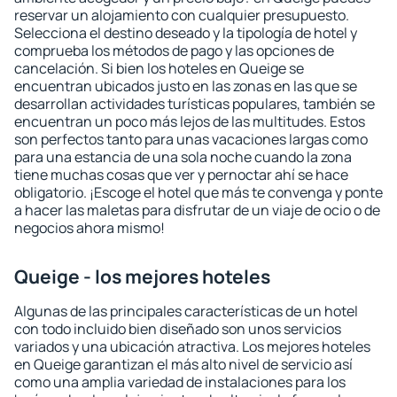
reservar un alojamiento con cualquier presupuesto.
Selecciona el destino deseado y la tipología de hotel y
comprueba los métodos de pago y las opciones de
cancelación. Si bien los hoteles en Queige se
encuentran ubicados justo en las zonas en las que se
desarrollan actividades turísticas populares, también se
encuentran un poco más lejos de las multitudes. Estos
son perfectos tanto para unas vacaciones largas como
para una estancia de una sola noche cuando la zona
tiene muchas cosas que ver y pernoctar ahí se hace
obligatorio. ¡Escoge el hotel que más te convenga y ponte
a hacer las maletas para disfrutar de un viaje de ocio o de
negocios ahora mismo!
Queige - los mejores hoteles
Algunas de las principales características de un hotel
con todo incluido bien diseñado son unos servicios
variados y una ubicación atractiva. Los mejores hoteles
en Queige garantizan el más alto nivel de servicio así
como una amplia variedad de instalaciones para los