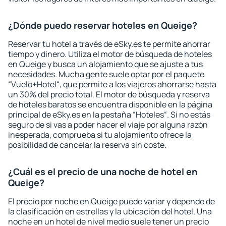
¿Dónde puedo reservar hoteles en Queige?
Reservar tu hotel a través de eSky.es te permite ahorrar
tiempo y dinero. Utiliza el motor de búsqueda de hoteles
en Queige y busca un alojamiento que se ajuste a tus
necesidades. Mucha gente suele optar por el paquete
“Vuelo+Hotel“, que permite a los viajeros ahorrarse hasta
un 30% del precio total. El motor de búsqueda y reserva
de hoteles baratos se encuentra disponible en la página
principal de eSky.es en la pestaña “Hoteles“. Si no estás
seguro de si vas a poder hacer el viaje por alguna razón
inesperada, comprueba si tu alojamiento ofrece la
posibilidad de cancelar la reserva sin coste.
¿Cuál es el precio de una noche de hotel en
Queige?
El precio por noche en Queige puede variar y depende de
la clasificación en estrellas y la ubicación del hotel. Una
noche en un hotel de nivel medio suele tener un precio