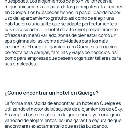
huéspedes. Los alojamientos de alto nivel ofrecen la
mejor ubicación, a un paso de las principales atracciones
en Queige. Los huéspedes tienen la posibilidad de hacer
uso del aparcamiento gratuito así como de elegir una
habitación o una suite que se adapte perfectamente a
sus necesidades. Un hotel de alto nivel probablemente
ofrezca un menú variado, zonas de bienestar como un
spa o gimnasio, así como actividades para los más
pequeños. El mejor alojamiento en Queige es la opción
perfecta para parejas, familias y viajes de negocios, así
como para empresas que desean organizar talleres para
sus empleados.
¿Cómo encontrar un hotel en Queige?
La forma más rápida de encontrar un hotel en Queige es
utilizando el motor de búsqueda de alojamientos de eSky.
Su amplia base de datos, en la que se incluyen una gran
variedad de alojamientos, es una garantía segura de que
encontrarás exactamente lo que estás buscando.