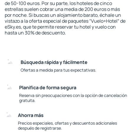
de 50-100 euros. Por su parte, los hoteles de cinco
estrellas suelen cobrar una media de 200 euros o más
por noche. Si buscas un alojamiento barato, échale un
vistazo a la oferta especial de paquetes “Vuelo+Hotel“ de
eSky.es, que te permite reservar tu hotel y vuelo con
hasta un 30% de descuento.
Búsqueda rápida y fácilmente
Ofertas a medida para tus expectativas.
Planifica de forma segura
Reserva sin preocupaciones con la opción de cancelación
gratuita.
Ahorra más
Precios especiales, ofertas y descuentos adicionales
después de registrarse.