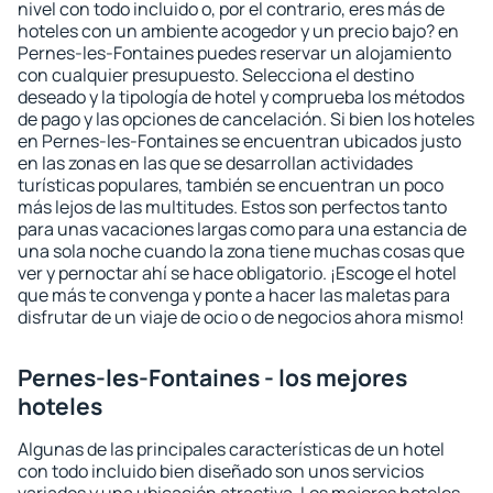
nivel con todo incluido o, por el contrario, eres más de
hoteles con un ambiente acogedor y un precio bajo? en
Pernes-les-Fontaines puedes reservar un alojamiento
con cualquier presupuesto. Selecciona el destino
deseado y la tipología de hotel y comprueba los métodos
de pago y las opciones de cancelación. Si bien los hoteles
en Pernes-les-Fontaines se encuentran ubicados justo
en las zonas en las que se desarrollan actividades
turísticas populares, también se encuentran un poco
más lejos de las multitudes. Estos son perfectos tanto
para unas vacaciones largas como para una estancia de
una sola noche cuando la zona tiene muchas cosas que
ver y pernoctar ahí se hace obligatorio. ¡Escoge el hotel
que más te convenga y ponte a hacer las maletas para
disfrutar de un viaje de ocio o de negocios ahora mismo!
Pernes-les-Fontaines - los mejores
hoteles
Algunas de las principales características de un hotel
con todo incluido bien diseñado son unos servicios