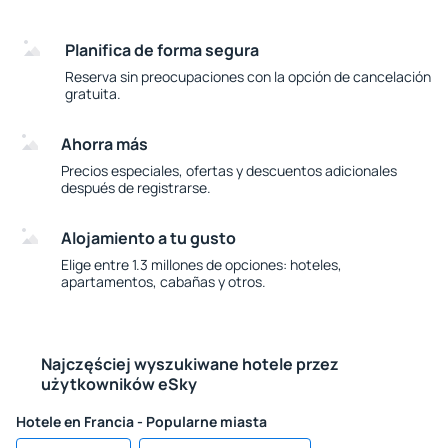
Planifica de forma segura
Reserva sin preocupaciones con la opción de cancelación
gratuita.
Ahorra más
Precios especiales, ofertas y descuentos adicionales
después de registrarse.
Alojamiento a tu gusto
Elige entre 1.3 millones de opciones: hoteles,
apartamentos, cabañas y otros.
Najczęściej wyszukiwane hotele przez
użytkowników eSky
Hotele en Francia - Popularne miasta