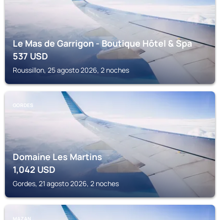
Le Mas de Garrigon - Boutique Hôtel & Spa
537
USD
Roussillon, 25 agosto 2026, 2 noches
GORDES
Domaine Les Martins
1,042
USD
Gordes, 21 agosto 2026, 2 noches
MAZAN