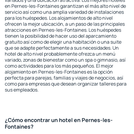
variados y una ubicación atractiva. Los mejores hoteles
en Pernes-les-Fontaines garantizan el más alto nivel de
servicio así como una amplia variedad de instalaciones
para los huéspedes. Los alojamientos de alto nivel
ofrecen la mejor ubicación, a un paso de las principales
atracciones en Pernes-les-Fontaines. Los huéspedes
tienen la posibilidad de hacer uso del aparcamiento
gratuito así como de elegir una habitación o una suite
que se adapte perfectamente a sus necesidades. Un
hotel de alto nivel probablemente ofrezca un menú
variado, zonas de bienestar como un spa o gimnasio, así
como actividades para los más pequeños. El mejor
alojamiento en Pernes-les-Fontaines es la opción
perfecta para parejas, familias y viajes de negocios, así
como para empresas que desean organizar talleres para
sus empleados.
¿Cómo encontrar un hotel en Pernes-les-
Fontaines?