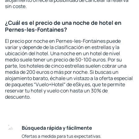
alojamiento ofrece la posibilidad de cancelar la reserva
sin coste.
¿Cuál es el precio de una noche de hotel en
Pernes-les-Fontaines?
El precio por noche en Pernes-les-Fontaines puede
variar y depende de la clasificación en estrellas y la
ubicación del hotel. Una noche en un hotel de nivel
medio suele tener un precio de 50-100 euros. Por su
parte, los hoteles de cinco estrellas suelen cobrar una
media de 200 euros o más por noche. Si buscas un
alojamiento barato, échale un vistazo a la oferta especial
de paquetes “Vuelo+Hotel“ de eSky.es, que te permite
reservar tu hotel y vuelo con hasta un 30% de
descuento.
Búsqueda rápida y fácilmente
Ofertas a medida para tus expectativas.