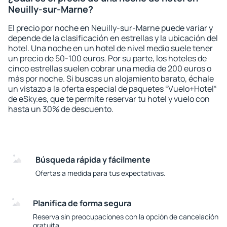
Neuilly-sur-Marne?
El precio por noche en Neuilly-sur-Marne puede variar y
depende de la clasificación en estrellas y la ubicación del
hotel. Una noche en un hotel de nivel medio suele tener
un precio de 50-100 euros. Por su parte, los hoteles de
cinco estrellas suelen cobrar una media de 200 euros o
más por noche. Si buscas un alojamiento barato, échale
un vistazo a la oferta especial de paquetes “Vuelo+Hotel“
de eSky.es, que te permite reservar tu hotel y vuelo con
hasta un 30% de descuento.
Búsqueda rápida y fácilmente
Ofertas a medida para tus expectativas.
Planifica de forma segura
Reserva sin preocupaciones con la opción de cancelación
gratuita.