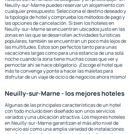
Neuilly-sur-Marne puedes reservar un alojamiento con
cualquier presupuesto. Selecciona el destino deseado y
la tipología de hotel y comprueba los métodos de pago y
las opciones de cancelación. Si bien los hoteles en
Neuilly-sur-Marne se encuentran ubicados justo en las
zonas en las que se desarrollan actividades turísticas
populares, también se encuentran un poco más lejos de
las multitudes. Estos son perfectos tanto para unas
vacaciones largas como para una estancia de una sola
noche cuando la zona tiene muchas cosas que ver y
pernoctar ahí se hace obligatorio. ¡Escoge el hotel que
más te convenga y ponte a hacer las maletas para
disfrutar de un viaje de ocio o de negocios ahora mismo!
Neuilly-sur-Marne - los mejores hoteles
Algunas de las principales características de un hotel
con todo incluido bien diseñado son unos servicios
variados y una ubicación atractiva. Los mejores hoteles
en Neuilly-sur-Marne garantizan el más alto nivel de
servicio así como una amplia variedad de instalaciones