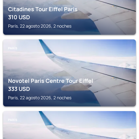
Citadines Tour Eiffel Paris
310
USD
París, 22 agosto 2026, 2 noches
PARÍS
Novotel Paris Centre Tour Eiffel
333
USD
París, 22 agosto 2026, 2 noches
PARÍS