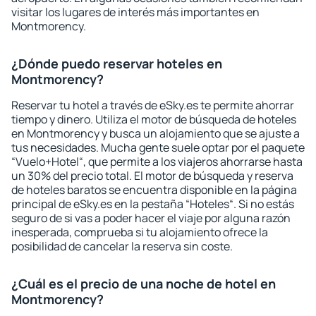
visitar los lugares de interés más importantes en
Montmorency.
¿Dónde puedo reservar hoteles en
Montmorency?
Reservar tu hotel a través de eSky.es te permite ahorrar
tiempo y dinero. Utiliza el motor de búsqueda de hoteles
en Montmorency y busca un alojamiento que se ajuste a
tus necesidades. Mucha gente suele optar por el paquete
“Vuelo+Hotel“, que permite a los viajeros ahorrarse hasta
un 30% del precio total. El motor de búsqueda y reserva
de hoteles baratos se encuentra disponible en la página
principal de eSky.es en la pestaña “Hoteles“. Si no estás
seguro de si vas a poder hacer el viaje por alguna razón
inesperada, comprueba si tu alojamiento ofrece la
posibilidad de cancelar la reserva sin coste.
¿Cuál es el precio de una noche de hotel en
Montmorency?