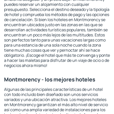
puedes reservar un alojamiento con cualquier
presupuesto. Selecciona el destino deseado y la tipología
de hotel y comprueba los métodos de pago y las opciones
de cancelación. Si bien los hoteles en Montmorency se
encuentran ubicados justo en las zonas en las que se
desarrollan actividades turísticas populares, también se
encuentran un poco más lejos de las multitudes. Estos
son perfectos tanto para unas vacaciones largas como
para una estancia de una sola noche cuando la zona
tiene muchas cosas que ver y pernoctar ahí se hace
obligatorio. ¡Escoge el hotel que más te convenga y ponte
a hacer las maletas para disfrutar de un viaje de ocio o de
negocios ahora mismo!
Montmorency - los mejores hoteles
Algunas de las principales características de un hotel
con todo incluido bien diseñado son unos servicios
variados y una ubicación atractiva. Los mejores hoteles
en Montmorency garantizan el más alto nivel de servicio
así como una amplia variedad de instalaciones para los