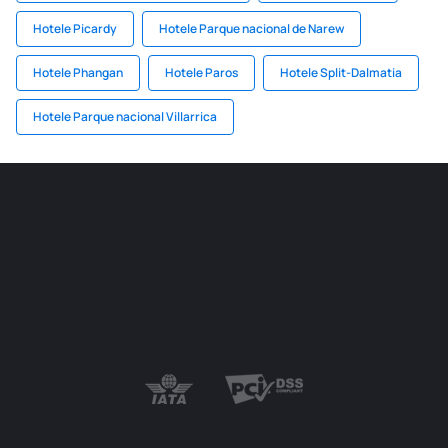
Hotele Picardy
Hotele Parque nacional de Narew
Hotele Phangan
Hotele Paros
Hotele Split-Dalmatia
Hotele Parque nacional Villarrica