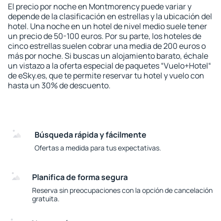
El precio por noche en Montmorency puede variar y
depende de la clasificación en estrellas y la ubicación del
hotel. Una noche en un hotel de nivel medio suele tener
un precio de 50-100 euros. Por su parte, los hoteles de
cinco estrellas suelen cobrar una media de 200 euros o
más por noche. Si buscas un alojamiento barato, échale
un vistazo a la oferta especial de paquetes “Vuelo+Hotel“
de eSky.es, que te permite reservar tu hotel y vuelo con
hasta un 30% de descuento.
Búsqueda rápida y fácilmente
Ofertas a medida para tus expectativas.
Planifica de forma segura
Reserva sin preocupaciones con la opción de cancelación
gratuita.