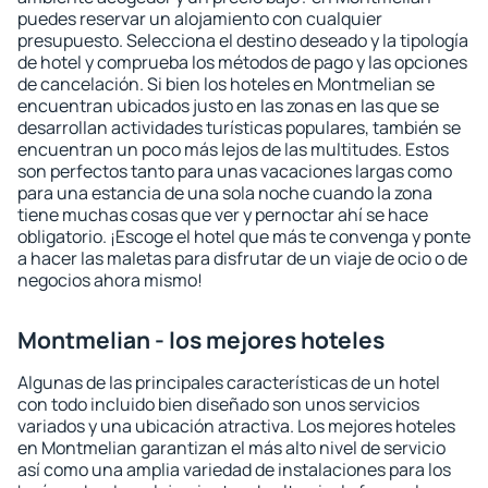
puedes reservar un alojamiento con cualquier
presupuesto. Selecciona el destino deseado y la tipología
de hotel y comprueba los métodos de pago y las opciones
de cancelación. Si bien los hoteles en Montmelian se
encuentran ubicados justo en las zonas en las que se
desarrollan actividades turísticas populares, también se
encuentran un poco más lejos de las multitudes. Estos
son perfectos tanto para unas vacaciones largas como
para una estancia de una sola noche cuando la zona
tiene muchas cosas que ver y pernoctar ahí se hace
obligatorio. ¡Escoge el hotel que más te convenga y ponte
a hacer las maletas para disfrutar de un viaje de ocio o de
negocios ahora mismo!
Montmelian - los mejores hoteles
Algunas de las principales características de un hotel
con todo incluido bien diseñado son unos servicios
variados y una ubicación atractiva. Los mejores hoteles
en Montmelian garantizan el más alto nivel de servicio
así como una amplia variedad de instalaciones para los