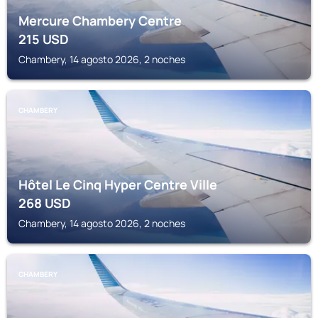
Mercure Chambery Centre
215
USD
Chambery, 14 agosto 2026, 2 noches
CHAMBERY
Hôtel Le Cinq Hyper Centre Ville
268
USD
Chambery, 14 agosto 2026, 2 noches
CHAMBERY