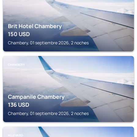
Brit Hotel Chambery
150
USD
Chambery, 01 septiembre 2026, 2 noches
CHAMBERY
Campanile Chambery
136
USD
Chambery, 01 septiembre 2026, 2 noches
ALLEVARD