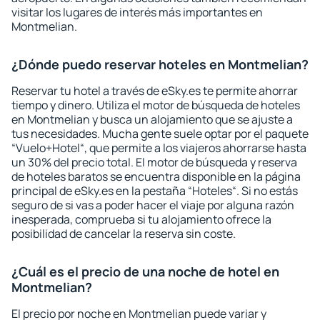
visitar los lugares de interés más importantes en
Montmelian.
¿Dónde puedo reservar hoteles en Montmelian?
Reservar tu hotel a través de eSky.es te permite ahorrar
tiempo y dinero. Utiliza el motor de búsqueda de hoteles
en Montmelian y busca un alojamiento que se ajuste a
tus necesidades. Mucha gente suele optar por el paquete
“Vuelo+Hotel“, que permite a los viajeros ahorrarse hasta
un 30% del precio total. El motor de búsqueda y reserva
de hoteles baratos se encuentra disponible en la página
principal de eSky.es en la pestaña “Hoteles“. Si no estás
seguro de si vas a poder hacer el viaje por alguna razón
inesperada, comprueba si tu alojamiento ofrece la
posibilidad de cancelar la reserva sin coste.
¿Cuál es el precio de una noche de hotel en
Montmelian?
El precio por noche en Montmelian puede variar y