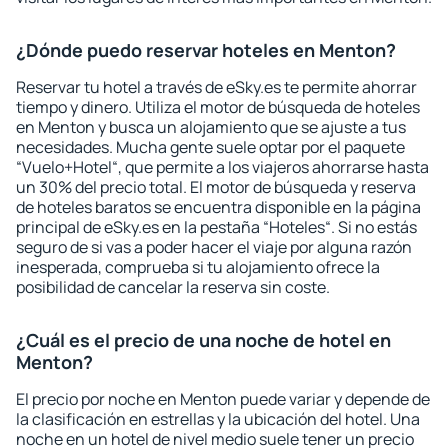
¿Dónde puedo reservar hoteles en Menton?
Reservar tu hotel a través de eSky.es te permite ahorrar
tiempo y dinero. Utiliza el motor de búsqueda de hoteles
en Menton y busca un alojamiento que se ajuste a tus
necesidades. Mucha gente suele optar por el paquete
“Vuelo+Hotel“, que permite a los viajeros ahorrarse hasta
un 30% del precio total. El motor de búsqueda y reserva
de hoteles baratos se encuentra disponible en la página
principal de eSky.es en la pestaña “Hoteles“. Si no estás
seguro de si vas a poder hacer el viaje por alguna razón
inesperada, comprueba si tu alojamiento ofrece la
posibilidad de cancelar la reserva sin coste.
¿Cuál es el precio de una noche de hotel en
Menton?
El precio por noche en Menton puede variar y depende de
la clasificación en estrellas y la ubicación del hotel. Una
noche en un hotel de nivel medio suele tener un precio