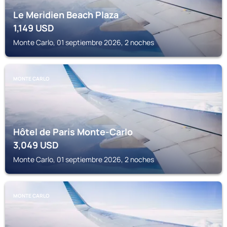
Le Meridien Beach Plaza
1,149
USD
Monte Carlo, 01 septiembre 2026, 2 noches
MONTE CARLO
Hôtel de Paris Monte-Carlo
3,049
USD
Monte Carlo, 01 septiembre 2026, 2 noches
MONTE CARLO