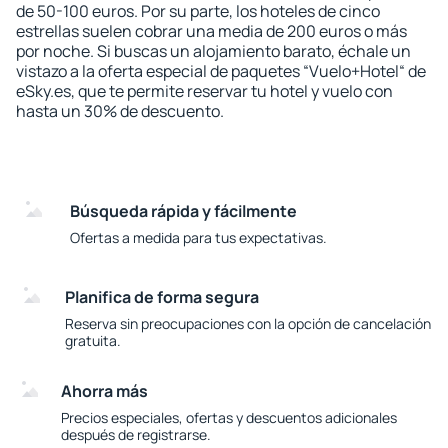
de 50-100 euros. Por su parte, los hoteles de cinco
estrellas suelen cobrar una media de 200 euros o más
por noche. Si buscas un alojamiento barato, échale un
vistazo a la oferta especial de paquetes “Vuelo+Hotel“ de
eSky.es, que te permite reservar tu hotel y vuelo con
hasta un 30% de descuento.
Búsqueda rápida y fácilmente
Ofertas a medida para tus expectativas.
Planifica de forma segura
Reserva sin preocupaciones con la opción de cancelación
gratuita.
Ahorra más
Precios especiales, ofertas y descuentos adicionales
después de registrarse.