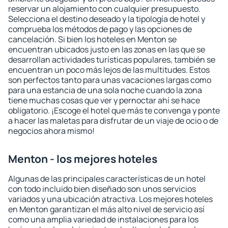
reservar un alojamiento con cualquier presupuesto.
Selecciona el destino deseado y la tipología de hotel y
comprueba los métodos de pago y las opciones de
cancelación. Si bien los hoteles en Menton se
encuentran ubicados justo en las zonas en las que se
desarrollan actividades turísticas populares, también se
encuentran un poco más lejos de las multitudes. Estos
son perfectos tanto para unas vacaciones largas como
para una estancia de una sola noche cuando la zona
tiene muchas cosas que ver y pernoctar ahí se hace
obligatorio. ¡Escoge el hotel que más te convenga y ponte
a hacer las maletas para disfrutar de un viaje de ocio o de
negocios ahora mismo!
Menton - los mejores hoteles
Algunas de las principales características de un hotel
con todo incluido bien diseñado son unos servicios
variados y una ubicación atractiva. Los mejores hoteles
en Menton garantizan el más alto nivel de servicio así
como una amplia variedad de instalaciones para los