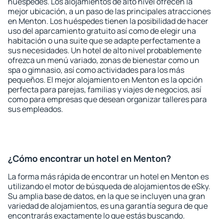
huéspedes. Los alojamientos de alto nivel ofrecen la
mejor ubicación, a un paso de las principales atracciones
en Menton. Los huéspedes tienen la posibilidad de hacer
uso del aparcamiento gratuito así como de elegir una
habitación o una suite que se adapte perfectamente a
sus necesidades. Un hotel de alto nivel probablemente
ofrezca un menú variado, zonas de bienestar como un
spa o gimnasio, así como actividades para los más
pequeños. El mejor alojamiento en Menton es la opción
perfecta para parejas, familias y viajes de negocios, así
como para empresas que desean organizar talleres para
sus empleados.
¿Cómo encontrar un hotel en Menton?
La forma más rápida de encontrar un hotel en Menton es
utilizando el motor de búsqueda de alojamientos de eSky.
Su amplia base de datos, en la que se incluyen una gran
variedad de alojamientos, es una garantía segura de que
encontrarás exactamente lo que estás buscando.