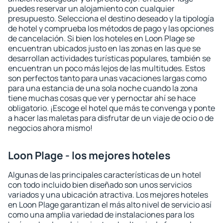
puedes reservar un alojamiento con cualquier
presupuesto. Selecciona el destino deseado y la tipología
de hotel y comprueba los métodos de pago y las opciones
de cancelación. Si bien los hoteles en Loon Plage se
encuentran ubicados justo en las zonas en las que se
desarrollan actividades turísticas populares, también se
encuentran un poco más lejos de las multitudes. Estos
son perfectos tanto para unas vacaciones largas como
para una estancia de una sola noche cuando la zona
tiene muchas cosas que ver y pernoctar ahí se hace
obligatorio. ¡Escoge el hotel que más te convenga y ponte
a hacer las maletas para disfrutar de un viaje de ocio o de
negocios ahora mismo!
Loon Plage - los mejores hoteles
Algunas de las principales características de un hotel
con todo incluido bien diseñado son unos servicios
variados y una ubicación atractiva. Los mejores hoteles
en Loon Plage garantizan el más alto nivel de servicio así
como una amplia variedad de instalaciones para los