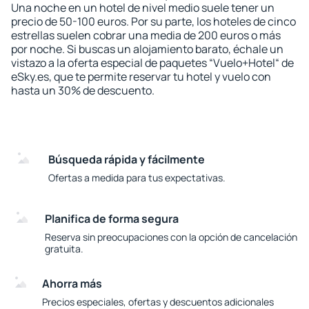
Una noche en un hotel de nivel medio suele tener un
precio de 50-100 euros. Por su parte, los hoteles de cinco
estrellas suelen cobrar una media de 200 euros o más
por noche. Si buscas un alojamiento barato, échale un
vistazo a la oferta especial de paquetes “Vuelo+Hotel“ de
eSky.es, que te permite reservar tu hotel y vuelo con
hasta un 30% de descuento.
Búsqueda rápida y fácilmente
Ofertas a medida para tus expectativas.
Planifica de forma segura
Reserva sin preocupaciones con la opción de cancelación
gratuita.
Ahorra más
Precios especiales, ofertas y descuentos adicionales