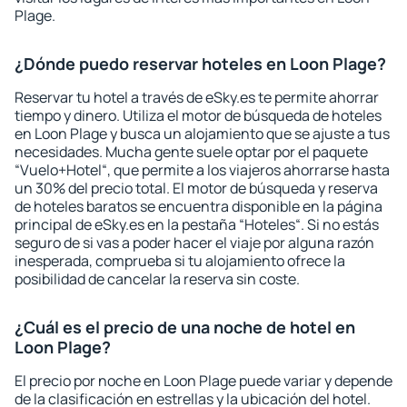
Plage.
¿Dónde puedo reservar hoteles en Loon Plage?
Reservar tu hotel a través de eSky.es te permite ahorrar
tiempo y dinero. Utiliza el motor de búsqueda de hoteles
en Loon Plage y busca un alojamiento que se ajuste a tus
necesidades. Mucha gente suele optar por el paquete
“Vuelo+Hotel“, que permite a los viajeros ahorrarse hasta
un 30% del precio total. El motor de búsqueda y reserva
de hoteles baratos se encuentra disponible en la página
principal de eSky.es en la pestaña “Hoteles“. Si no estás
seguro de si vas a poder hacer el viaje por alguna razón
inesperada, comprueba si tu alojamiento ofrece la
posibilidad de cancelar la reserva sin coste.
¿Cuál es el precio de una noche de hotel en
Loon Plage?
El precio por noche en Loon Plage puede variar y depende
de la clasificación en estrellas y la ubicación del hotel.