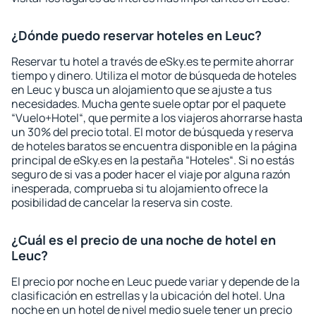
¿Dónde puedo reservar hoteles en Leuc?
Reservar tu hotel a través de eSky.es te permite ahorrar
tiempo y dinero. Utiliza el motor de búsqueda de hoteles
en Leuc y busca un alojamiento que se ajuste a tus
necesidades. Mucha gente suele optar por el paquete
“Vuelo+Hotel“, que permite a los viajeros ahorrarse hasta
un 30% del precio total. El motor de búsqueda y reserva
de hoteles baratos se encuentra disponible en la página
principal de eSky.es en la pestaña “Hoteles“. Si no estás
seguro de si vas a poder hacer el viaje por alguna razón
inesperada, comprueba si tu alojamiento ofrece la
posibilidad de cancelar la reserva sin coste.
¿Cuál es el precio de una noche de hotel en
Leuc?
El precio por noche en Leuc puede variar y depende de la
clasificación en estrellas y la ubicación del hotel. Una
noche en un hotel de nivel medio suele tener un precio