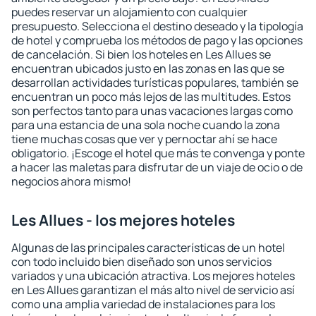
puedes reservar un alojamiento con cualquier
presupuesto. Selecciona el destino deseado y la tipología
de hotel y comprueba los métodos de pago y las opciones
de cancelación. Si bien los hoteles en Les Allues se
encuentran ubicados justo en las zonas en las que se
desarrollan actividades turísticas populares, también se
encuentran un poco más lejos de las multitudes. Estos
son perfectos tanto para unas vacaciones largas como
para una estancia de una sola noche cuando la zona
tiene muchas cosas que ver y pernoctar ahí se hace
obligatorio. ¡Escoge el hotel que más te convenga y ponte
a hacer las maletas para disfrutar de un viaje de ocio o de
negocios ahora mismo!
Les Allues - los mejores hoteles
Algunas de las principales características de un hotel
con todo incluido bien diseñado son unos servicios
variados y una ubicación atractiva. Los mejores hoteles
en Les Allues garantizan el más alto nivel de servicio así
como una amplia variedad de instalaciones para los