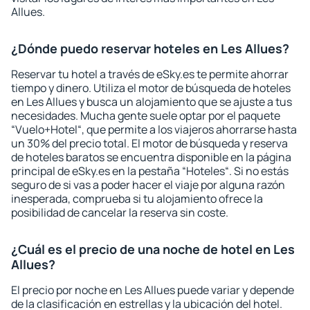
Allues.
¿Dónde puedo reservar hoteles en Les Allues?
Reservar tu hotel a través de eSky.es te permite ahorrar
tiempo y dinero. Utiliza el motor de búsqueda de hoteles
en Les Allues y busca un alojamiento que se ajuste a tus
necesidades. Mucha gente suele optar por el paquete
“Vuelo+Hotel“, que permite a los viajeros ahorrarse hasta
un 30% del precio total. El motor de búsqueda y reserva
de hoteles baratos se encuentra disponible en la página
principal de eSky.es en la pestaña “Hoteles“. Si no estás
seguro de si vas a poder hacer el viaje por alguna razón
inesperada, comprueba si tu alojamiento ofrece la
posibilidad de cancelar la reserva sin coste.
¿Cuál es el precio de una noche de hotel en Les
Allues?
El precio por noche en Les Allues puede variar y depende
de la clasificación en estrellas y la ubicación del hotel.