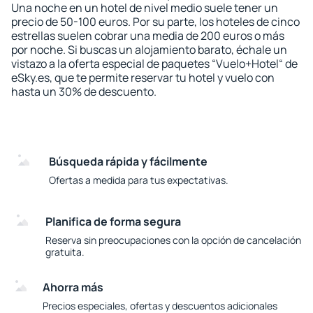
Una noche en un hotel de nivel medio suele tener un
precio de 50-100 euros. Por su parte, los hoteles de cinco
estrellas suelen cobrar una media de 200 euros o más
por noche. Si buscas un alojamiento barato, échale un
vistazo a la oferta especial de paquetes “Vuelo+Hotel“ de
eSky.es, que te permite reservar tu hotel y vuelo con
hasta un 30% de descuento.
Búsqueda rápida y fácilmente
Ofertas a medida para tus expectativas.
Planifica de forma segura
Reserva sin preocupaciones con la opción de cancelación
gratuita.
Ahorra más
Precios especiales, ofertas y descuentos adicionales