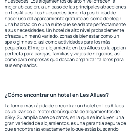
huéspedes. Los alojamientos de alto nivel ofrecen la
mejor ubicación, a un paso de las principales atracciones
en Les Allues. Los huéspedes tienen la posibilidad de
hacer uso del aparcamiento gratuito así como de elegir
una habitación o una suite que se adapte perfectamente
a sus necesidades. Un hotel de alto nivel probablemente
ofrezca un menú variado, zonas de bienestar como un
spa o gimnasio, así como actividades para los más
pequeños. El mejor alojamiento en Les Allues es la opción
perfecta para parejas, familias y viajes de negocios, así
como para empresas que desean organizar talleres para
sus empleados.
¿Cómo encontrar un hotel en Les Allues?
La forma más rápida de encontrar un hotel en Les Allues
es utilizando el motor de búsqueda de alojamientos de
eSky. Su amplia base de datos, en la que se incluyen una
gran variedad de alojamientos, es una garantía segura de
que encontrarás exactamente lo que estás buscando.