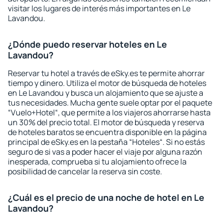
visitar los lugares de interés más importantes en Le
Lavandou.
¿Dónde puedo reservar hoteles en Le
Lavandou?
Reservar tu hotel a través de eSky.es te permite ahorrar
tiempo y dinero. Utiliza el motor de búsqueda de hoteles
en Le Lavandou y busca un alojamiento que se ajuste a
tus necesidades. Mucha gente suele optar por el paquete
“Vuelo+Hotel“, que permite a los viajeros ahorrarse hasta
un 30% del precio total. El motor de búsqueda y reserva
de hoteles baratos se encuentra disponible en la página
principal de eSky.es en la pestaña “Hoteles“. Si no estás
seguro de si vas a poder hacer el viaje por alguna razón
inesperada, comprueba si tu alojamiento ofrece la
posibilidad de cancelar la reserva sin coste.
¿Cuál es el precio de una noche de hotel en Le
Lavandou?