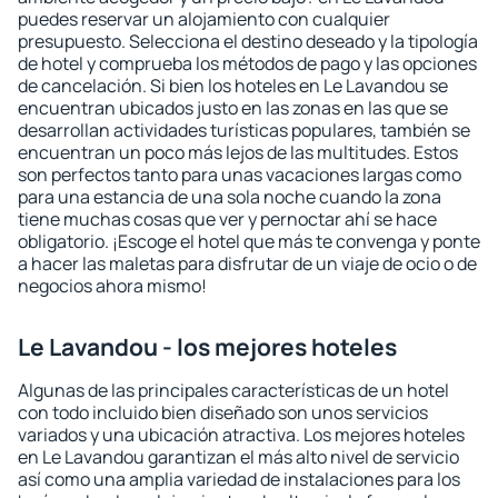
puedes reservar un alojamiento con cualquier
presupuesto. Selecciona el destino deseado y la tipología
de hotel y comprueba los métodos de pago y las opciones
de cancelación. Si bien los hoteles en Le Lavandou se
encuentran ubicados justo en las zonas en las que se
desarrollan actividades turísticas populares, también se
encuentran un poco más lejos de las multitudes. Estos
son perfectos tanto para unas vacaciones largas como
para una estancia de una sola noche cuando la zona
tiene muchas cosas que ver y pernoctar ahí se hace
obligatorio. ¡Escoge el hotel que más te convenga y ponte
a hacer las maletas para disfrutar de un viaje de ocio o de
negocios ahora mismo!
Le Lavandou - los mejores hoteles
Algunas de las principales características de un hotel
con todo incluido bien diseñado son unos servicios
variados y una ubicación atractiva. Los mejores hoteles
en Le Lavandou garantizan el más alto nivel de servicio
así como una amplia variedad de instalaciones para los