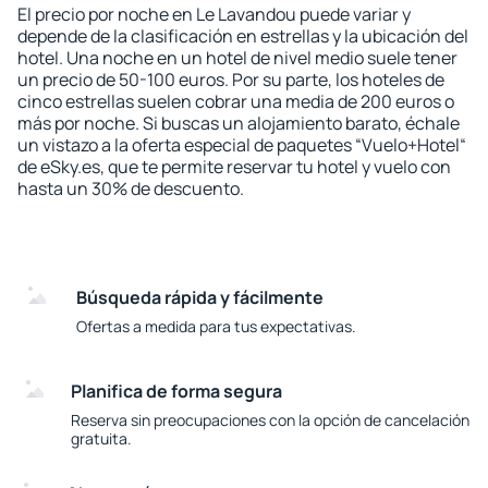
El precio por noche en Le Lavandou puede variar y
depende de la clasificación en estrellas y la ubicación del
hotel. Una noche en un hotel de nivel medio suele tener
un precio de 50-100 euros. Por su parte, los hoteles de
cinco estrellas suelen cobrar una media de 200 euros o
más por noche. Si buscas un alojamiento barato, échale
un vistazo a la oferta especial de paquetes “Vuelo+Hotel“
de eSky.es, que te permite reservar tu hotel y vuelo con
hasta un 30% de descuento.
Búsqueda rápida y fácilmente
Ofertas a medida para tus expectativas.
Planifica de forma segura
Reserva sin preocupaciones con la opción de cancelación
gratuita.