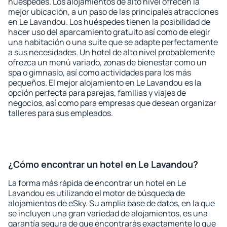
huéspedes. Los alojamientos de alto nivel ofrecen la
mejor ubicación, a un paso de las principales atracciones
en Le Lavandou. Los huéspedes tienen la posibilidad de
hacer uso del aparcamiento gratuito así como de elegir
una habitación o una suite que se adapte perfectamente
a sus necesidades. Un hotel de alto nivel probablemente
ofrezca un menú variado, zonas de bienestar como un
spa o gimnasio, así como actividades para los más
pequeños. El mejor alojamiento en Le Lavandou es la
opción perfecta para parejas, familias y viajes de
negocios, así como para empresas que desean organizar
talleres para sus empleados.
¿Cómo encontrar un hotel en Le Lavandou?
La forma más rápida de encontrar un hotel en Le
Lavandou es utilizando el motor de búsqueda de
alojamientos de eSky. Su amplia base de datos, en la que
se incluyen una gran variedad de alojamientos, es una
garantía segura de que encontrarás exactamente lo que