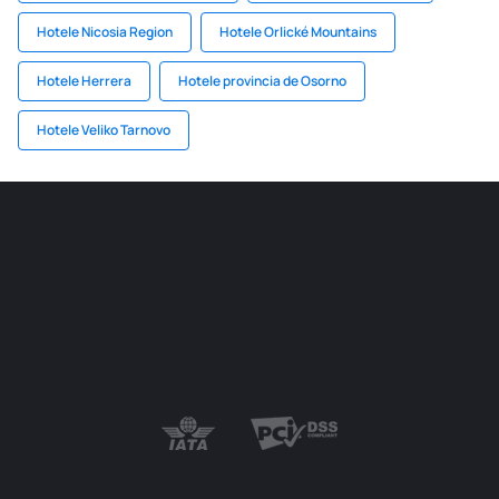
Hotele Nicosia Region
Hotele Orlické Mountains
Hotele Herrera
Hotele provincia de Osorno
Hotele Veliko Tarnovo