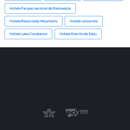
Hotele Parque nacional de Białowieża
Hotele Bieszczady Mountains
Hotele Lanzarote
Hotele Lake Constance
Hotele Distrito de Sibiu