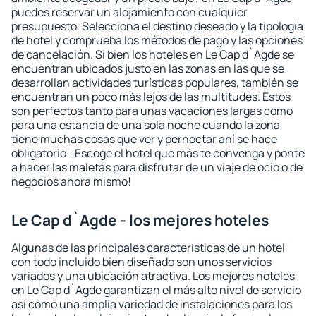
puedes reservar un alojamiento con cualquier
presupuesto. Selecciona el destino deseado y la tipología
de hotel y comprueba los métodos de pago y las opciones
de cancelación. Si bien los hoteles en Le Cap d`Agde se
encuentran ubicados justo en las zonas en las que se
desarrollan actividades turísticas populares, también se
encuentran un poco más lejos de las multitudes. Estos
son perfectos tanto para unas vacaciones largas como
para una estancia de una sola noche cuando la zona
tiene muchas cosas que ver y pernoctar ahí se hace
obligatorio. ¡Escoge el hotel que más te convenga y ponte
a hacer las maletas para disfrutar de un viaje de ocio o de
negocios ahora mismo!
Le Cap d`Agde - los mejores hoteles
Algunas de las principales características de un hotel
con todo incluido bien diseñado son unos servicios
variados y una ubicación atractiva. Los mejores hoteles
en Le Cap d`Agde garantizan el más alto nivel de servicio
así como una amplia variedad de instalaciones para los