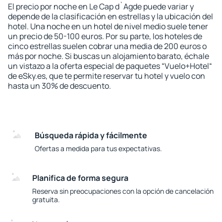
El precio por noche en Le Cap d`Agde puede variar y
depende de la clasificación en estrellas y la ubicación del
hotel. Una noche en un hotel de nivel medio suele tener
un precio de 50-100 euros. Por su parte, los hoteles de
cinco estrellas suelen cobrar una media de 200 euros o
más por noche. Si buscas un alojamiento barato, échale
un vistazo a la oferta especial de paquetes “Vuelo+Hotel“
de eSky.es, que te permite reservar tu hotel y vuelo con
hasta un 30% de descuento.
Búsqueda rápida y fácilmente
Ofertas a medida para tus expectativas.
Planifica de forma segura
Reserva sin preocupaciones con la opción de cancelación
gratuita.