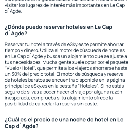
visitar los lugares de interés más importantes en Le Cap
d`Agde.
¿Dónde puedo reservar hoteles en Le Cap
d`Agde?
Reservar tu hotel a través de eSky.es te permite ahorrar
tiempo y dinero. Utiliza el motor de búsqueda de hoteles
en Le Cap d`Agde y busca un alojamiento que se ajuste a
tus necesidades. Mucha gente suele optar por el paquete
“Vuelo+Hotel“, que permite a los viajeros ahorrarse hasta
un 30% del precio total. El motor de búsqueda y reserva
de hoteles baratos se encuentra disponible en la página
principal de eSky.es en la pestaña “Hoteles“. Si no estás
seguro de si vas a poder hacer el viaje por alguna razón
inesperada, comprueba si tu alojamiento ofrece la
posibilidad de cancelar la reserva sin coste.
¿Cuál es el precio de una noche de hotel en Le
Cap d`Agde?