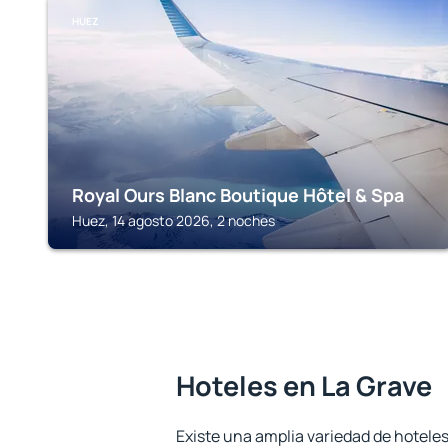
HUEZ
Royal Ours Blanc Boutique Hôtel & Spa
Huez, 14 agosto 2026, 2 noches
Hoteles en La Grave
Existe una amplia variedad de hoteles