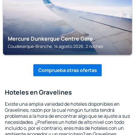
Mercure Dunkerque Centre Gare
Coudekerque-Branche, 14 agosto 2026, 2 noches
Comprueba otras ofertas
Hoteles en Gravelines
Existe una amplia variedad de hoteles disponibles en
Gravelines, razón por la cual ningún turista tendrá
problemas a la hora de encontrar algo que se ajuste a sus
necesidades. ¿Prefieres un hotel de alto nivel con todo
incluido o, por el contrario, eres más de hoteles con un
ambiente acogedor y un precio bajo? en Gravelines