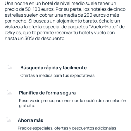
Una noche en un hotel de nivel medio suele tener un
precio de 50-100 euros. Por su parte, los hoteles de cinco
estrellas suelen cobrar una media de 200 euros o más
por noche. Si buscas un alojamiento barato, échale un
vistazo a la oferta especial de paquetes “Vuelo+Hotel“ de
eSky.es, que te permite reservar tu hotel y vuelo con
hasta un 30% de descuento.
Búsqueda rápida y fácilmente
Ofertas a medida para tus expectativas.
Planifica de forma segura
Reserva sin preocupaciones con la opción de cancelación
gratuita.
Ahorra más
Precios especiales, ofertas y descuentos adicionales