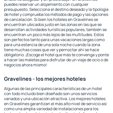
puedes reservar un alojamiento con cualquier
presupuesto. Selecciona el destino deseado y la tipología
de hotel y comprueba los métodos de pago y las opciones
de cancelación. Si bien los hoteles en Gravelines se
encuentran ubicados justo en las zonas en las que se
desarrollan actividades turísticas populares, también se
encuentran un poco más lejos de las multitudes. Estos
son perfectos tanto para unas vacaciones largas como
para una estancia de una sola noche cuando la zona
tiene muchas cosas que ver y pernoctar ahí se hace
obligatorio. ¡Escoge el hotel que más te convenga y ponte
a hacer las maletas para disfrutar de un viaje de ocio o de
negocios ahora mismo!
Gravelines - los mejores hoteles
Algunas de las principales características de un hotel
con todo incluido bien diseñado son unos servicios
variados y una ubicación atractiva. Los mejores hoteles
en Gravelines garantizan el más alto nivel de servicio así
como una amplia variedad de instalaciones para los