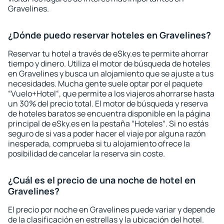
Gravelines.
¿Dónde puedo reservar hoteles en Gravelines?
Reservar tu hotel a través de eSky.es te permite ahorrar
tiempo y dinero. Utiliza el motor de búsqueda de hoteles
en Gravelines y busca un alojamiento que se ajuste a tus
necesidades. Mucha gente suele optar por el paquete
“Vuelo+Hotel“, que permite a los viajeros ahorrarse hasta
un 30% del precio total. El motor de búsqueda y reserva
de hoteles baratos se encuentra disponible en la página
principal de eSky.es en la pestaña “Hoteles“. Si no estás
seguro de si vas a poder hacer el viaje por alguna razón
inesperada, comprueba si tu alojamiento ofrece la
posibilidad de cancelar la reserva sin coste.
¿Cuál es el precio de una noche de hotel en
Gravelines?
El precio por noche en Gravelines puede variar y depende
de la clasificación en estrellas y la ubicación del hotel.