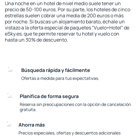
Una noche en un hotel de nivel medio suele tener un
precio de 50-100 euros. Por su parte, los hoteles de cinco
estrellas suelen cobrar una media de 200 euros o más
por noche. Si buscas un alojamiento barato, échale un
vistazo a la oferta especial de paquetes “Vuelo+Hotel“ de
eSky.es, que te permite reservar tu hotel y vuelo con
hasta un 30% de descuento.
Búsqueda rápida y fácilmente
Ofertas a medida para tus expectativas.
Planifica de forma segura
Reserva sin preocupaciones con la opción de cancelación
gratuita.
Ahorra más
Precios especiales, ofertas y descuentos adicionales