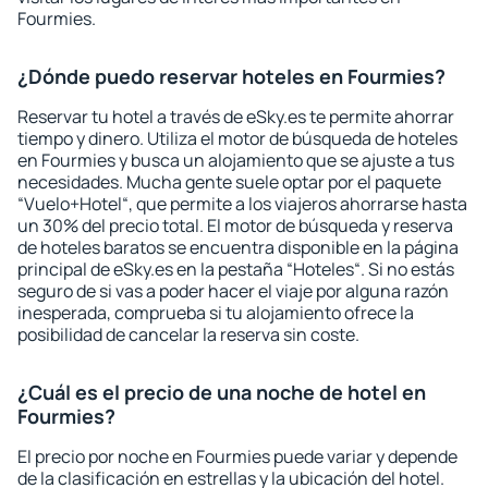
Fourmies.
¿Dónde puedo reservar hoteles en Fourmies?
Reservar tu hotel a través de eSky.es te permite ahorrar
tiempo y dinero. Utiliza el motor de búsqueda de hoteles
en Fourmies y busca un alojamiento que se ajuste a tus
necesidades. Mucha gente suele optar por el paquete
“Vuelo+Hotel“, que permite a los viajeros ahorrarse hasta
un 30% del precio total. El motor de búsqueda y reserva
de hoteles baratos se encuentra disponible en la página
principal de eSky.es en la pestaña “Hoteles“. Si no estás
seguro de si vas a poder hacer el viaje por alguna razón
inesperada, comprueba si tu alojamiento ofrece la
posibilidad de cancelar la reserva sin coste.
¿Cuál es el precio de una noche de hotel en
Fourmies?
El precio por noche en Fourmies puede variar y depende
de la clasificación en estrellas y la ubicación del hotel.