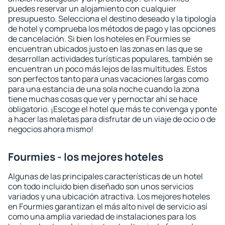
puedes reservar un alojamiento con cualquier
presupuesto. Selecciona el destino deseado y la tipología
de hotel y comprueba los métodos de pago y las opciones
de cancelación. Si bien los hoteles en Fourmies se
encuentran ubicados justo en las zonas en las que se
desarrollan actividades turísticas populares, también se
encuentran un poco más lejos de las multitudes. Estos
son perfectos tanto para unas vacaciones largas como
para una estancia de una sola noche cuando la zona
tiene muchas cosas que ver y pernoctar ahí se hace
obligatorio. ¡Escoge el hotel que más te convenga y ponte
a hacer las maletas para disfrutar de un viaje de ocio o de
negocios ahora mismo!
Fourmies - los mejores hoteles
Algunas de las principales características de un hotel
con todo incluido bien diseñado son unos servicios
variados y una ubicación atractiva. Los mejores hoteles
en Fourmies garantizan el más alto nivel de servicio así
como una amplia variedad de instalaciones para los