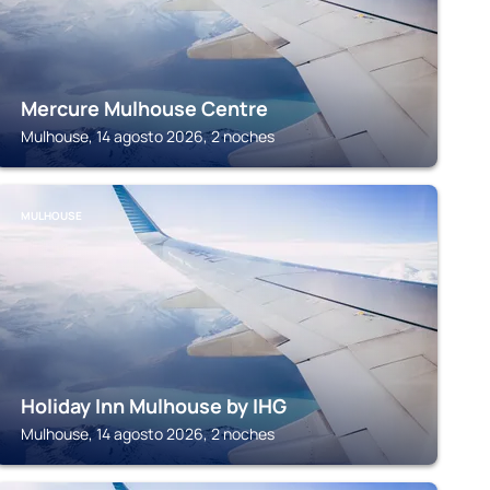
Mercure Mulhouse Centre
Mulhouse, 14 agosto 2026, 2 noches
MULHOUSE
Holiday Inn Mulhouse by IHG
Mulhouse, 14 agosto 2026, 2 noches