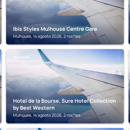
Ibis Styles Mulhouse Centre Gare
Mulhouse, 14 agosto 2026, 2 noches
MULHOUSE
Hotel de la Bourse, Sure Hotel Collection
by Best Western
Mulhouse, 14 agosto 2026, 2 noches