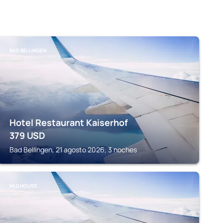
BAD BELLINGEN
Hotel Restaurant Kaiserhof
379
USD
Bad Bellingen, 21 agosto 2026, 3 noches
MULHOUSE