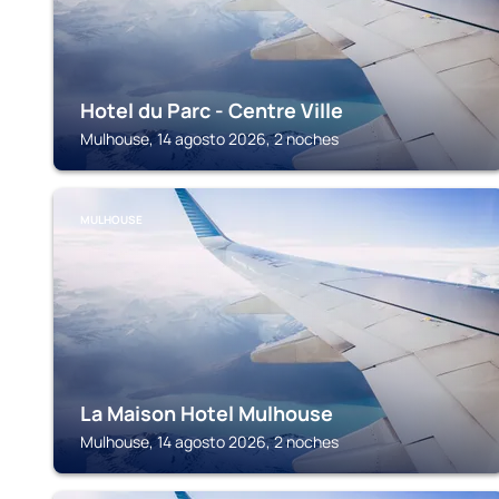
Hotel du Parc - Centre Ville
Mulhouse, 14 agosto 2026, 2 noches
MULHOUSE
La Maison Hotel Mulhouse
Mulhouse, 14 agosto 2026, 2 noches