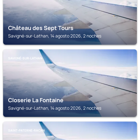
Château des Sept Tours
Savigné-sur-Lathan, 14 agosto 2026, 2 noches
SAVIGNÉ-SUR-LATHAN
Closerie La Fontaine
Savigné-sur-Lathan, 14 agosto 2026, 2 noches
SAINT-PATERNE-RACAN