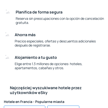
Planifica de forma segura
Reserva sin preocupaciones con la opción de cancelación
gratuita.
Ahorra más
Precios especiales, ofertas y descuentos adicionales
después de registrarse.
Alojamiento a tu gusto
Elige entre 1.3 millones de opciones: hoteles,
apartamentos, cabañas y otros.
Najczęściej wyszukiwane hotele przez
użytkowników eSky
Hotele en Francia - Popularne miasta