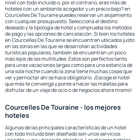
nivel con todo incluido o, por el contrario, eres más de
hoteles con un ambiente acogedor y un precio bajo? en
Courcelles De Touraine puedes reservar un alojamiento
con cualquier presupuesto. Selecciona el destino
deseado y la tipología de hotel y comprueba los métodos
de pago y las opciones de cancelación. Si bien los hoteles
en Courcelles De Touraine se encuentran ubicados justo
en las zonas en las que se desarrollan actividades
turísticas populares, también se encuentran un poco
más lejos de las multitudes. Estos son perfectos tanto
para unas vacaciones largas como para una estancia de
una sola noche cuando la zona tiene muchas cosas que
ver y pernoctar ahí se hace obligatorio. ¡Escoge el hotel
que más te convenga y ponte a hacer las maletas para
disfrutar de un viaje de ocio o de negocios ahora mismo!
Courcelles De Touraine - los mejores
hoteles
Algunas de las principales características de un hotel
con todo incluido bien diseñado son unos servicios