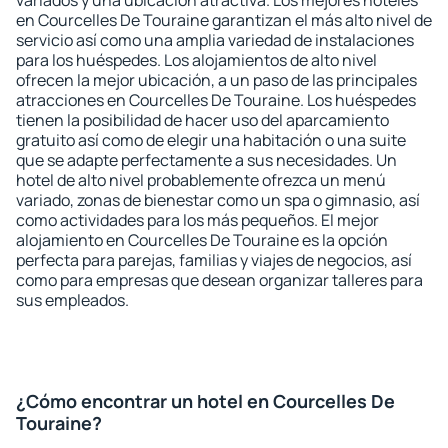
variados y una ubicación atractiva. Los mejores hoteles
en Courcelles De Touraine garantizan el más alto nivel de
servicio así como una amplia variedad de instalaciones
para los huéspedes. Los alojamientos de alto nivel
ofrecen la mejor ubicación, a un paso de las principales
atracciones en Courcelles De Touraine. Los huéspedes
tienen la posibilidad de hacer uso del aparcamiento
gratuito así como de elegir una habitación o una suite
que se adapte perfectamente a sus necesidades. Un
hotel de alto nivel probablemente ofrezca un menú
variado, zonas de bienestar como un spa o gimnasio, así
como actividades para los más pequeños. El mejor
alojamiento en Courcelles De Touraine es la opción
perfecta para parejas, familias y viajes de negocios, así
como para empresas que desean organizar talleres para
sus empleados.
¿Cómo encontrar un hotel en Courcelles De
Touraine?