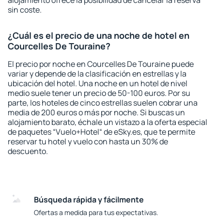
alojamiento ofrece la posibilidad de cancelar la reserva
sin coste.
¿Cuál es el precio de una noche de hotel en
Courcelles De Touraine?
El precio por noche en Courcelles De Touraine puede
variar y depende de la clasificación en estrellas y la
ubicación del hotel. Una noche en un hotel de nivel
medio suele tener un precio de 50-100 euros. Por su
parte, los hoteles de cinco estrellas suelen cobrar una
media de 200 euros o más por noche. Si buscas un
alojamiento barato, échale un vistazo a la oferta especial
de paquetes “Vuelo+Hotel“ de eSky.es, que te permite
reservar tu hotel y vuelo con hasta un 30% de
descuento.
Búsqueda rápida y fácilmente
Ofertas a medida para tus expectativas.