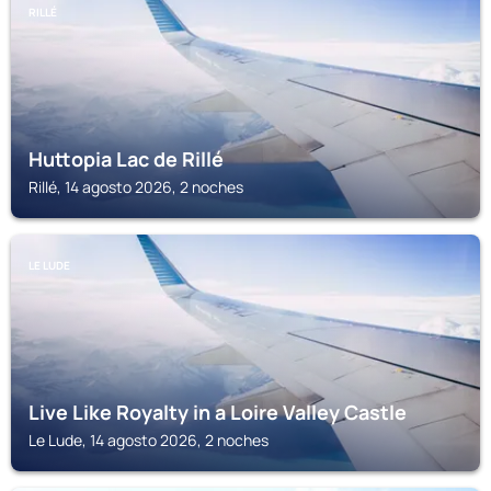
RILLÉ
Huttopia Lac de Rillé
Rillé, 14 agosto 2026, 2 noches
LE LUDE
Live Like Royalty in a Loire Valley Castle
Le Lude, 14 agosto 2026, 2 noches