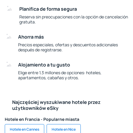
Planifica de forma segura
Reserva sin preocupaciones con la opción de cancelación
gratuita.
Ahorra más
Precios especiales, ofertas y descuentos adicionales
después de registrarse.
Alojamiento a tu gusto
Elige entre 1.3 millones de opciones: hoteles,
apartamentos, cabañas y otros.
Najczęściej wyszukiwane hotele przez
użytkowników eSky
Hotele en Francia - Popularne miasta
Hotele en Cannes
Hotele en Nice