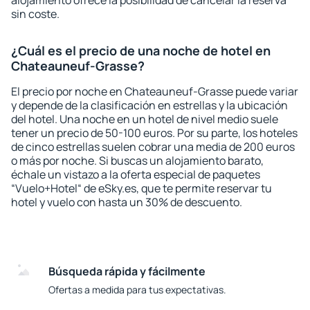
alojamiento ofrece la posibilidad de cancelar la reserva
sin coste.
¿Cuál es el precio de una noche de hotel en
Chateauneuf-Grasse?
El precio por noche en Chateauneuf-Grasse puede variar
y depende de la clasificación en estrellas y la ubicación
del hotel. Una noche en un hotel de nivel medio suele
tener un precio de 50-100 euros. Por su parte, los hoteles
de cinco estrellas suelen cobrar una media de 200 euros
o más por noche. Si buscas un alojamiento barato,
échale un vistazo a la oferta especial de paquetes
“Vuelo+Hotel“ de eSky.es, que te permite reservar tu
hotel y vuelo con hasta un 30% de descuento.
Búsqueda rápida y fácilmente
Ofertas a medida para tus expectativas.