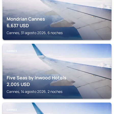
Mondrian Cannes
6,637
USD
Cannes, 31 agosto 2026, 6 noches
CANNES
Five Seas by Inwood Hotels
2,005
USD
Cannes, 14 agosto 2026, 2 noches
CANNES