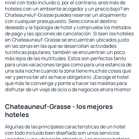
nivel con todo incluido o, por el contrario, eres más de
hoteles con un ambiente acogedor y un precio bajo? en
Chateauneuf-Grasse puedes reservar un alojamiento
con cualquier presupuesto. Selecciona el destino
deseado y la tipología de hotel y comprueba los métodos
de pago y las opciones de cancelación. Si bien los hoteles
en Chateauneuf-Grasse se encuentran ubicados justo
en las zonas en las que se desarrollan actividades
turísticas populares, también se encuentran un poco
más lejos de las multitudes. Estos son perfectos tanto
para unas vacaciones largas como para una estancia de
una sola noche cuando la zona tiene muchas cosas que
ver y pernoctar ahí se hace obligatorio. ¡Escoge el hotel
que más te convenga y ponte a hacer las maletas para
disfrutar de un viaje de ocio o de negocios ahora mismo!
Chateauneuf-Grasse - los mejores
hoteles
Algunas de las principales características de un hotel
con todo incluido bien diseñado son unos servicios