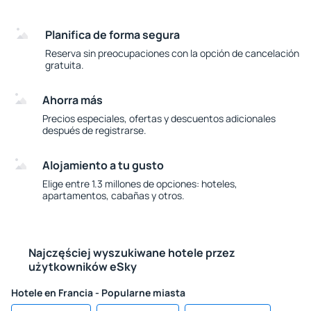
Planifica de forma segura
Reserva sin preocupaciones con la opción de cancelación
gratuita.
Ahorra más
Precios especiales, ofertas y descuentos adicionales
después de registrarse.
Alojamiento a tu gusto
Elige entre 1.3 millones de opciones: hoteles,
apartamentos, cabañas y otros.
Najczęściej wyszukiwane hotele przez
użytkowników eSky
Hotele en Francia - Popularne miasta