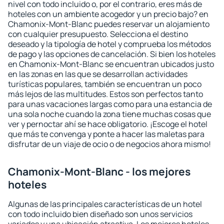
nivel con todo incluido o, por el contrario, eres más de
hoteles con un ambiente acogedor y un precio bajo? en
Chamonix-Mont-Blanc puedes reservar un alojamiento
con cualquier presupuesto. Selecciona el destino
deseado y la tipología de hotel y comprueba los métodos
de pago y las opciones de cancelación. Si bien los hoteles
en Chamonix-Mont-Blanc se encuentran ubicados justo
en las zonas en las que se desarrollan actividades
turísticas populares, también se encuentran un poco
más lejos de las multitudes. Estos son perfectos tanto
para unas vacaciones largas como para una estancia de
una sola noche cuando la zona tiene muchas cosas que
ver y pernoctar ahí se hace obligatorio. ¡Escoge el hotel
que más te convenga y ponte a hacer las maletas para
disfrutar de un viaje de ocio o de negocios ahora mismo!
Chamonix-Mont-Blanc - los mejores
hoteles
Algunas de las principales características de un hotel
con todo incluido bien diseñado son unos servicios