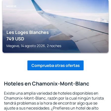
MEGEVE
Les Loges Blanches
749
USD
Megeve, 14 agosto 2026, 2 noches
Comprueba otras ofertas
Hoteles en Chamonix-Mont-Blanc
Existe una amplia variedad de hoteles disponibles en
Chamonix-Mont-Blanc, razón por la cual ningún turista
tendrá problemas a la hora de encontrar algo que se
ajuste a sus necesidades. ¿Prefieres un hotel de alto