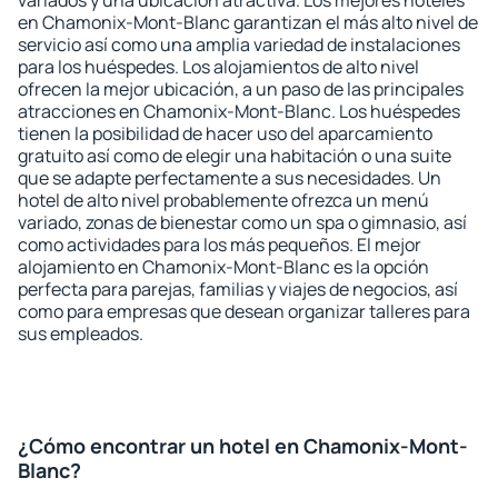
variados y una ubicación atractiva. Los mejores hoteles
en Chamonix-Mont-Blanc garantizan el más alto nivel de
servicio así como una amplia variedad de instalaciones
para los huéspedes. Los alojamientos de alto nivel
ofrecen la mejor ubicación, a un paso de las principales
atracciones en Chamonix-Mont-Blanc. Los huéspedes
tienen la posibilidad de hacer uso del aparcamiento
gratuito así como de elegir una habitación o una suite
que se adapte perfectamente a sus necesidades. Un
hotel de alto nivel probablemente ofrezca un menú
variado, zonas de bienestar como un spa o gimnasio, así
como actividades para los más pequeños. El mejor
alojamiento en Chamonix-Mont-Blanc es la opción
perfecta para parejas, familias y viajes de negocios, así
como para empresas que desean organizar talleres para
sus empleados.
¿Cómo encontrar un hotel en Chamonix-Mont-
Blanc?