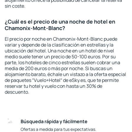
alojamiento ofrece la posibilidad de cancelar la reserva
sin coste.
¿Cuál es el precio de una noche de hotel en
Chamonix-Mont-Blanc?
El precio por noche en Chamonix-Mont-Blanc puede
variar y depende de la clasificación en estrellas y la
ubicación del hotel. Una noche en un hotel de nivel
medio suele tener un precio de 50-100 euros. Por su
parte, los hoteles de cinco estrellas suelen cobrar una
media de 200 euros o más por noche. Si buscas un
alojamiento barato, échale un vistazo a la oferta especial
de paquetes “Vuelo+Hotel“ de eSky.es, que te permite
reservar tu hotel y vuelo con hasta un 30% de
descuento.
Búsqueda rápida y fácilmente
Ofertas a medida para tus expectativas.