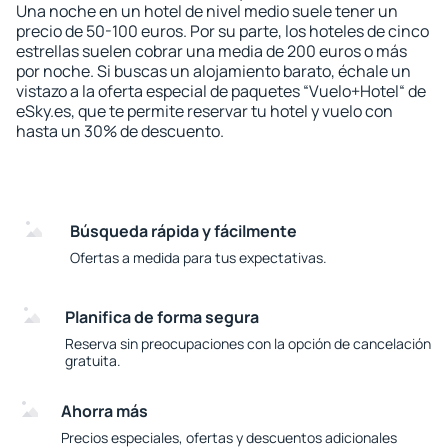
Una noche en un hotel de nivel medio suele tener un
precio de 50-100 euros. Por su parte, los hoteles de cinco
estrellas suelen cobrar una media de 200 euros o más
por noche. Si buscas un alojamiento barato, échale un
vistazo a la oferta especial de paquetes “Vuelo+Hotel“ de
eSky.es, que te permite reservar tu hotel y vuelo con
hasta un 30% de descuento.
Búsqueda rápida y fácilmente
Ofertas a medida para tus expectativas.
Planifica de forma segura
Reserva sin preocupaciones con la opción de cancelación
gratuita.
Ahorra más
Precios especiales, ofertas y descuentos adicionales