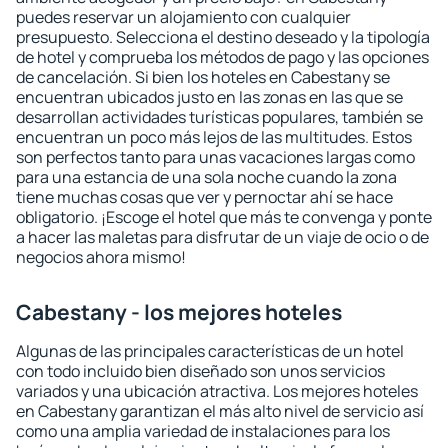
puedes reservar un alojamiento con cualquier
presupuesto. Selecciona el destino deseado y la tipología
de hotel y comprueba los métodos de pago y las opciones
de cancelación. Si bien los hoteles en Cabestany se
encuentran ubicados justo en las zonas en las que se
desarrollan actividades turísticas populares, también se
encuentran un poco más lejos de las multitudes. Estos
son perfectos tanto para unas vacaciones largas como
para una estancia de una sola noche cuando la zona
tiene muchas cosas que ver y pernoctar ahí se hace
obligatorio. ¡Escoge el hotel que más te convenga y ponte
a hacer las maletas para disfrutar de un viaje de ocio o de
negocios ahora mismo!
Cabestany - los mejores hoteles
Algunas de las principales características de un hotel
con todo incluido bien diseñado son unos servicios
variados y una ubicación atractiva. Los mejores hoteles
en Cabestany garantizan el más alto nivel de servicio así
como una amplia variedad de instalaciones para los