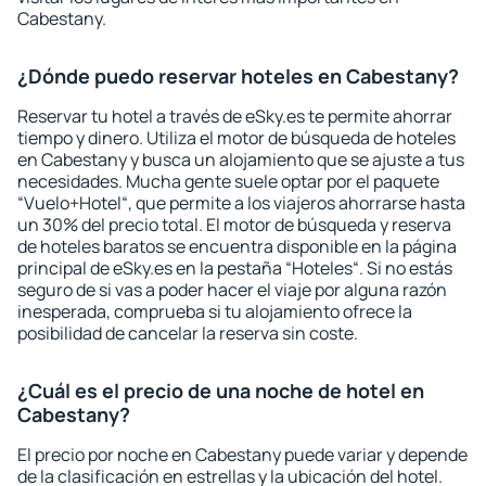
Cabestany.
¿Dónde puedo reservar hoteles en Cabestany?
Reservar tu hotel a través de eSky.es te permite ahorrar
tiempo y dinero. Utiliza el motor de búsqueda de hoteles
en Cabestany y busca un alojamiento que se ajuste a tus
necesidades. Mucha gente suele optar por el paquete
“Vuelo+Hotel“, que permite a los viajeros ahorrarse hasta
un 30% del precio total. El motor de búsqueda y reserva
de hoteles baratos se encuentra disponible en la página
principal de eSky.es en la pestaña “Hoteles“. Si no estás
seguro de si vas a poder hacer el viaje por alguna razón
inesperada, comprueba si tu alojamiento ofrece la
posibilidad de cancelar la reserva sin coste.
¿Cuál es el precio de una noche de hotel en
Cabestany?
El precio por noche en Cabestany puede variar y depende
de la clasificación en estrellas y la ubicación del hotel.