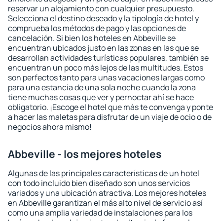
reservar un alojamiento con cualquier presupuesto.
Selecciona el destino deseado y la tipología de hotel y
comprueba los métodos de pago y las opciones de
cancelación. Si bien los hoteles en Abbeville se
encuentran ubicados justo en las zonas en las que se
desarrollan actividades turísticas populares, también se
encuentran un poco más lejos de las multitudes. Estos
son perfectos tanto para unas vacaciones largas como
para una estancia de una sola noche cuando la zona
tiene muchas cosas que ver y pernoctar ahí se hace
obligatorio. ¡Escoge el hotel que más te convenga y ponte
a hacer las maletas para disfrutar de un viaje de ocio o de
negocios ahora mismo!
Abbeville - los mejores hoteles
Algunas de las principales características de un hotel
con todo incluido bien diseñado son unos servicios
variados y una ubicación atractiva. Los mejores hoteles
en Abbeville garantizan el más alto nivel de servicio así
como una amplia variedad de instalaciones para los