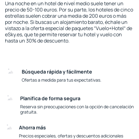
Una noche en un hotel de nivel medio suele tener un
precio de 50-100 euros. Por su parte, los hoteles de cinco
estrellas suelen cobrar una media de 200 euros o más
por noche. Si buscas un alojamiento barato, échale un
vistazo a la oferta especial de paquetes “Vuelo+Hotel“ de
eSky.es, que te permite reservar tu hotel y vuelo con
hasta un 30% de descuento.
Búsqueda rápida y fácilmente
Ofertas a medida para tus expectativas.
Planifica de forma segura
Reserva sin preocupaciones con la opción de cancelación
gratuita.
Ahorra más
Precios especiales, ofertas y descuentos adicionales