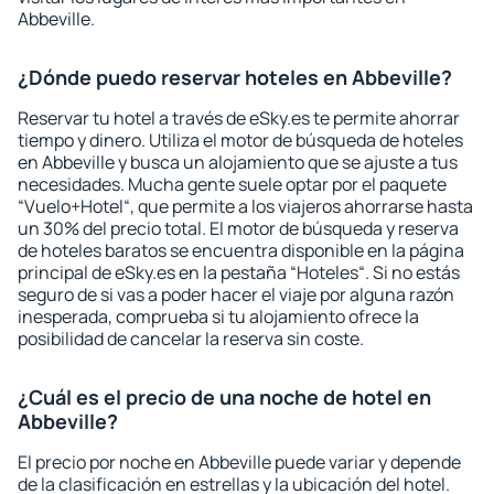
Abbeville.
¿Dónde puedo reservar hoteles en Abbeville?
Reservar tu hotel a través de eSky.es te permite ahorrar
tiempo y dinero. Utiliza el motor de búsqueda de hoteles
en Abbeville y busca un alojamiento que se ajuste a tus
necesidades. Mucha gente suele optar por el paquete
“Vuelo+Hotel“, que permite a los viajeros ahorrarse hasta
un 30% del precio total. El motor de búsqueda y reserva
de hoteles baratos se encuentra disponible en la página
principal de eSky.es en la pestaña “Hoteles“. Si no estás
seguro de si vas a poder hacer el viaje por alguna razón
inesperada, comprueba si tu alojamiento ofrece la
posibilidad de cancelar la reserva sin coste.
¿Cuál es el precio de una noche de hotel en
Abbeville?
El precio por noche en Abbeville puede variar y depende
de la clasificación en estrellas y la ubicación del hotel.