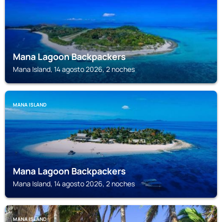
Mana Lagoon Backpackers
Mana Island, 14 agosto 2026, 2 noches
MANA ISLAND
Mana Lagoon Backpackers
Mana Island, 14 agosto 2026, 2 noches
MANA ISLAND