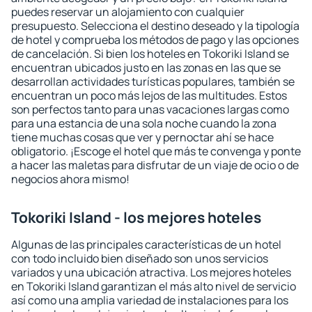
puedes reservar un alojamiento con cualquier
presupuesto. Selecciona el destino deseado y la tipología
de hotel y comprueba los métodos de pago y las opciones
de cancelación. Si bien los hoteles en Tokoriki Island se
encuentran ubicados justo en las zonas en las que se
desarrollan actividades turísticas populares, también se
encuentran un poco más lejos de las multitudes. Estos
son perfectos tanto para unas vacaciones largas como
para una estancia de una sola noche cuando la zona
tiene muchas cosas que ver y pernoctar ahí se hace
obligatorio. ¡Escoge el hotel que más te convenga y ponte
a hacer las maletas para disfrutar de un viaje de ocio o de
negocios ahora mismo!
Tokoriki Island - los mejores hoteles
Algunas de las principales características de un hotel
con todo incluido bien diseñado son unos servicios
variados y una ubicación atractiva. Los mejores hoteles
en Tokoriki Island garantizan el más alto nivel de servicio
así como una amplia variedad de instalaciones para los