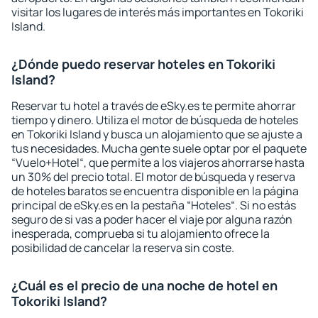
visitar los lugares de interés más importantes en Tokoriki
Island.
¿Dónde puedo reservar hoteles en Tokoriki
Island?
Reservar tu hotel a través de eSky.es te permite ahorrar
tiempo y dinero. Utiliza el motor de búsqueda de hoteles
en Tokoriki Island y busca un alojamiento que se ajuste a
tus necesidades. Mucha gente suele optar por el paquete
“Vuelo+Hotel“, que permite a los viajeros ahorrarse hasta
un 30% del precio total. El motor de búsqueda y reserva
de hoteles baratos se encuentra disponible en la página
principal de eSky.es en la pestaña “Hoteles“. Si no estás
seguro de si vas a poder hacer el viaje por alguna razón
inesperada, comprueba si tu alojamiento ofrece la
posibilidad de cancelar la reserva sin coste.
¿Cuál es el precio de una noche de hotel en
Tokoriki Island?