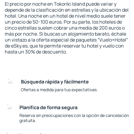
El precio por noche en Tokoriki Island puede variar y
depende de la clasificación en estrellas y la ubicación del
hotel. Una noche en un hotel de nivel medio suele tener
un precio de 50-100 euros. Por su parte, los hoteles de
cinco estrellas suelen cobrar una media de 200 euros o
más por noche. Si buscas un alojamiento barato, échale
un vistazo a la oferta especial de paquetes “Vuelo+Hotel“
de eSky.es, que te permite reservar tu hotel y vuelo con
hasta un 30% de descuento.
Búsqueda rápida y fácilmente
Ofertas a medida para tus expectativas.
Planifica de forma segura
Reserva sin preocupaciones con la opción de cancelación
gratuita.