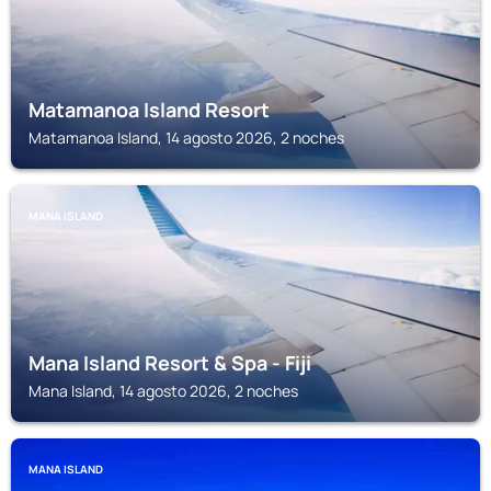
Matamanoa Island Resort
Matamanoa Island, 14 agosto 2026, 2 noches
MANA ISLAND
Mana Island Resort & Spa - Fiji
Mana Island, 14 agosto 2026, 2 noches
MANA ISLAND