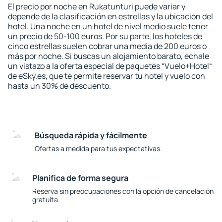
El precio por noche en Rukatunturi puede variar y
depende de la clasificación en estrellas y la ubicación del
hotel. Una noche en un hotel de nivel medio suele tener
un precio de 50-100 euros. Por su parte, los hoteles de
cinco estrellas suelen cobrar una media de 200 euros o
más por noche. Si buscas un alojamiento barato, échale
un vistazo a la oferta especial de paquetes “Vuelo+Hotel“
de eSky.es, que te permite reservar tu hotel y vuelo con
hasta un 30% de descuento.
Búsqueda rápida y fácilmente
Ofertas a medida para tus expectativas.
Planifica de forma segura
Reserva sin preocupaciones con la opción de cancelación
gratuita.