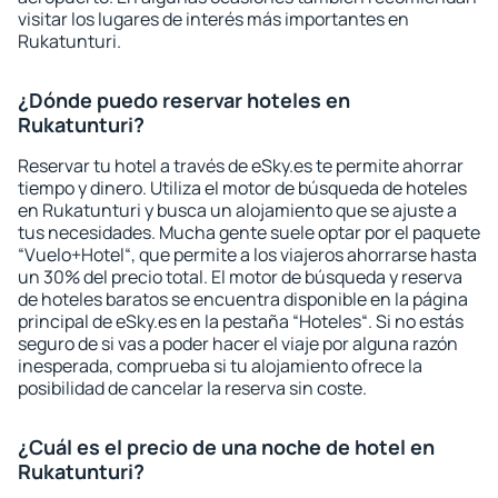
visitar los lugares de interés más importantes en
Rukatunturi.
¿Dónde puedo reservar hoteles en
Rukatunturi?
Reservar tu hotel a través de eSky.es te permite ahorrar
tiempo y dinero. Utiliza el motor de búsqueda de hoteles
en Rukatunturi y busca un alojamiento que se ajuste a
tus necesidades. Mucha gente suele optar por el paquete
“Vuelo+Hotel“, que permite a los viajeros ahorrarse hasta
un 30% del precio total. El motor de búsqueda y reserva
de hoteles baratos se encuentra disponible en la página
principal de eSky.es en la pestaña “Hoteles“. Si no estás
seguro de si vas a poder hacer el viaje por alguna razón
inesperada, comprueba si tu alojamiento ofrece la
posibilidad de cancelar la reserva sin coste.
¿Cuál es el precio de una noche de hotel en
Rukatunturi?