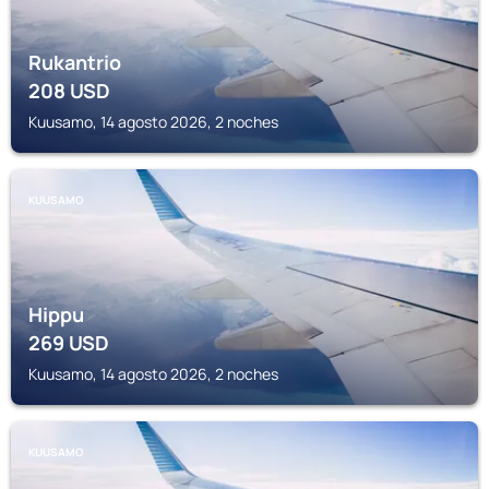
Rukantrio
208
USD
Kuusamo, 14 agosto 2026, 2 noches
KUUSAMO
Hippu
269
USD
Kuusamo, 14 agosto 2026, 2 noches
KUUSAMO