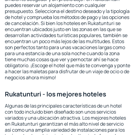
puedes reservar un alojamiento con cualquier
presupuesto. Selecciona el destino deseado y la tipología
de hotel y comprueba los métodos de pago y las opciones
de cancelación. Si bien los hoteles en Rukatunturi se
encuentran ubicados justo en las zonas en las que se
desarrollan actividades turísticas populares, también se
encuentran un poco más lejos de las multitudes. Estos
son perfectos tanto para unas vacaciones largas como
para una estancia de una sola noche cuando la zona
tiene muchas cosas que ver y pernoctar ahí se hace
obligatorio. ¡Escoge el hotel que más te convenga y ponte
a hacer las maletas para disfrutar de un viaje de ocio o de
negocios ahora mismo!
Rukatunturi - los mejores hoteles
Algunas de las principales características de un hotel
con todo incluido bien diseñado son unos servicios
variados y una ubicación atractiva. Los mejores hoteles
en Rukatunturi garantizan el más alto nivel de servicio
así como una amplia variedad de instalaciones para los