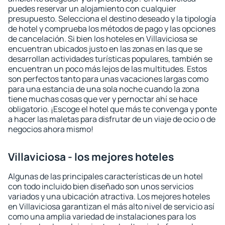
puedes reservar un alojamiento con cualquier
presupuesto. Selecciona el destino deseado y la tipología
de hotel y comprueba los métodos de pago y las opciones
de cancelación. Si bien los hoteles en Villaviciosa se
encuentran ubicados justo en las zonas en las que se
desarrollan actividades turísticas populares, también se
encuentran un poco más lejos de las multitudes. Estos
son perfectos tanto para unas vacaciones largas como
para una estancia de una sola noche cuando la zona
tiene muchas cosas que ver y pernoctar ahí se hace
obligatorio. ¡Escoge el hotel que más te convenga y ponte
a hacer las maletas para disfrutar de un viaje de ocio o de
negocios ahora mismo!
Villaviciosa - los mejores hoteles
Algunas de las principales características de un hotel
con todo incluido bien diseñado son unos servicios
variados y una ubicación atractiva. Los mejores hoteles
en Villaviciosa garantizan el más alto nivel de servicio así
como una amplia variedad de instalaciones para los