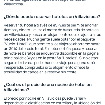
Villaviciosa.
¿Dónde puedo reservar hoteles en Villaviciosa?
Reservar tu hotel a través de eSky.es te permite ahorrar
tiempo y dinero. Utiliza el motor de búsqueda de hoteles
en Villaviciosa y busca un alojamiento que se ajuste a tus
necesidades. Mucha gente suele optar por el paquete
“Vuelo+Hotel“, que permite a los viajeros ahorrarse hasta
un 30% del precio total. El motor de búsqueda y reserva
de hoteles baratos se encuentra disponible en la página
principal de eSky.es en la pestaña “Hoteles“. Si no estás
seguro de si vas a poder hacer el viaje por alguna razón
inesperada, comprueba si tu alojamiento ofrece la
posibilidad de cancelar la reserva sin coste.
¿Cuál es el precio de una noche de hotel en
Villaviciosa?
El precio por noche en Villaviciosa puede variar y
depende de la clasificación en estrellas y la ubicación del