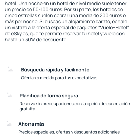
hotel. Una noche en un hotel de nivel medio suele tener
un precio de 50-100 euros. Por su parte, los hoteles de
cinco estrellas suelen cobrar una media de 200 euros o
más por noche. Si buscas un alojamiento barato, échale
un vistazo a la oferta especial de paquetes “Vuelo+Hotel“
de eSky.es, que te permite reservar tu hotel y vuelo con
hasta un 30% de descuento.
Búsqueda rápida y fácilmente
Ofertas a medida para tus expectativas.
Planifica de forma segura
Reserva sin preocupaciones con la opción de cancelación
gratuita.
Ahorra más
Precios especiales, ofertas y descuentos adicionales