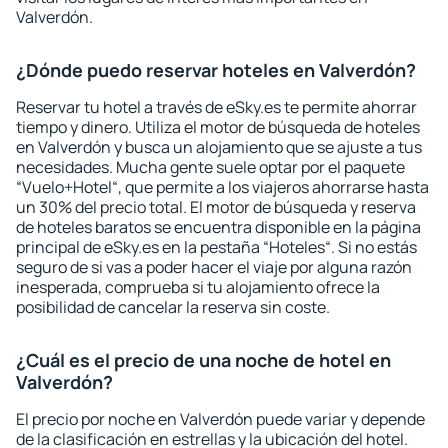
Valverdón.
¿Dónde puedo reservar hoteles en Valverdón?
Reservar tu hotel a través de eSky.es te permite ahorrar
tiempo y dinero. Utiliza el motor de búsqueda de hoteles
en Valverdón y busca un alojamiento que se ajuste a tus
necesidades. Mucha gente suele optar por el paquete
“Vuelo+Hotel“, que permite a los viajeros ahorrarse hasta
un 30% del precio total. El motor de búsqueda y reserva
de hoteles baratos se encuentra disponible en la página
principal de eSky.es en la pestaña “Hoteles“. Si no estás
seguro de si vas a poder hacer el viaje por alguna razón
inesperada, comprueba si tu alojamiento ofrece la
posibilidad de cancelar la reserva sin coste.
¿Cuál es el precio de una noche de hotel en
Valverdón?
El precio por noche en Valverdón puede variar y depende
de la clasificación en estrellas y la ubicación del hotel.