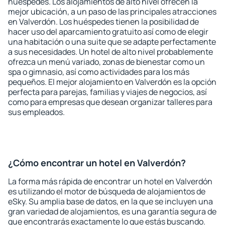
huéspedes. Los alojamientos de alto nivel ofrecen la
mejor ubicación, a un paso de las principales atracciones
en Valverdón. Los huéspedes tienen la posibilidad de
hacer uso del aparcamiento gratuito así como de elegir
una habitación o una suite que se adapte perfectamente
a sus necesidades. Un hotel de alto nivel probablemente
ofrezca un menú variado, zonas de bienestar como un
spa o gimnasio, así como actividades para los más
pequeños. El mejor alojamiento en Valverdón es la opción
perfecta para parejas, familias y viajes de negocios, así
como para empresas que desean organizar talleres para
sus empleados.
¿Cómo encontrar un hotel en Valverdón?
La forma más rápida de encontrar un hotel en Valverdón
es utilizando el motor de búsqueda de alojamientos de
eSky. Su amplia base de datos, en la que se incluyen una
gran variedad de alojamientos, es una garantía segura de
que encontrarás exactamente lo que estás buscando.