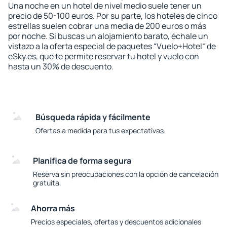
Una noche en un hotel de nivel medio suele tener un
precio de 50-100 euros. Por su parte, los hoteles de cinco
estrellas suelen cobrar una media de 200 euros o más
por noche. Si buscas un alojamiento barato, échale un
vistazo a la oferta especial de paquetes “Vuelo+Hotel“ de
eSky.es, que te permite reservar tu hotel y vuelo con
hasta un 30% de descuento.
Búsqueda rápida y fácilmente
Ofertas a medida para tus expectativas.
Planifica de forma segura
Reserva sin preocupaciones con la opción de cancelación
gratuita.
Ahorra más
Precios especiales, ofertas y descuentos adicionales