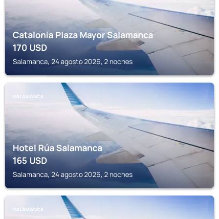
Catalonia Plaza Mayor Salamanca
170
USD
Salamanca, 24 agosto 2026, 2 noches
SALAMANCA
Hotel Rúa Salamanca
165
USD
Salamanca, 24 agosto 2026, 2 noches
SALAMANCA