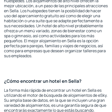
huéspedes. Los alojamientos de alto nivel ofrecen la
mejor ubicación, a un paso de las principales atracciones
en Sella. Los huéspedes tienen la posibilidad de hacer
uso del aparcamiento gratuito así como de elegir una
habitación o una suite que se adapte perfectamente a
sus necesidades. Un hotel de alto nivel probablemente
ofrezca un menú variado, zonas de bienestar como un
spa o gimnasio, así como actividades para los más
pequeños. El mejor alojamiento en Sella es la opción
perfecta para parejas, familias y viajes de negocios, así
como para empresas que desean organizar talleres para
sus empleados.
¿Cómo encontrar un hotel en Sella?
La forma más rápida de encontrar un hotel en Sella es
utilizando el motor de búsqueda de alojamientos de eSky.
Su amplia base de datos, en la que se incluyen una gran
variedad de alojamientos, es una garantía segura de que
encontrarás exactamente lo que estás buscando.