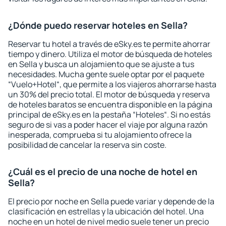
¿Dónde puedo reservar hoteles en Sella?
Reservar tu hotel a través de eSky.es te permite ahorrar
tiempo y dinero. Utiliza el motor de búsqueda de hoteles
en Sella y busca un alojamiento que se ajuste a tus
necesidades. Mucha gente suele optar por el paquete
“Vuelo+Hotel“, que permite a los viajeros ahorrarse hasta
un 30% del precio total. El motor de búsqueda y reserva
de hoteles baratos se encuentra disponible en la página
principal de eSky.es en la pestaña “Hoteles“. Si no estás
seguro de si vas a poder hacer el viaje por alguna razón
inesperada, comprueba si tu alojamiento ofrece la
posibilidad de cancelar la reserva sin coste.
¿Cuál es el precio de una noche de hotel en
Sella?
El precio por noche en Sella puede variar y depende de la
clasificación en estrellas y la ubicación del hotel. Una
noche en un hotel de nivel medio suele tener un precio