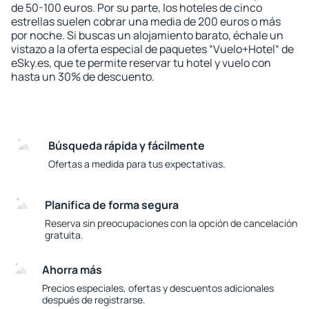
de 50-100 euros. Por su parte, los hoteles de cinco
estrellas suelen cobrar una media de 200 euros o más
por noche. Si buscas un alojamiento barato, échale un
vistazo a la oferta especial de paquetes “Vuelo+Hotel“ de
eSky.es, que te permite reservar tu hotel y vuelo con
hasta un 30% de descuento.
Búsqueda rápida y fácilmente
Ofertas a medida para tus expectativas.
Planifica de forma segura
Reserva sin preocupaciones con la opción de cancelación
gratuita.
Ahorra más
Precios especiales, ofertas y descuentos adicionales
después de registrarse.