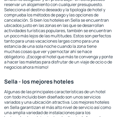
reservar un alojamiento con cualquier presupuesto.
Selecciona el destino deseado y la tipología de hotel y
comprueba los métodos de pago y las opciones de
cancelación. Si bien los hoteles en Sella se encuentran
ubicados justo en las zonas en las que se desarrollan
actividades turísticas populares, también se encuentran
un poco más lejos de las multitudes. Estos son perfectos
tanto para unas vacaciones largas como para una
estancia de una sola noche cuando la zona tiene
muchas cosas que ver y pernoctar ahí se hace
obligatorio. ¡Escoge el hotel que más te convenga y ponte
a hacer las maletas para disfrutar de un viaje de ocio o de
negocios ahora mismo!
Sella - los mejores hoteles
Algunas de las principales características de un hotel
con todo incluido bien diseñado son unos servicios
variados y una ubicación atractiva. Los mejores hoteles
en Sella garantizan el más alto nivel de servicio así como
una amplia variedad de instalaciones para los