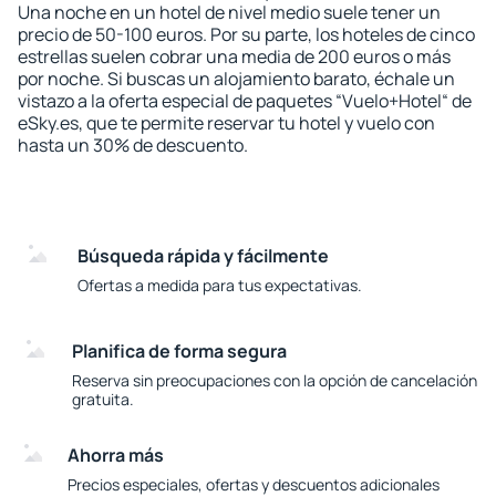
Una noche en un hotel de nivel medio suele tener un
precio de 50-100 euros. Por su parte, los hoteles de cinco
estrellas suelen cobrar una media de 200 euros o más
por noche. Si buscas un alojamiento barato, échale un
vistazo a la oferta especial de paquetes “Vuelo+Hotel“ de
eSky.es, que te permite reservar tu hotel y vuelo con
hasta un 30% de descuento.
Búsqueda rápida y fácilmente
Ofertas a medida para tus expectativas.
Planifica de forma segura
Reserva sin preocupaciones con la opción de cancelación
gratuita.
Ahorra más
Precios especiales, ofertas y descuentos adicionales