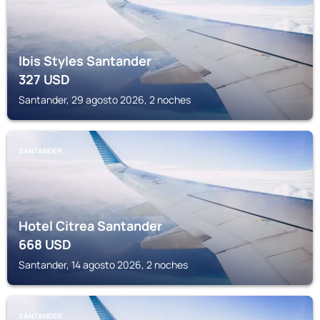
Ibis Styles Santander
327
USD
Santander, 29 agosto 2026, 2 noches
SANTANDER
Hotel Citrea Santander
668
USD
Santander, 14 agosto 2026, 2 noches
SANTANDER