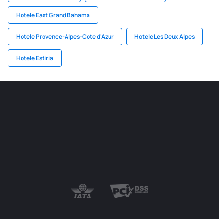
Hotele East Grand Bahama
Hotele Provence-Alpes-Cote d'Azur
Hotele Les Deux Alpes
Hotele Estiria