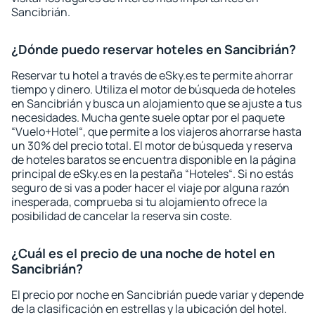
Sancibrián.
¿Dónde puedo reservar hoteles en Sancibrián?
Reservar tu hotel a través de eSky.es te permite ahorrar
tiempo y dinero. Utiliza el motor de búsqueda de hoteles
en Sancibrián y busca un alojamiento que se ajuste a tus
necesidades. Mucha gente suele optar por el paquete
“Vuelo+Hotel“, que permite a los viajeros ahorrarse hasta
un 30% del precio total. El motor de búsqueda y reserva
de hoteles baratos se encuentra disponible en la página
principal de eSky.es en la pestaña “Hoteles“. Si no estás
seguro de si vas a poder hacer el viaje por alguna razón
inesperada, comprueba si tu alojamiento ofrece la
posibilidad de cancelar la reserva sin coste.
¿Cuál es el precio de una noche de hotel en
Sancibrián?
El precio por noche en Sancibrián puede variar y depende
de la clasificación en estrellas y la ubicación del hotel.