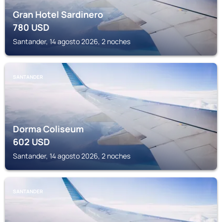
Gran Hotel Sardinero
780
USD
Santander, 14 agosto 2026, 2 noches
SANTANDER
Dorma Coliseum
602
USD
Santander, 14 agosto 2026, 2 noches
SANTANDER