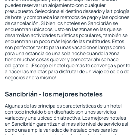
puedes reservar un alojamiento con cualquier
presupuesto. Selecciona el destino deseado y la tipología
de hotel y comprueba los métodos de pago y las opciones
de cancelación. Si bien los hoteles en Sancibrián se
encuentran ubicados justo en las zonas en las que se
desarrollan actividades turísticas populares, también se
encuentran un poco más lejos de las multitudes. Estos
son perfectos tanto para unas vacaciones largas como
para una estancia de una sola noche cuando la zona
tiene muchas cosas que ver y pernoctar ahí se hace
obligatorio. ¡Escoge el hotel que más te convenga y ponte
a hacer las maletas para disfrutar de un viaje de ocio o de
negocios ahora mismo!
Sancibrián - los mejores hoteles
Algunas de las principales características de un hotel
con todo incluido bien diseñado son unos servicios
variados y una ubicación atractiva. Los mejores hoteles
en Sancibrián garantizan el más alto nivel de servicio así
como una amplia variedad de instalaciones para los