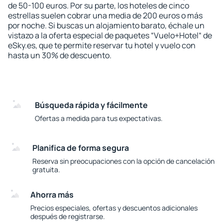
de 50-100 euros. Por su parte, los hoteles de cinco
estrellas suelen cobrar una media de 200 euros o más
por noche. Si buscas un alojamiento barato, échale un
vistazo a la oferta especial de paquetes “Vuelo+Hotel“ de
eSky.es, que te permite reservar tu hotel y vuelo con
hasta un 30% de descuento.
Búsqueda rápida y fácilmente
Ofertas a medida para tus expectativas.
Planifica de forma segura
Reserva sin preocupaciones con la opción de cancelación
gratuita.
Ahorra más
Precios especiales, ofertas y descuentos adicionales
después de registrarse.