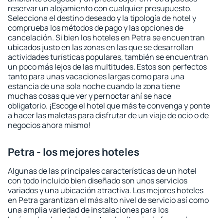
reservar un alojamiento con cualquier presupuesto.
Selecciona el destino deseado y la tipología de hotel y
comprueba los métodos de pago y las opciones de
cancelación. Si bien los hoteles en Petra se encuentran
ubicados justo en las zonas en las que se desarrollan
actividades turísticas populares, también se encuentran
un poco más lejos de las multitudes. Estos son perfectos
tanto para unas vacaciones largas como para una
estancia de una sola noche cuando la zona tiene
muchas cosas que ver y pernoctar ahí se hace
obligatorio. ¡Escoge el hotel que más te convenga y ponte
a hacer las maletas para disfrutar de un viaje de ocio o de
negocios ahora mismo!
Petra - los mejores hoteles
Algunas de las principales características de un hotel
con todo incluido bien diseñado son unos servicios
variados y una ubicación atractiva. Los mejores hoteles
en Petra garantizan el más alto nivel de servicio así como
una amplia variedad de instalaciones para los