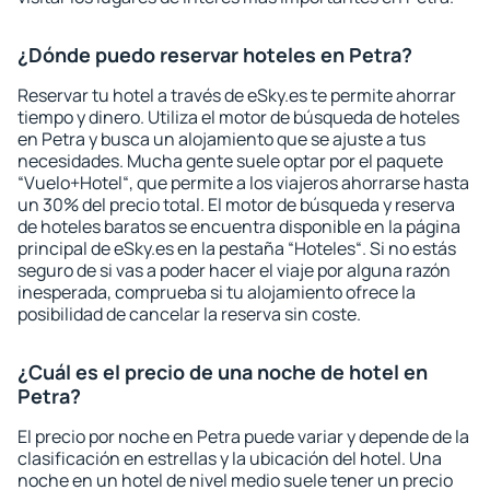
¿Dónde puedo reservar hoteles en Petra?
Reservar tu hotel a través de eSky.es te permite ahorrar
tiempo y dinero. Utiliza el motor de búsqueda de hoteles
en Petra y busca un alojamiento que se ajuste a tus
necesidades. Mucha gente suele optar por el paquete
“Vuelo+Hotel“, que permite a los viajeros ahorrarse hasta
un 30% del precio total. El motor de búsqueda y reserva
de hoteles baratos se encuentra disponible en la página
principal de eSky.es en la pestaña “Hoteles“. Si no estás
seguro de si vas a poder hacer el viaje por alguna razón
inesperada, comprueba si tu alojamiento ofrece la
posibilidad de cancelar la reserva sin coste.
¿Cuál es el precio de una noche de hotel en
Petra?
El precio por noche en Petra puede variar y depende de la
clasificación en estrellas y la ubicación del hotel. Una
noche en un hotel de nivel medio suele tener un precio