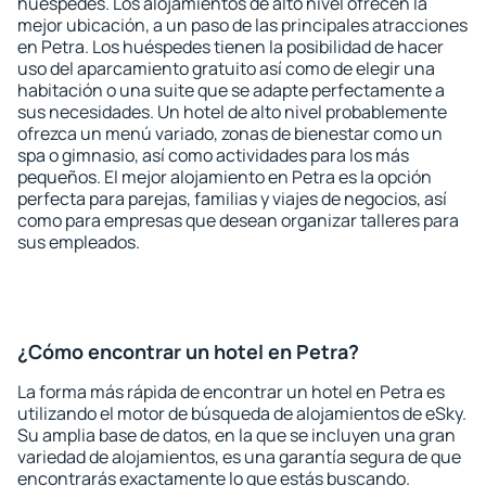
huéspedes. Los alojamientos de alto nivel ofrecen la
mejor ubicación, a un paso de las principales atracciones
en Petra. Los huéspedes tienen la posibilidad de hacer
uso del aparcamiento gratuito así como de elegir una
habitación o una suite que se adapte perfectamente a
sus necesidades. Un hotel de alto nivel probablemente
ofrezca un menú variado, zonas de bienestar como un
spa o gimnasio, así como actividades para los más
pequeños. El mejor alojamiento en Petra es la opción
perfecta para parejas, familias y viajes de negocios, así
como para empresas que desean organizar talleres para
sus empleados.
¿Cómo encontrar un hotel en Petra?
La forma más rápida de encontrar un hotel en Petra es
utilizando el motor de búsqueda de alojamientos de eSky.
Su amplia base de datos, en la que se incluyen una gran
variedad de alojamientos, es una garantía segura de que
encontrarás exactamente lo que estás buscando.