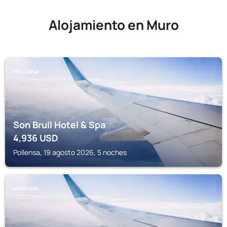
Alojamiento en Muro
POLLENSA
Son Brull Hotel & Spa
4,936
USD
Pollensa, 19 agosto 2026, 5 noches
MONTUIRI