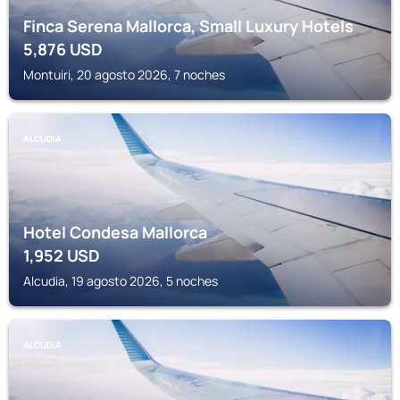
Finca Serena Mallorca, Small Luxury Hotels
5,876
USD
Montuiri, 20 agosto 2026, 7 noches
ALCUDIA
Hotel Condesa Mallorca
1,952
USD
Alcudia, 19 agosto 2026, 5 noches
ALCUDIA