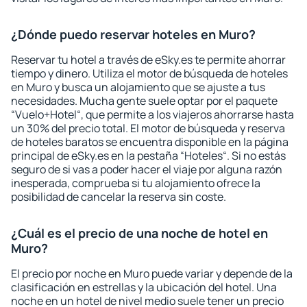
¿Dónde puedo reservar hoteles en Muro?
Reservar tu hotel a través de eSky.es te permite ahorrar
tiempo y dinero. Utiliza el motor de búsqueda de hoteles
en Muro y busca un alojamiento que se ajuste a tus
necesidades. Mucha gente suele optar por el paquete
“Vuelo+Hotel“, que permite a los viajeros ahorrarse hasta
un 30% del precio total. El motor de búsqueda y reserva
de hoteles baratos se encuentra disponible en la página
principal de eSky.es en la pestaña “Hoteles“. Si no estás
seguro de si vas a poder hacer el viaje por alguna razón
inesperada, comprueba si tu alojamiento ofrece la
posibilidad de cancelar la reserva sin coste.
¿Cuál es el precio de una noche de hotel en
Muro?
El precio por noche en Muro puede variar y depende de la
clasificación en estrellas y la ubicación del hotel. Una
noche en un hotel de nivel medio suele tener un precio