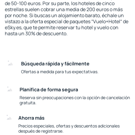
de 50-100 euros. Por su parte, los hoteles de cinco
estrellas suelen cobrar una media de 200 euros o más
por noche. Si buscas un alojamiento barato, échale un
vistazo a la oferta especial de paquetes “Vuelo+Hotel“ de
eSky.es, que te permite reservar tu hotel y vuelo con
hasta un 30% de descuento.
Búsqueda rápida y fácilmente
Ofertas a medida para tus expectativas.
Planifica de forma segura
Reserva sin preocupaciones con la opción de cancelación
gratuita.
Ahorra más
Precios especiales, ofertas y descuentos adicionales
después de registrarse.