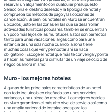
reservar un alojamiento con cualquier presupuesto.
Selecciona el destino deseado y la tipología de hotel y
comprueba los métodos de pago y las opciones de
cancelación. Si bien los hoteles en Muro se encuentran
ubicados justo en las zonas en las que se desarrollan
actividades turísticas populares, también se encuentran
un poco más lejos de las multitudes. Estos son perfectos
tanto para unas vacaciones largas como para una
estancia de una sola noche cuando la zona tiene
muchas cosas que ver y pernoctar ahí se hace
obligatorio. ¡Escoge el hotel que más te convenga y ponte
a hacer las maletas para disfrutar de un viaje de ocio o de
negocios ahora mismo!
Muro - los mejores hoteles
Algunas de las principales características de un hotel
con todo incluido bien diseñado son unos servicios
variados y una ubicación atractiva. Los mejores hoteles
en Muro garantizan el más alto nivel de servicio así como
una amplia variedad de instalaciones para los