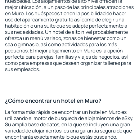
huéspedes. Los alojamientos de alto nivel ofrecen la
mejor ubicación, a un paso de las principales atracciones
en Muro. Los huéspedes tienen la posibilidad de hacer
uso del aparcamiento gratuito así como de elegir una
habitación o una suite que se adapte perfectamente a
sus necesidades. Un hotel de alto nivel probablemente
ofrezca un menú variado, zonas de bienestar como un
spa o gimnasio, así como actividades para los más
pequeños. El mejor alojamiento en Muro es la opción
perfecta para parejas, familias y viajes de negocios, así
como para empresas que desean organizar talleres para
sus empleados.
¿Cómo encontrar un hotel en Muro?
La forma más rápida de encontrar un hotel en Muro es
utilizando el motor de búsqueda de alojamientos de eSky.
Su amplia base de datos, en la que se incluyen una gran
variedad de alojamientos, es una garantía segura de que
encontrarás exactamente lo que estás buscando.