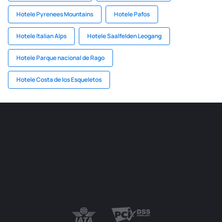
Hotele Pyrenees Mountains
Hotele Pafos
Hotele Italian Alps
Hotele Saalfelden Leogang
Hotele Parque nacional de Rago
Hotele Costa de los Esqueletos