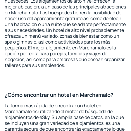
huéspedes. Los alojamientos de alto nivel ofrecen la
mejor ubicación, a un paso de las principales atracciones
en Marchamalo. Los huéspedes tienen la posibilidad de
hacer uso del aparcamiento gratuito así como de elegir
una habitación o una suite que se adapte perfectamente
a sus necesidades. Un hotel de alto nivel probablemente
ofrezca un menú variado, zonas de bienestar como un
spa o gimnasio, así como actividades para los más
pequeños. El mejor alojamiento en Marchamalo es la
opción perfecta para parejas, familias y viajes de
negocios, así como para empresas que desean organizar
talleres para sus empleados.
¿Cómo encontrar un hotel en Marchamalo?
La forma más rápida de encontrar un hotel en
Marchamalo es utilizando el motor de búsqueda de
alojamientos de eSky. Su amplia base de datos, en la que
se incluyen una gran variedad de alojamientos, es una
garantía segura de que encontrarás exactamente lo que