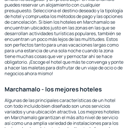
puedes reservar un alojamiento con cualquier
presupuesto. Selecciona el destino deseado y la tipología
de hotel y comprueba los métodos de pago y las opciones
de cancelación. Si bien los hoteles en Marchamalo se
encuentran ubicados justo en las zonas en las que se
desarrollan actividades turísticas populares, también se
encuentran un poco más lejos de las multitudes. Estos
son perfectos tanto para unas vacaciones largas como
para una estancia de una sola noche cuando la zona
tiene muchas cosas que ver y pernoctar ahí se hace
obligatorio. ¡Escoge el hotel que más te convenga y ponte
a hacer las maletas para disfrutar de un viaje de ocio o de
negocios ahora mismo!
Marchamalo - los mejores hoteles
Algunas de las principales características de un hotel
con todo incluido bien diseñado son unos servicios
variados y una ubicación atractiva. Los mejores hoteles
en Marchamalo garantizan el más alto nivel de servicio
así como una amplia variedad de instalaciones para los