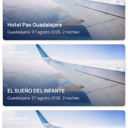
Hotel Pax Guadalajara
Guadalajara, 07 agosto 2026, 2 noches
GUADALAJARA
EL SUEÑO DEL INFANTE
Guadalajara, 07 agosto 2026, 2 noches
GUADALAJARA