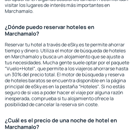
visitar los lugares de interés más importantes en
Marchamalo.
¿Dónde puedo reservar hoteles en
Marchamalo?
Reservar tu hotel a través de eSky.es te permite ahorrar
tiempo y dinero. Utiliza el motor de búsqueda de hoteles
en Marchamalo y busca un alojamiento que se ajuste a
tus necesidades. Mucha gente suele optar por el paquete
“Vuelo+Hotel“, que permite a los viajeros ahorrarse hasta
un 30% del precio total. El motor de búsqueda y reserva
de hoteles baratos se encuentra disponible en la página
principal de eSky.es en la pestaña “Hoteles“. Si no estás
seguro de si vas a poder hacer el viaje por alguna razón
inesperada, comprueba si tu alojamiento ofrece la
posibilidad de cancelar la reserva sin coste.
¿Cuál es el precio de una noche de hotel en
Marchamalo?