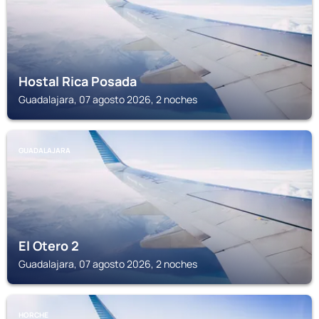
Hostal Rica Posada
Guadalajara, 07 agosto 2026, 2 noches
GUADALAJARA
El Otero 2
Guadalajara, 07 agosto 2026, 2 noches
HORCHE