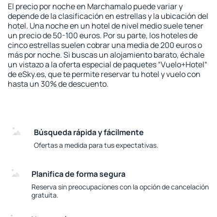
El precio por noche en Marchamalo puede variar y
depende de la clasificación en estrellas y la ubicación del
hotel. Una noche en un hotel de nivel medio suele tener
un precio de 50-100 euros. Por su parte, los hoteles de
cinco estrellas suelen cobrar una media de 200 euros o
más por noche. Si buscas un alojamiento barato, échale
un vistazo a la oferta especial de paquetes “Vuelo+Hotel“
de eSky.es, que te permite reservar tu hotel y vuelo con
hasta un 30% de descuento.
Búsqueda rápida y fácilmente
Ofertas a medida para tus expectativas.
Planifica de forma segura
Reserva sin preocupaciones con la opción de cancelación
gratuita.