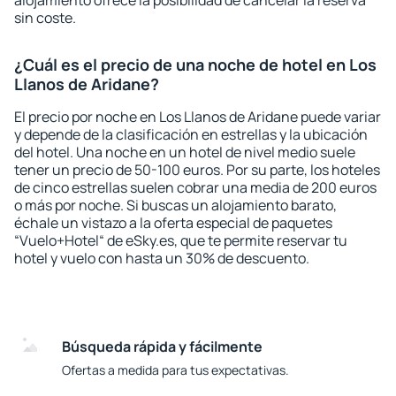
alojamiento ofrece la posibilidad de cancelar la reserva
sin coste.
¿Cuál es el precio de una noche de hotel en Los
Llanos de Aridane?
El precio por noche en Los Llanos de Aridane puede variar
y depende de la clasificación en estrellas y la ubicación
del hotel. Una noche en un hotel de nivel medio suele
tener un precio de 50-100 euros. Por su parte, los hoteles
de cinco estrellas suelen cobrar una media de 200 euros
o más por noche. Si buscas un alojamiento barato,
échale un vistazo a la oferta especial de paquetes
“Vuelo+Hotel“ de eSky.es, que te permite reservar tu
hotel y vuelo con hasta un 30% de descuento.
Búsqueda rápida y fácilmente
Ofertas a medida para tus expectativas.