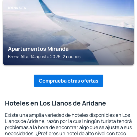
BRENA ALTA
Apartamentos Miranda
Brena Alta, 14 agosto 2026, 2 noches
Comprueba otras ofertas
Hoteles en Los Llanos de Aridane
Existe una amplia variedad de hoteles disponibles en Los
Llanos de Aridane, razón por la cual ningún turista tendrá
problemas a la hora de encontrar algo que se ajuste a sus
necesidades. ¿Prefieres un hotel de alto nivel con todo