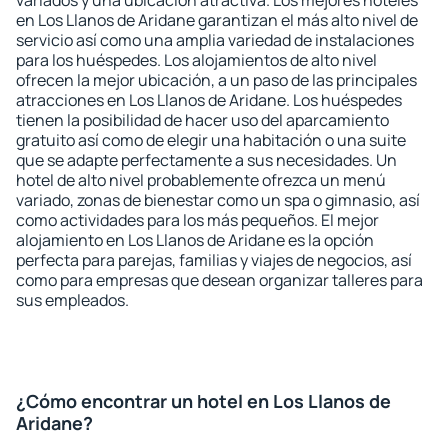
variados y una ubicación atractiva. Los mejores hoteles
en Los Llanos de Aridane garantizan el más alto nivel de
servicio así como una amplia variedad de instalaciones
para los huéspedes. Los alojamientos de alto nivel
ofrecen la mejor ubicación, a un paso de las principales
atracciones en Los Llanos de Aridane. Los huéspedes
tienen la posibilidad de hacer uso del aparcamiento
gratuito así como de elegir una habitación o una suite
que se adapte perfectamente a sus necesidades. Un
hotel de alto nivel probablemente ofrezca un menú
variado, zonas de bienestar como un spa o gimnasio, así
como actividades para los más pequeños. El mejor
alojamiento en Los Llanos de Aridane es la opción
perfecta para parejas, familias y viajes de negocios, así
como para empresas que desean organizar talleres para
sus empleados.
¿Cómo encontrar un hotel en Los Llanos de
Aridane?