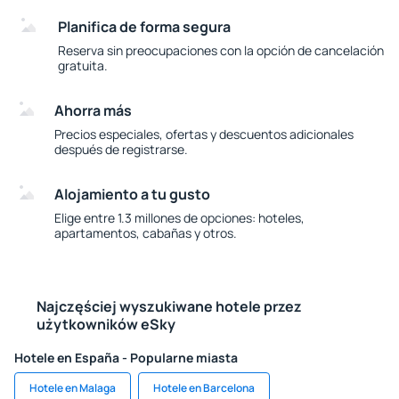
Planifica de forma segura
Reserva sin preocupaciones con la opción de cancelación
gratuita.
Ahorra más
Precios especiales, ofertas y descuentos adicionales
después de registrarse.
Alojamiento a tu gusto
Elige entre 1.3 millones de opciones: hoteles,
apartamentos, cabañas y otros.
Najczęściej wyszukiwane hotele przez
użytkowników eSky
Hotele en España - Popularne miasta
Hotele en Malaga
Hotele en Barcelona