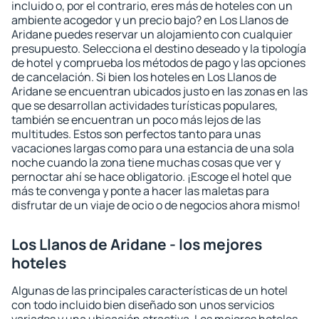
incluido o, por el contrario, eres más de hoteles con un
ambiente acogedor y un precio bajo? en Los Llanos de
Aridane puedes reservar un alojamiento con cualquier
presupuesto. Selecciona el destino deseado y la tipología
de hotel y comprueba los métodos de pago y las opciones
de cancelación. Si bien los hoteles en Los Llanos de
Aridane se encuentran ubicados justo en las zonas en las
que se desarrollan actividades turísticas populares,
también se encuentran un poco más lejos de las
multitudes. Estos son perfectos tanto para unas
vacaciones largas como para una estancia de una sola
noche cuando la zona tiene muchas cosas que ver y
pernoctar ahí se hace obligatorio. ¡Escoge el hotel que
más te convenga y ponte a hacer las maletas para
disfrutar de un viaje de ocio o de negocios ahora mismo!
Los Llanos de Aridane - los mejores
hoteles
Algunas de las principales características de un hotel
con todo incluido bien diseñado son unos servicios