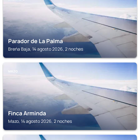
Parador de La Palma
Breńa Baja, 14 agosto 2026, 2 noches
MAZO
Finca Arminda
Mazo, 14 agosto 2026, 2 noches