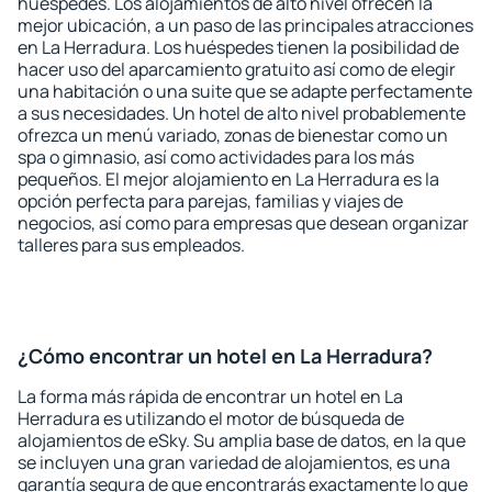
huéspedes. Los alojamientos de alto nivel ofrecen la
mejor ubicación, a un paso de las principales atracciones
en La Herradura. Los huéspedes tienen la posibilidad de
hacer uso del aparcamiento gratuito así como de elegir
una habitación o una suite que se adapte perfectamente
a sus necesidades. Un hotel de alto nivel probablemente
ofrezca un menú variado, zonas de bienestar como un
spa o gimnasio, así como actividades para los más
pequeños. El mejor alojamiento en La Herradura es la
opción perfecta para parejas, familias y viajes de
negocios, así como para empresas que desean organizar
talleres para sus empleados.
¿Cómo encontrar un hotel en La Herradura?
La forma más rápida de encontrar un hotel en La
Herradura es utilizando el motor de búsqueda de
alojamientos de eSky. Su amplia base de datos, en la que
se incluyen una gran variedad de alojamientos, es una
garantía segura de que encontrarás exactamente lo que