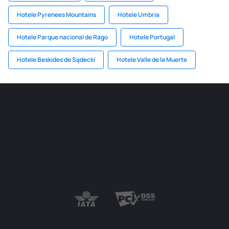
Hotele Pyrenees Mountains
Hotele Umbria
Hotele Parque nacional de Rago
Hotele Portugal
Hotele Beskides de Sądecki
Hotele Valle de la Muerte