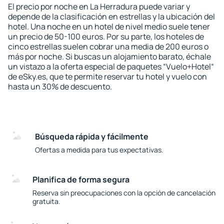
El precio por noche en La Herradura puede variar y
depende de la clasificación en estrellas y la ubicación del
hotel. Una noche en un hotel de nivel medio suele tener
un precio de 50-100 euros. Por su parte, los hoteles de
cinco estrellas suelen cobrar una media de 200 euros o
más por noche. Si buscas un alojamiento barato, échale
un vistazo a la oferta especial de paquetes “Vuelo+Hotel“
de eSky.es, que te permite reservar tu hotel y vuelo con
hasta un 30% de descuento.
Búsqueda rápida y fácilmente
Ofertas a medida para tus expectativas.
Planifica de forma segura
Reserva sin preocupaciones con la opción de cancelación
gratuita.