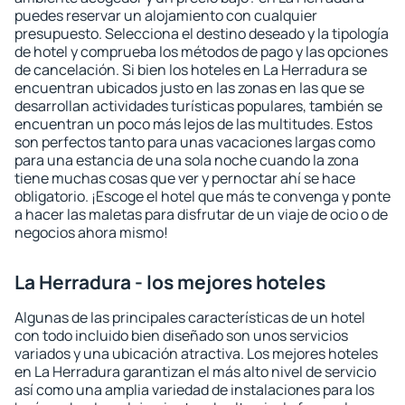
puedes reservar un alojamiento con cualquier
presupuesto. Selecciona el destino deseado y la tipología
de hotel y comprueba los métodos de pago y las opciones
de cancelación. Si bien los hoteles en La Herradura se
encuentran ubicados justo en las zonas en las que se
desarrollan actividades turísticas populares, también se
encuentran un poco más lejos de las multitudes. Estos
son perfectos tanto para unas vacaciones largas como
para una estancia de una sola noche cuando la zona
tiene muchas cosas que ver y pernoctar ahí se hace
obligatorio. ¡Escoge el hotel que más te convenga y ponte
a hacer las maletas para disfrutar de un viaje de ocio o de
negocios ahora mismo!
La Herradura - los mejores hoteles
Algunas de las principales características de un hotel
con todo incluido bien diseñado son unos servicios
variados y una ubicación atractiva. Los mejores hoteles
en La Herradura garantizan el más alto nivel de servicio
así como una amplia variedad de instalaciones para los