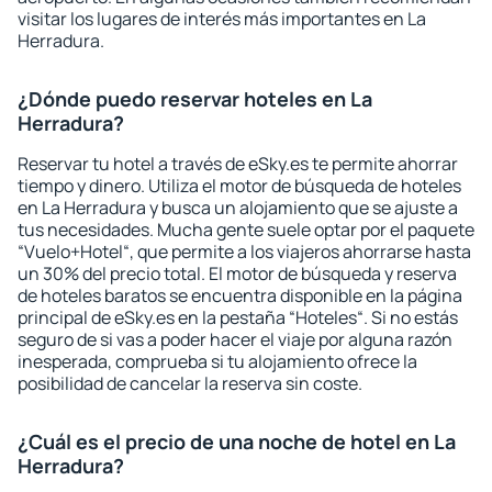
visitar los lugares de interés más importantes en La
Herradura.
¿Dónde puedo reservar hoteles en La
Herradura?
Reservar tu hotel a través de eSky.es te permite ahorrar
tiempo y dinero. Utiliza el motor de búsqueda de hoteles
en La Herradura y busca un alojamiento que se ajuste a
tus necesidades. Mucha gente suele optar por el paquete
“Vuelo+Hotel“, que permite a los viajeros ahorrarse hasta
un 30% del precio total. El motor de búsqueda y reserva
de hoteles baratos se encuentra disponible en la página
principal de eSky.es en la pestaña “Hoteles“. Si no estás
seguro de si vas a poder hacer el viaje por alguna razón
inesperada, comprueba si tu alojamiento ofrece la
posibilidad de cancelar la reserva sin coste.
¿Cuál es el precio de una noche de hotel en La
Herradura?