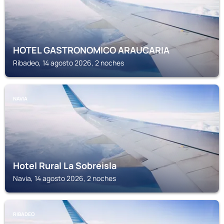
HOTEL GASTRONOMICO ARAUCARIA
Ribadeo, 14 agosto 2026, 2 noches
NAVIA
Hotel Rural La Sobreisla
Navia, 14 agosto 2026, 2 noches
RIBADEO