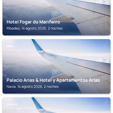
Hotel Fogar do Mariñeiro
Ribadeo, 14 agosto 2026, 2 noches
NAVIA
Palacio Arias & Hotel y Apartamentos Arias
Navia, 14 agosto 2026, 2 noches
RIBADEO