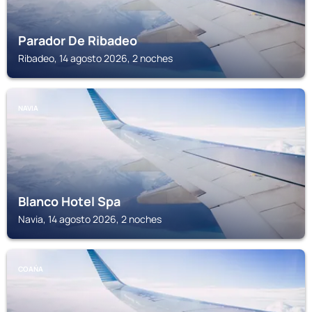
Parador De Ribadeo
Ribadeo, 14 agosto 2026, 2 noches
NAVIA
Blanco Hotel Spa
Navia, 14 agosto 2026, 2 noches
COAŃA