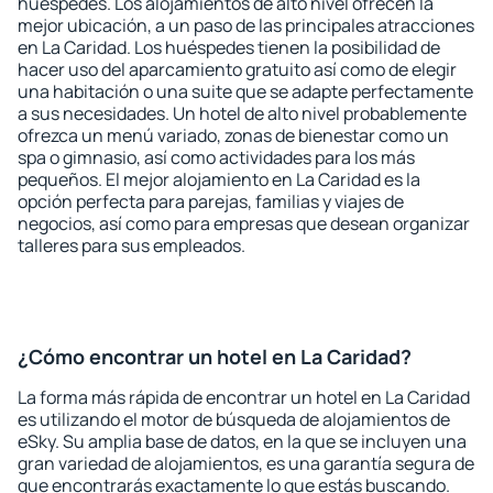
huéspedes. Los alojamientos de alto nivel ofrecen la
mejor ubicación, a un paso de las principales atracciones
en La Caridad. Los huéspedes tienen la posibilidad de
hacer uso del aparcamiento gratuito así como de elegir
una habitación o una suite que se adapte perfectamente
a sus necesidades. Un hotel de alto nivel probablemente
ofrezca un menú variado, zonas de bienestar como un
spa o gimnasio, así como actividades para los más
pequeños. El mejor alojamiento en La Caridad es la
opción perfecta para parejas, familias y viajes de
negocios, así como para empresas que desean organizar
talleres para sus empleados.
¿Cómo encontrar un hotel en La Caridad?
La forma más rápida de encontrar un hotel en La Caridad
es utilizando el motor de búsqueda de alojamientos de
eSky. Su amplia base de datos, en la que se incluyen una
gran variedad de alojamientos, es una garantía segura de
que encontrarás exactamente lo que estás buscando.