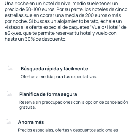
Una noche en un hotel de nivel medio suele tener un
precio de 50-100 euros. Por su parte, los hoteles de cinco
estrellas suelen cobrar una media de 200 euros o más
por noche. Si buscas un alojamiento barato, échale un
vistazo a la oferta especial de paquetes “Vuelo+Hotel“ de
eSky.es, que te permite reservar tu hotel y vuelo con
hasta un 30% de descuento.
Búsqueda rápida y fácilmente
Ofertas a medida para tus expectativas.
Planifica de forma segura
Reserva sin preocupaciones con la opción de cancelación
gratuita.
Ahorra más
Precios especiales, ofertas y descuentos adicionales