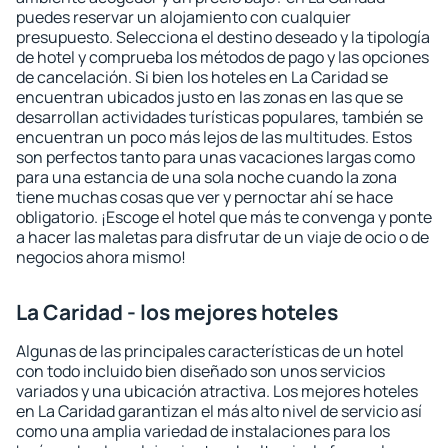
puedes reservar un alojamiento con cualquier
presupuesto. Selecciona el destino deseado y la tipología
de hotel y comprueba los métodos de pago y las opciones
de cancelación. Si bien los hoteles en La Caridad se
encuentran ubicados justo en las zonas en las que se
desarrollan actividades turísticas populares, también se
encuentran un poco más lejos de las multitudes. Estos
son perfectos tanto para unas vacaciones largas como
para una estancia de una sola noche cuando la zona
tiene muchas cosas que ver y pernoctar ahí se hace
obligatorio. ¡Escoge el hotel que más te convenga y ponte
a hacer las maletas para disfrutar de un viaje de ocio o de
negocios ahora mismo!
La Caridad - los mejores hoteles
Algunas de las principales características de un hotel
con todo incluido bien diseñado son unos servicios
variados y una ubicación atractiva. Los mejores hoteles
en La Caridad garantizan el más alto nivel de servicio así
como una amplia variedad de instalaciones para los