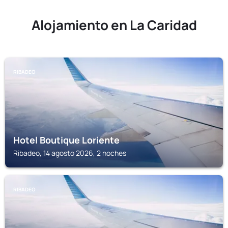
Alojamiento en La Caridad
RIBADEO
Hotel Boutique Loriente
Ribadeo, 14 agosto 2026, 2 noches
RIBADEO