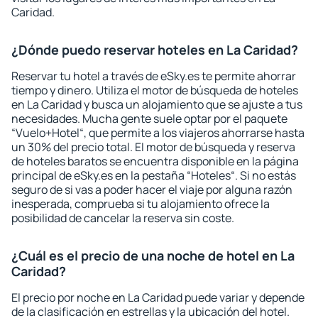
Caridad.
¿Dónde puedo reservar hoteles en La Caridad?
Reservar tu hotel a través de eSky.es te permite ahorrar
tiempo y dinero. Utiliza el motor de búsqueda de hoteles
en La Caridad y busca un alojamiento que se ajuste a tus
necesidades. Mucha gente suele optar por el paquete
“Vuelo+Hotel“, que permite a los viajeros ahorrarse hasta
un 30% del precio total. El motor de búsqueda y reserva
de hoteles baratos se encuentra disponible en la página
principal de eSky.es en la pestaña “Hoteles“. Si no estás
seguro de si vas a poder hacer el viaje por alguna razón
inesperada, comprueba si tu alojamiento ofrece la
posibilidad de cancelar la reserva sin coste.
¿Cuál es el precio de una noche de hotel en La
Caridad?
El precio por noche en La Caridad puede variar y depende
de la clasificación en estrellas y la ubicación del hotel.