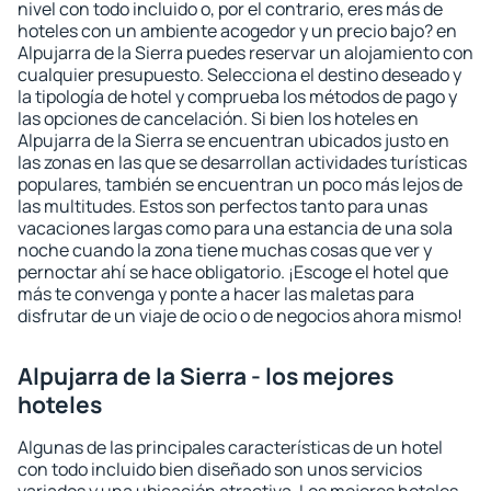
nivel con todo incluido o, por el contrario, eres más de
hoteles con un ambiente acogedor y un precio bajo? en
Alpujarra de la Sierra puedes reservar un alojamiento con
cualquier presupuesto. Selecciona el destino deseado y
la tipología de hotel y comprueba los métodos de pago y
las opciones de cancelación. Si bien los hoteles en
Alpujarra de la Sierra se encuentran ubicados justo en
las zonas en las que se desarrollan actividades turísticas
populares, también se encuentran un poco más lejos de
las multitudes. Estos son perfectos tanto para unas
vacaciones largas como para una estancia de una sola
noche cuando la zona tiene muchas cosas que ver y
pernoctar ahí se hace obligatorio. ¡Escoge el hotel que
más te convenga y ponte a hacer las maletas para
disfrutar de un viaje de ocio o de negocios ahora mismo!
Alpujarra de la Sierra - los mejores
hoteles
Algunas de las principales características de un hotel
con todo incluido bien diseñado son unos servicios