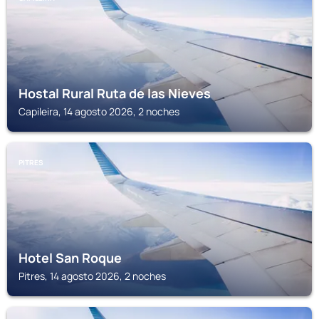
Hostal Rural Ruta de las Nieves
Capileira, 14 agosto 2026, 2 noches
PITRES
Hotel San Roque
Pitres, 14 agosto 2026, 2 noches