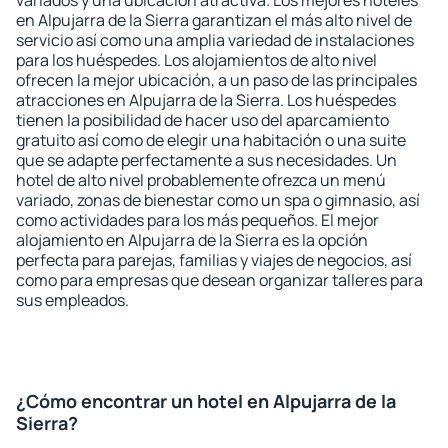
variados y una ubicación atractiva. Los mejores hoteles
en Alpujarra de la Sierra garantizan el más alto nivel de
servicio así como una amplia variedad de instalaciones
para los huéspedes. Los alojamientos de alto nivel
ofrecen la mejor ubicación, a un paso de las principales
atracciones en Alpujarra de la Sierra. Los huéspedes
tienen la posibilidad de hacer uso del aparcamiento
gratuito así como de elegir una habitación o una suite
que se adapte perfectamente a sus necesidades. Un
hotel de alto nivel probablemente ofrezca un menú
variado, zonas de bienestar como un spa o gimnasio, así
como actividades para los más pequeños. El mejor
alojamiento en Alpujarra de la Sierra es la opción
perfecta para parejas, familias y viajes de negocios, así
como para empresas que desean organizar talleres para
sus empleados.
¿Cómo encontrar un hotel en Alpujarra de la
Sierra?