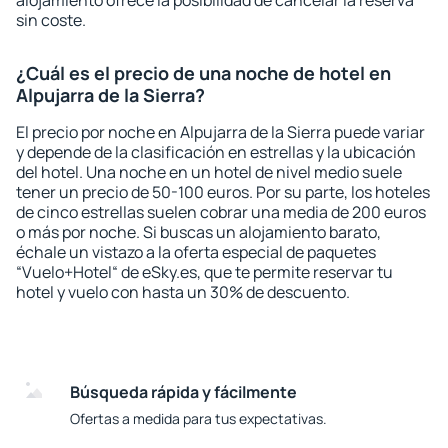
alojamiento ofrece la posibilidad de cancelar la reserva
sin coste.
¿Cuál es el precio de una noche de hotel en
Alpujarra de la Sierra?
El precio por noche en Alpujarra de la Sierra puede variar
y depende de la clasificación en estrellas y la ubicación
del hotel. Una noche en un hotel de nivel medio suele
tener un precio de 50-100 euros. Por su parte, los hoteles
de cinco estrellas suelen cobrar una media de 200 euros
o más por noche. Si buscas un alojamiento barato,
échale un vistazo a la oferta especial de paquetes
“Vuelo+Hotel“ de eSky.es, que te permite reservar tu
hotel y vuelo con hasta un 30% de descuento.
Búsqueda rápida y fácilmente
Ofertas a medida para tus expectativas.