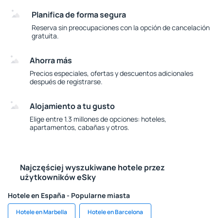
Planifica de forma segura
Reserva sin preocupaciones con la opción de cancelación
gratuita.
Ahorra más
Precios especiales, ofertas y descuentos adicionales
después de registrarse.
Alojamiento a tu gusto
Elige entre 1.3 millones de opciones: hoteles,
apartamentos, cabañas y otros.
Najczęściej wyszukiwane hotele przez
użytkowników eSky
Hotele en España - Popularne miasta
Hotele en Marbella
Hotele en Barcelona