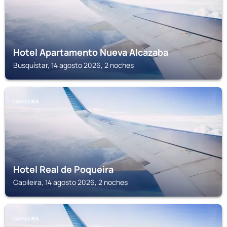
Hotel Apartamento Nueva Alcazaba
Busquístar, 14 agosto 2026, 2 noches
CAPILEIRA
Hotel Real de Poqueira
Capileira, 14 agosto 2026, 2 noches
CAPILEIRA