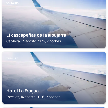
CAPILEIRA
El cascapeñas de la alpujarra
Capileira, 14 agosto 2026, 2 noches
TREVELEZ
Hotel La Fragua I
Trevelez, 14 agosto 2026, 2 noches