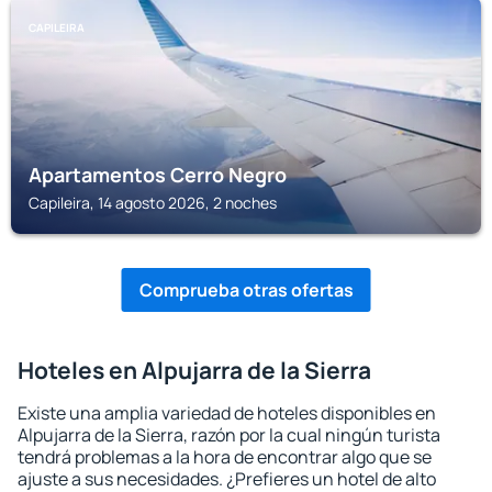
CAPILEIRA
Apartamentos Cerro Negro
Capileira, 14 agosto 2026, 2 noches
Comprueba otras ofertas
Hoteles en Alpujarra de la Sierra
Existe una amplia variedad de hoteles disponibles en
Alpujarra de la Sierra, razón por la cual ningún turista
tendrá problemas a la hora de encontrar algo que se
ajuste a sus necesidades. ¿Prefieres un hotel de alto