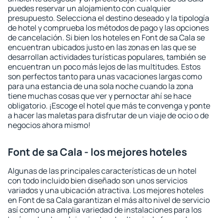
puedes reservar un alojamiento con cualquier
presupuesto. Selecciona el destino deseado y la tipología
de hotel y comprueba los métodos de pago y las opciones
de cancelación. Si bien los hoteles en Font de sa Cala se
encuentran ubicados justo en las zonas en las que se
desarrollan actividades turísticas populares, también se
encuentran un poco más lejos de las multitudes. Estos
son perfectos tanto para unas vacaciones largas como
para una estancia de una sola noche cuando la zona
tiene muchas cosas que ver y pernoctar ahí se hace
obligatorio. ¡Escoge el hotel que más te convenga y ponte
a hacer las maletas para disfrutar de un viaje de ocio o de
negocios ahora mismo!
Font de sa Cala - los mejores hoteles
Algunas de las principales características de un hotel
con todo incluido bien diseñado son unos servicios
variados y una ubicación atractiva. Los mejores hoteles
en Font de sa Cala garantizan el más alto nivel de servicio
así como una amplia variedad de instalaciones para los