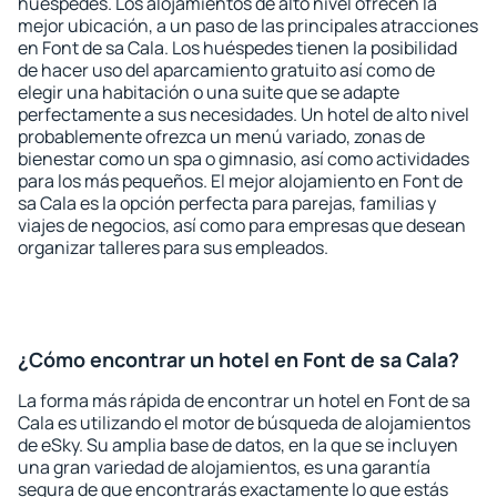
huéspedes. Los alojamientos de alto nivel ofrecen la
mejor ubicación, a un paso de las principales atracciones
en Font de sa Cala. Los huéspedes tienen la posibilidad
de hacer uso del aparcamiento gratuito así como de
elegir una habitación o una suite que se adapte
perfectamente a sus necesidades. Un hotel de alto nivel
probablemente ofrezca un menú variado, zonas de
bienestar como un spa o gimnasio, así como actividades
para los más pequeños. El mejor alojamiento en Font de
sa Cala es la opción perfecta para parejas, familias y
viajes de negocios, así como para empresas que desean
organizar talleres para sus empleados.
¿Cómo encontrar un hotel en Font de sa Cala?
La forma más rápida de encontrar un hotel en Font de sa
Cala es utilizando el motor de búsqueda de alojamientos
de eSky. Su amplia base de datos, en la que se incluyen
una gran variedad de alojamientos, es una garantía
segura de que encontrarás exactamente lo que estás