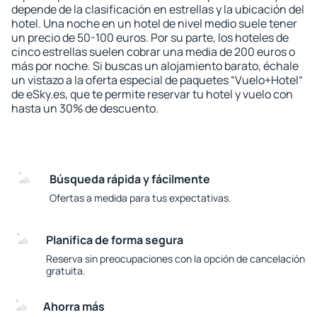
depende de la clasificación en estrellas y la ubicación del
hotel. Una noche en un hotel de nivel medio suele tener
un precio de 50-100 euros. Por su parte, los hoteles de
cinco estrellas suelen cobrar una media de 200 euros o
más por noche. Si buscas un alojamiento barato, échale
un vistazo a la oferta especial de paquetes “Vuelo+Hotel“
de eSky.es, que te permite reservar tu hotel y vuelo con
hasta un 30% de descuento.
Búsqueda rápida y fácilmente
Ofertas a medida para tus expectativas.
Planifica de forma segura
Reserva sin preocupaciones con la opción de cancelación
gratuita.
Ahorra más