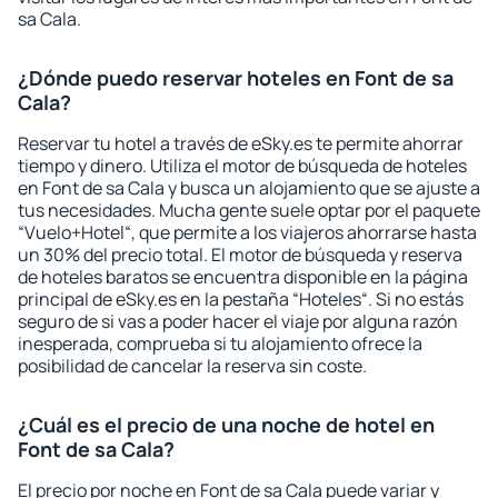
sa Cala.
¿Dónde puedo reservar hoteles en Font de sa
Cala?
Reservar tu hotel a través de eSky.es te permite ahorrar
tiempo y dinero. Utiliza el motor de búsqueda de hoteles
en Font de sa Cala y busca un alojamiento que se ajuste a
tus necesidades. Mucha gente suele optar por el paquete
“Vuelo+Hotel“, que permite a los viajeros ahorrarse hasta
un 30% del precio total. El motor de búsqueda y reserva
de hoteles baratos se encuentra disponible en la página
principal de eSky.es en la pestaña “Hoteles“. Si no estás
seguro de si vas a poder hacer el viaje por alguna razón
inesperada, comprueba si tu alojamiento ofrece la
posibilidad de cancelar la reserva sin coste.
¿Cuál es el precio de una noche de hotel en
Font de sa Cala?
El precio por noche en Font de sa Cala puede variar y