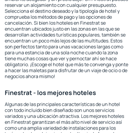
reservar un alojamiento con cualquier presupuesto.
Selecciona el destino deseado y la tipología de hotel y
comprueba los métodos de pago y las opciones de
cancelación. Si bien los hoteles en Finestrat se
encuentran ubicados justo en las zonas en las que se
desarrollan actividades turísticas populares, también se
encuentran un poco más lejos de las multitudes. Estos
son perfectos tanto para unas vacaciones largas como
para una estancia de una sola noche cuando la zona
tiene muchas cosas que ver y pernoctar ahí se hace
obligatorio. ¡Escoge el hotel que más te convenga y ponte
a hacer las maletas para disfrutar de un viaje de ocio o de
negocios ahora mismo!
Finestrat - los mejores hoteles
Algunas de las principales características de un hotel
con todo incluido bien diseñado son unos servicios
variados y una ubicación atractiva. Los mejores hoteles
en Finestrat garantizan el más alto nivel de servicio así
como una amplia variedad de instalaciones para los