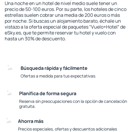
Una noche en un hotel de nivel medio suele tener un
precio de 50-100 euros. Por su parte, los hoteles de cinco
estrellas suelen cobrar una media de 200 euros o más
por noche. Si buscas un alojamiento barato, échale un
vistazo a la oferta especial de paquetes “Vuelo+Hotel“ de
eSky.es, que te permite reservar tu hotel y vuelo con
hasta un 30% de descuento.
Búsqueda rápida y fácilmente
Ofertas a medida para tus expectativas.
Planifica de forma segura
Reserva sin preocupaciones con la opción de cancelación
gratuita.
Ahorra más
Precios especiales, ofertas y descuentos adicionales