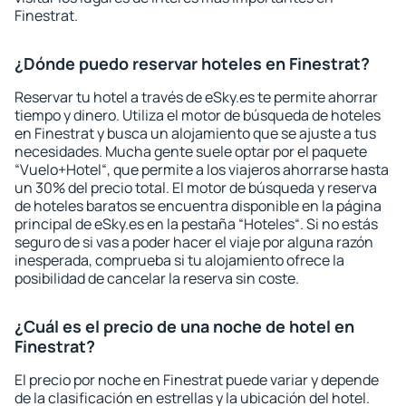
Finestrat.
¿Dónde puedo reservar hoteles en Finestrat?
Reservar tu hotel a través de eSky.es te permite ahorrar
tiempo y dinero. Utiliza el motor de búsqueda de hoteles
en Finestrat y busca un alojamiento que se ajuste a tus
necesidades. Mucha gente suele optar por el paquete
“Vuelo+Hotel“, que permite a los viajeros ahorrarse hasta
un 30% del precio total. El motor de búsqueda y reserva
de hoteles baratos se encuentra disponible en la página
principal de eSky.es en la pestaña “Hoteles“. Si no estás
seguro de si vas a poder hacer el viaje por alguna razón
inesperada, comprueba si tu alojamiento ofrece la
posibilidad de cancelar la reserva sin coste.
¿Cuál es el precio de una noche de hotel en
Finestrat?
El precio por noche en Finestrat puede variar y depende
de la clasificación en estrellas y la ubicación del hotel.