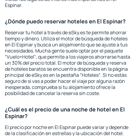
Espinar.
¿Dónde puedo reservar hoteles en El Espinar?
Reservar tu hotel a través de eSky.es te permite ahorrar
tiempo y dinero. Utiliza el motor de búsqueda de hoteles
en El Espinar y busca un alojamiento que se ajuste a tus
necesidades. Mucha gente suele optar por el paquete
“Vuelo+Hotel“, que permite a los viajeros ahorrarse hasta
un 30% del precio total. El motor de búsqueda y reserva
de hoteles baratos se encuentra disponible en la página
principal de eSky.es en la pestaña “Hoteles“. Si no estás
seguro de si vas a poder hacer el viaje por alguna razón
inesperada, comprueba si tu alojamiento ofrece la
posibilidad de cancelar la reserva sin coste.
¿Cuál es el precio de una noche de hotel en El
Espinar?
El precio por noche en El Espinar puede variar y depende
de la clasificación en estrellas y la ubicación del hotel.