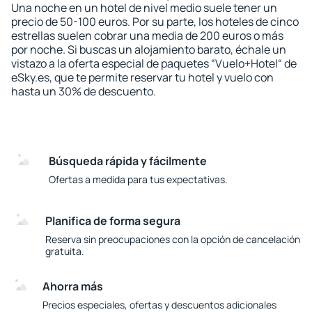
Una noche en un hotel de nivel medio suele tener un
precio de 50-100 euros. Por su parte, los hoteles de cinco
estrellas suelen cobrar una media de 200 euros o más
por noche. Si buscas un alojamiento barato, échale un
vistazo a la oferta especial de paquetes “Vuelo+Hotel“ de
eSky.es, que te permite reservar tu hotel y vuelo con
hasta un 30% de descuento.
Búsqueda rápida y fácilmente
Ofertas a medida para tus expectativas.
Planifica de forma segura
Reserva sin preocupaciones con la opción de cancelación
gratuita.
Ahorra más
Precios especiales, ofertas y descuentos adicionales