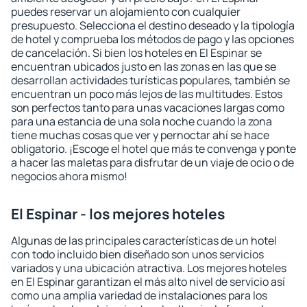
puedes reservar un alojamiento con cualquier
presupuesto. Selecciona el destino deseado y la tipología
de hotel y comprueba los métodos de pago y las opciones
de cancelación. Si bien los hoteles en El Espinar se
encuentran ubicados justo en las zonas en las que se
desarrollan actividades turísticas populares, también se
encuentran un poco más lejos de las multitudes. Estos
son perfectos tanto para unas vacaciones largas como
para una estancia de una sola noche cuando la zona
tiene muchas cosas que ver y pernoctar ahí se hace
obligatorio. ¡Escoge el hotel que más te convenga y ponte
a hacer las maletas para disfrutar de un viaje de ocio o de
negocios ahora mismo!
El Espinar - los mejores hoteles
Algunas de las principales características de un hotel
con todo incluido bien diseñado son unos servicios
variados y una ubicación atractiva. Los mejores hoteles
en El Espinar garantizan el más alto nivel de servicio así
como una amplia variedad de instalaciones para los