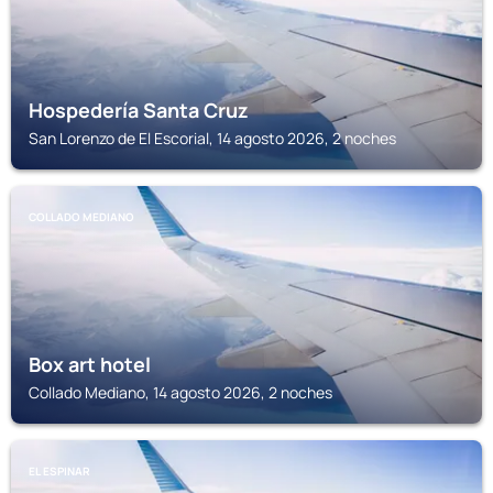
Hospedería Santa Cruz
San Lorenzo de El Escorial, 14 agosto 2026, 2 noches
COLLADO MEDIANO
Box art hotel
Collado Mediano, 14 agosto 2026, 2 noches
EL ESPINAR