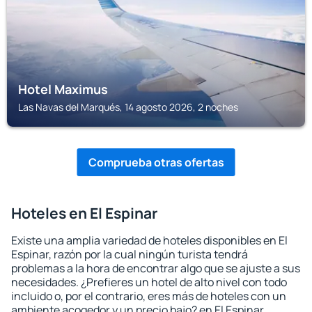
Hotel Maximus
Las Navas del Marqués, 14 agosto 2026, 2 noches
Comprueba otras ofertas
Hoteles en El Espinar
Existe una amplia variedad de hoteles disponibles en El
Espinar, razón por la cual ningún turista tendrá
problemas a la hora de encontrar algo que se ajuste a sus
necesidades. ¿Prefieres un hotel de alto nivel con todo
incluido o, por el contrario, eres más de hoteles con un
ambiente acogedor y un precio bajo? en El Espinar