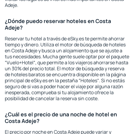
Adeje.
¿Dónde puedo reservar hoteles en Costa
Adeje?
Reservar tu hotel a través de eSky.es te permite ahorrar
tiempo y dinero. Utiliza el motor de búsqueda de hoteles
en Costa Adeje y busca un alojamiento que se ajuste a
tus necesidades. Mucha gente suele optar por el paquete
“Vuelo+Hotel“, que permite a los viajeros ahorrarse hasta
un 30% del precio total. El motor de búsqueda y reserva
de hoteles baratos se encuentra disponible en la página
principal de eSky.es en la pestaña “Hoteles“. Si no estás
seguro de si vas a poder hacer el viaje por alguna razón
inesperada, comprueba si tu alojamiento ofrece la
posibilidad de cancelar la reserva sin coste.
¿Cuál es el precio de una noche de hotel en
Costa Adeje?
El precio por noche en Costa Adeje puede variar y