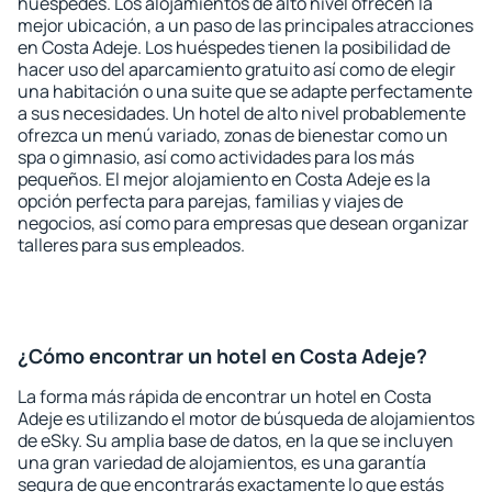
huéspedes. Los alojamientos de alto nivel ofrecen la
mejor ubicación, a un paso de las principales atracciones
en Costa Adeje. Los huéspedes tienen la posibilidad de
hacer uso del aparcamiento gratuito así como de elegir
una habitación o una suite que se adapte perfectamente
a sus necesidades. Un hotel de alto nivel probablemente
ofrezca un menú variado, zonas de bienestar como un
spa o gimnasio, así como actividades para los más
pequeños. El mejor alojamiento en Costa Adeje es la
opción perfecta para parejas, familias y viajes de
negocios, así como para empresas que desean organizar
talleres para sus empleados.
¿Cómo encontrar un hotel en Costa Adeje?
La forma más rápida de encontrar un hotel en Costa
Adeje es utilizando el motor de búsqueda de alojamientos
de eSky. Su amplia base de datos, en la que se incluyen
una gran variedad de alojamientos, es una garantía
segura de que encontrarás exactamente lo que estás