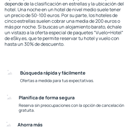
depende de la clasificación en estrellas y la ubicación del
hotel. Una noche en un hotel de nivel medio suele tener
un precio de 50-100 euros. Por su parte, los hoteles de
cinco estrellas suelen cobrar una media de 200 euros o
más por noche. Si buscas un alojamiento barato, échale
un vistazo a la oferta especial de paquetes “Vuelo+Hotel“
de eSky.es, que te permite reservar tu hotel y vuelo con
hasta un 30% de descuento.
Búsqueda rápida y fácilmente
Ofertas a medida para tus expectativas.
Planifica de forma segura
Reserva sin preocupaciones con la opción de cancelación
gratuita.
Ahorra más