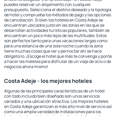
puedes reservar un alojamiento con cualquier
presupuesto. Selecciona el destino deseado y la tipología
de hotel y comprueba los métodos de pago y las opciones
de cancelación. Si bien los hoteles en Costa Adeje se
encuentran ubicados justo en las zonas en las que se
desarrollan actividades turísticas populares, también se
encuentran un poco más lejos de las multitudes. Estos
son perfectos tanto para unas vacaciones largas como
para una estancia de una sola noche cuando la zona
tiene muchas cosas que ver y pernoctar ahí se hace
obligatorio. ¡Escoge el hotel que más te convenga y ponte
a hacer las maletas para disfrutar de un viaje de ocio o de
negocios ahora mismo!
Costa Adeje - los mejores hoteles
Algunas de las principales características de un hotel
con todo incluido bien diseñado son unos servicios
variados y una ubicación atractiva. Los mejores hoteles
en Costa Adeje garantizan el más alto nivel de servicio así
como una amplia variedad de instalaciones para los