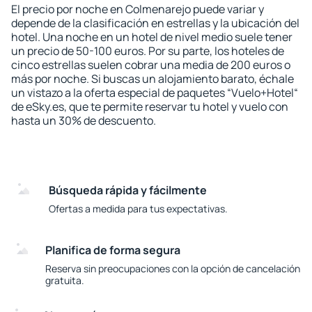
El precio por noche en Colmenarejo puede variar y
depende de la clasificación en estrellas y la ubicación del
hotel. Una noche en un hotel de nivel medio suele tener
un precio de 50-100 euros. Por su parte, los hoteles de
cinco estrellas suelen cobrar una media de 200 euros o
más por noche. Si buscas un alojamiento barato, échale
un vistazo a la oferta especial de paquetes “Vuelo+Hotel“
de eSky.es, que te permite reservar tu hotel y vuelo con
hasta un 30% de descuento.
Búsqueda rápida y fácilmente
Ofertas a medida para tus expectativas.
Planifica de forma segura
Reserva sin preocupaciones con la opción de cancelación
gratuita.