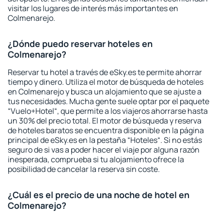
visitar los lugares de interés más importantes en
Colmenarejo.
¿Dónde puedo reservar hoteles en
Colmenarejo?
Reservar tu hotel a través de eSky.es te permite ahorrar
tiempo y dinero. Utiliza el motor de búsqueda de hoteles
en Colmenarejo y busca un alojamiento que se ajuste a
tus necesidades. Mucha gente suele optar por el paquete
“Vuelo+Hotel“, que permite a los viajeros ahorrarse hasta
un 30% del precio total. El motor de búsqueda y reserva
de hoteles baratos se encuentra disponible en la página
principal de eSky.es en la pestaña “Hoteles“. Si no estás
seguro de si vas a poder hacer el viaje por alguna razón
inesperada, comprueba si tu alojamiento ofrece la
posibilidad de cancelar la reserva sin coste.
¿Cuál es el precio de una noche de hotel en
Colmenarejo?