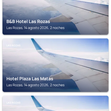
B&B Hotel Las Rozas
Las Rozas, 14 agosto 2026, 2 noches
LAS ROZAS
Hotel Plaza Las Matas
Las Rozas, 14 agosto 2026, 2 noches
LAS ROZAS