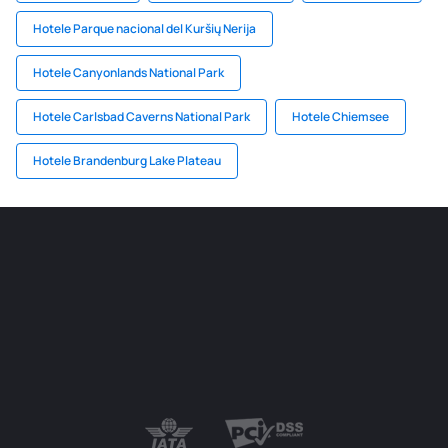
Hotele Parque nacional del Kuršių Nerija
Hotele Canyonlands National Park
Hotele Carlsbad Caverns National Park
Hotele Chiemsee
Hotele Brandenburg Lake Plateau