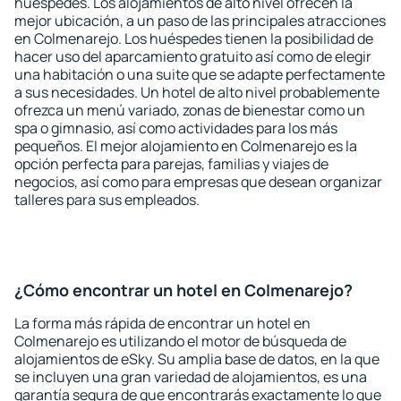
huéspedes. Los alojamientos de alto nivel ofrecen la
mejor ubicación, a un paso de las principales atracciones
en Colmenarejo. Los huéspedes tienen la posibilidad de
hacer uso del aparcamiento gratuito así como de elegir
una habitación o una suite que se adapte perfectamente
a sus necesidades. Un hotel de alto nivel probablemente
ofrezca un menú variado, zonas de bienestar como un
spa o gimnasio, así como actividades para los más
pequeños. El mejor alojamiento en Colmenarejo es la
opción perfecta para parejas, familias y viajes de
negocios, así como para empresas que desean organizar
talleres para sus empleados.
¿Cómo encontrar un hotel en Colmenarejo?
La forma más rápida de encontrar un hotel en
Colmenarejo es utilizando el motor de búsqueda de
alojamientos de eSky. Su amplia base de datos, en la que
se incluyen una gran variedad de alojamientos, es una
garantía segura de que encontrarás exactamente lo que