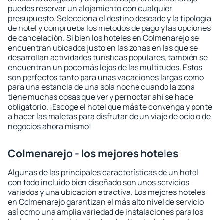
puedes reservar un alojamiento con cualquier
presupuesto. Selecciona el destino deseado y la tipología
de hotel y comprueba los métodos de pago y las opciones
de cancelación. Si bien los hoteles en Colmenarejo se
encuentran ubicados justo en las zonas en las que se
desarrollan actividades turísticas populares, también se
encuentran un poco más lejos de las multitudes. Estos
son perfectos tanto para unas vacaciones largas como
para una estancia de una sola noche cuando la zona
tiene muchas cosas que ver y pernoctar ahí se hace
obligatorio. ¡Escoge el hotel que más te convenga y ponte
a hacer las maletas para disfrutar de un viaje de ocio o de
negocios ahora mismo!
Colmenarejo - los mejores hoteles
Algunas de las principales características de un hotel
con todo incluido bien diseñado son unos servicios
variados y una ubicación atractiva. Los mejores hoteles
en Colmenarejo garantizan el más alto nivel de servicio
así como una amplia variedad de instalaciones para los