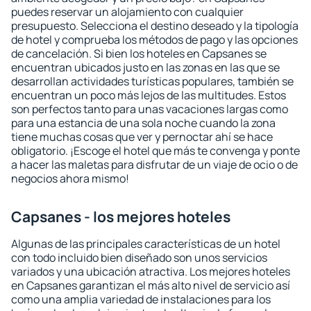
puedes reservar un alojamiento con cualquier
presupuesto. Selecciona el destino deseado y la tipología
de hotel y comprueba los métodos de pago y las opciones
de cancelación. Si bien los hoteles en Capsanes se
encuentran ubicados justo en las zonas en las que se
desarrollan actividades turísticas populares, también se
encuentran un poco más lejos de las multitudes. Estos
son perfectos tanto para unas vacaciones largas como
para una estancia de una sola noche cuando la zona
tiene muchas cosas que ver y pernoctar ahí se hace
obligatorio. ¡Escoge el hotel que más te convenga y ponte
a hacer las maletas para disfrutar de un viaje de ocio o de
negocios ahora mismo!
Capsanes - los mejores hoteles
Algunas de las principales características de un hotel
con todo incluido bien diseñado son unos servicios
variados y una ubicación atractiva. Los mejores hoteles
en Capsanes garantizan el más alto nivel de servicio así
como una amplia variedad de instalaciones para los