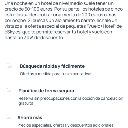
Una noche en un hotel de nivel medio suele tener un
precio de 50-100 euros. Por su parte, los hoteles de cinco
estrellas suelen cobrar una media de 200 euros o más
por noche. Si buscas un alojamiento barato, échale un
vistazo a la oferta especial de paquetes “Vuelo+Hotel“ de
eSky.es, que te permite reservar tu hotel y vuelo con
hasta un 30% de descuento.
Búsqueda rápida y fácilmente
Ofertas a medida para tus expectativas.
Planifica de forma segura
Reserva sin preocupaciones con la opción de cancelación
gratuita.
Ahorra más
Precios especiales, ofertas y descuentos adicionales