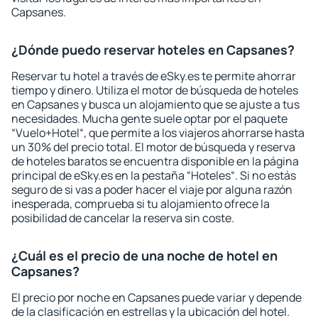
Capsanes.
¿Dónde puedo reservar hoteles en Capsanes?
Reservar tu hotel a través de eSky.es te permite ahorrar
tiempo y dinero. Utiliza el motor de búsqueda de hoteles
en Capsanes y busca un alojamiento que se ajuste a tus
necesidades. Mucha gente suele optar por el paquete
“Vuelo+Hotel“, que permite a los viajeros ahorrarse hasta
un 30% del precio total. El motor de búsqueda y reserva
de hoteles baratos se encuentra disponible en la página
principal de eSky.es en la pestaña “Hoteles“. Si no estás
seguro de si vas a poder hacer el viaje por alguna razón
inesperada, comprueba si tu alojamiento ofrece la
posibilidad de cancelar la reserva sin coste.
¿Cuál es el precio de una noche de hotel en
Capsanes?
El precio por noche en Capsanes puede variar y depende
de la clasificación en estrellas y la ubicación del hotel.