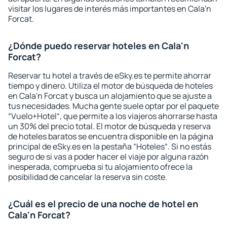
visitar los lugares de interés más importantes en Cala'n
Forcat.
¿Dónde puedo reservar hoteles en Cala'n
Forcat?
Reservar tu hotel a través de eSky.es te permite ahorrar
tiempo y dinero. Utiliza el motor de búsqueda de hoteles
en Cala'n Forcat y busca un alojamiento que se ajuste a
tus necesidades. Mucha gente suele optar por el paquete
“Vuelo+Hotel“, que permite a los viajeros ahorrarse hasta
un 30% del precio total. El motor de búsqueda y reserva
de hoteles baratos se encuentra disponible en la página
principal de eSky.es en la pestaña “Hoteles“. Si no estás
seguro de si vas a poder hacer el viaje por alguna razón
inesperada, comprueba si tu alojamiento ofrece la
posibilidad de cancelar la reserva sin coste.
¿Cuál es el precio de una noche de hotel en
Cala'n Forcat?