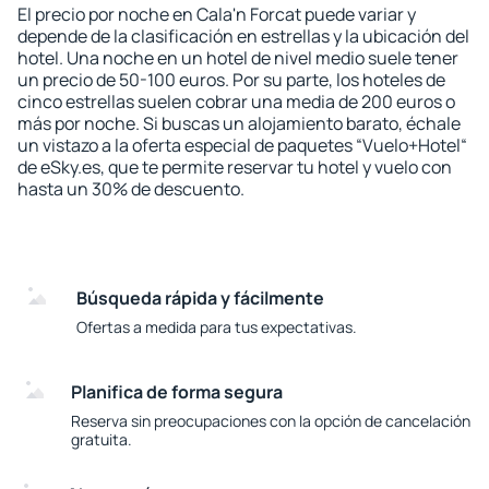
El precio por noche en Cala'n Forcat puede variar y
depende de la clasificación en estrellas y la ubicación del
hotel. Una noche en un hotel de nivel medio suele tener
un precio de 50-100 euros. Por su parte, los hoteles de
cinco estrellas suelen cobrar una media de 200 euros o
más por noche. Si buscas un alojamiento barato, échale
un vistazo a la oferta especial de paquetes “Vuelo+Hotel“
de eSky.es, que te permite reservar tu hotel y vuelo con
hasta un 30% de descuento.
Búsqueda rápida y fácilmente
Ofertas a medida para tus expectativas.
Planifica de forma segura
Reserva sin preocupaciones con la opción de cancelación
gratuita.