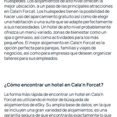
huéspedes. Los alojamientos de alto nivel ofrecen la
mejor ubicación, a un paso de las principales atracciones
en Cala'n Forcat. Los huéspedes tienen la posibilidad de
hacer uso del aparcamiento gratuito así como de elegir
una habitación o una suite que se adapte perfectamente
a sus necesidades. Un hotel de alto nivel probablemente
ofrezca un menú variado, zonas de bienestar como un
spa o gimnasio, así como actividades para los más
pequeños. El mejor alojamiento en Cala'n Forcat es la
opción perfecta para parejas, familias y viajes de
negocios, así como para empresas que desean organizar
talleres para sus empleados.
¿Cómo encontrar un hotel en Cala'n Forcat?
La forma más rápida de encontrar un hotel en Cala'n
Forcat es utilizando el motor de búsqueda de
alojamientos de eSky. Su amplia base de datos, en la que
se incluyen una gran variedad de alojamientos, es una
garantía segura de que encontrarás exactamente lo que