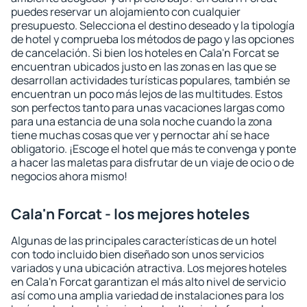
puedes reservar un alojamiento con cualquier
presupuesto. Selecciona el destino deseado y la tipología
de hotel y comprueba los métodos de pago y las opciones
de cancelación. Si bien los hoteles en Cala'n Forcat se
encuentran ubicados justo en las zonas en las que se
desarrollan actividades turísticas populares, también se
encuentran un poco más lejos de las multitudes. Estos
son perfectos tanto para unas vacaciones largas como
para una estancia de una sola noche cuando la zona
tiene muchas cosas que ver y pernoctar ahí se hace
obligatorio. ¡Escoge el hotel que más te convenga y ponte
a hacer las maletas para disfrutar de un viaje de ocio o de
negocios ahora mismo!
Cala'n Forcat - los mejores hoteles
Algunas de las principales características de un hotel
con todo incluido bien diseñado son unos servicios
variados y una ubicación atractiva. Los mejores hoteles
en Cala'n Forcat garantizan el más alto nivel de servicio
así como una amplia variedad de instalaciones para los