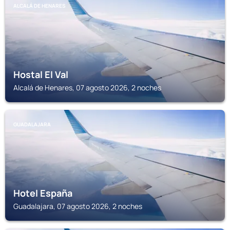
ALCALÁ DE HENARES
Hostal El Val
Alcalá de Henares, 07 agosto 2026, 2 noches
GUADALAJARA
Hotel España
Guadalajara, 07 agosto 2026, 2 noches