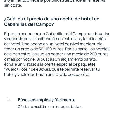
alojamiento ofrece la posibilidad de cancelar la reserva
sin coste.
¿Cuál es el precio de una noche de hotel en
Cabanillas del Campo?
El precio por noche en Cabanillas del Campo puede variar
y depende de la clasificación en estrellas y la ubicación
del hotel. Una noche en un hotel de nivel medio suele
tener un precio de 50-100 euros. Por su parte, los hoteles
de cinco estrellas suelen cobrar una media de 200 euros
o más por noche. Si buscas un alojamiento barato,
échale un vistazo a la oferta especial de paquetes
“Vuelo+Hotel“ de eSky.es, que te permite reservar tu
hotel y vuelo con hasta un 30% de descuento.
Búsqueda rápida y fácilmente
Ofertas a medida para tus expectativas.