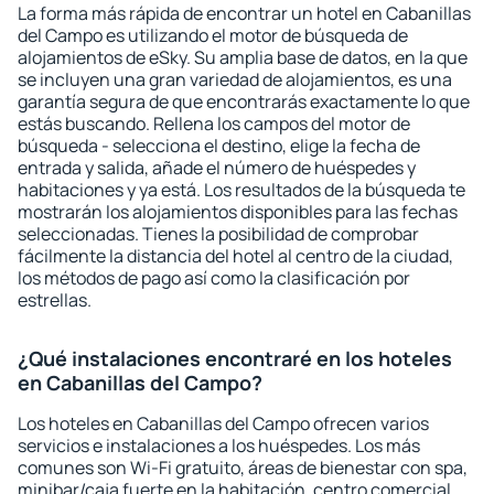
La forma más rápida de encontrar un hotel en Cabanillas
del Campo es utilizando el motor de búsqueda de
alojamientos de eSky. Su amplia base de datos, en la que
se incluyen una gran variedad de alojamientos, es una
garantía segura de que encontrarás exactamente lo que
estás buscando. Rellena los campos del motor de
búsqueda - selecciona el destino, elige la fecha de
entrada y salida, añade el número de huéspedes y
habitaciones y ya está. Los resultados de la búsqueda te
mostrarán los alojamientos disponibles para las fechas
seleccionadas. Tienes la posibilidad de comprobar
fácilmente la distancia del hotel al centro de la ciudad,
los métodos de pago así como la clasificación por
estrellas.
¿Qué instalaciones encontraré en los hoteles
en Cabanillas del Campo?
Los hoteles en Cabanillas del Campo ofrecen varios
servicios e instalaciones a los huéspedes. Los más
comunes son Wi-Fi gratuito, áreas de bienestar con spa,
minibar/caja fuerte en la habitación, centro comercial,