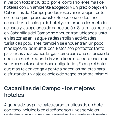
nivel con todo incluido o, por el contrario, eres más de
hoteles con un ambiente acogedor y un precio bajo? en
Cabanillas del Campo puedes reservar un alojamiento
con cualquier presupuesto. Selecciona el destino
deseado y la tipología de hotel y comprueba los métodos
de pago y las opciones de cancelación. Si bien los hoteles
en Cabanillas del Campo se encuentran ubicados justo
en las zonas en las que se desarrollan actividades
turísticas populares, también se encuentran un poco
más lejos de las multitudes. Estos son perfectos tanto
para unas vacaciones largas como para una estancia de
una sola noche cuando la zona tiene muchas cosas que
ver y pernoctar ahí se hace obligatorio. ¡Escoge el hotel
que más te convenga y ponte a hacer las maletas para
disfrutar de un viaje de ocio o de negocios ahora mismo!
Cabanillas del Campo - los mejores
hoteles
Algunas de las principales características de un hotel
con todo incluido bien diseñado son unos servicios