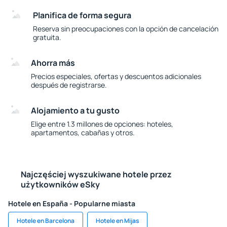
Planifica de forma segura
Reserva sin preocupaciones con la opción de cancelación
gratuita.
Ahorra más
Precios especiales, ofertas y descuentos adicionales
después de registrarse.
Alojamiento a tu gusto
Elige entre 1.3 millones de opciones: hoteles,
apartamentos, cabañas y otros.
Najczęściej wyszukiwane hotele przez
użytkowników eSky
Hotele en España - Popularne miasta
Hotele en Barcelona
Hotele en Mijas