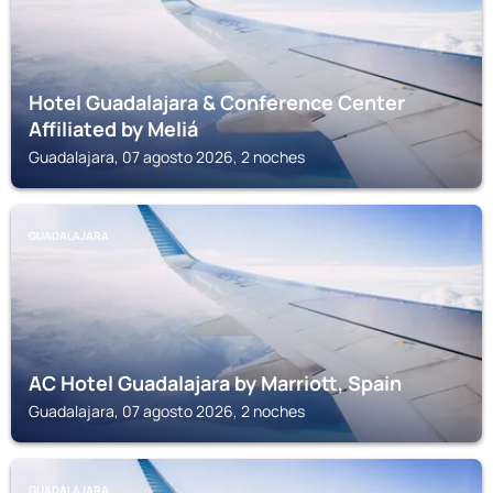
Hotel Guadalajara & Conference Center
Affiliated by Meliá
Guadalajara, 07 agosto 2026, 2 noches
GUADALAJARA
AC Hotel Guadalajara by Marriott, Spain
Guadalajara, 07 agosto 2026, 2 noches
GUADALAJARA