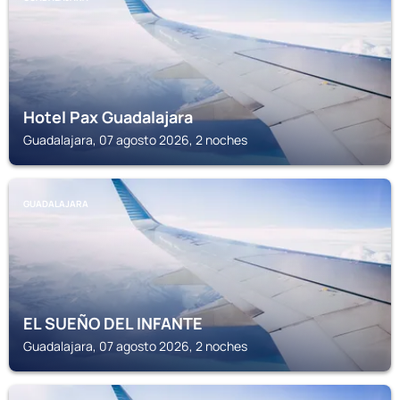
Hotel Pax Guadalajara
Guadalajara, 07 agosto 2026, 2 noches
GUADALAJARA
EL SUEÑO DEL INFANTE
Guadalajara, 07 agosto 2026, 2 noches