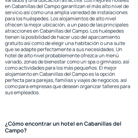
variados y una ubicación atractiva. Los mejores hoteles
en Cabanillas del Campo garantizan el más alto nivel de
servicio así como una amplia variedad de instalaciones
para los huéspedes. Los alojamientos de alto nivel
ofrecen la mejor ubicación, a un paso de las principales
atracciones en Cabanillas del Campo. Los huéspedes
tienen la posibilidad de hacer uso del aparcamiento
gratuito así como de elegir una habitación o una suite
que se adapte perfectamente a sus necesidades. Un
hotel de alto nivel probablemente ofrezca un menú
variado, zonas de bienestar como un spa o gimnasio, así
como actividades para los más pequeños. El mejor
alojamiento en Cabanillas del Campo es la opción
perfecta para parejas, familias y viajes de negocios, así
como para empresas que desean organizar talleres para
sus empleados.
¿Cómo encontrar un hotel en Cabanillas del
Campo?