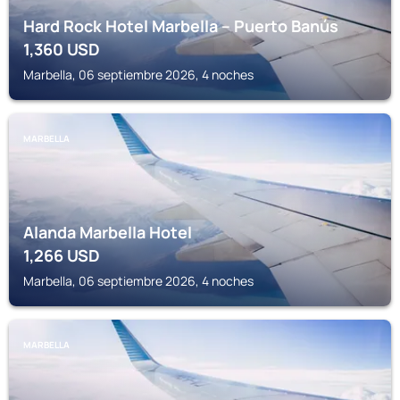
Hard Rock Hotel Marbella – Puerto Banús
1,360
USD
Marbella, 06 septiembre 2026, 4 noches
MARBELLA
Alanda Marbella Hotel
1,266
USD
Marbella, 06 septiembre 2026, 4 noches
MARBELLA