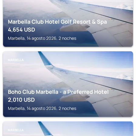
Marbella Club Hotel Golf Resort & Spa
4,654
USD
Marbella, 14 agosto 2026, 2 noches
MARBELLA
Boho Club Marbella - a Preferred Hotel
2,010
USD
Marbella, 14 agosto 2026, 2 noches
MARBELLA