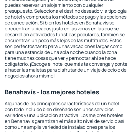
puedes reservar un alojamiento con cualquier
presupuesto. Selecciona el destino deseado y la tipología
de hotel y comprueba los métodos de pago y las opciones
de cancelación. Si bien los hoteles en Benahavís se
encuentran ubicados justo en las zonas en las que se
desarrollan actividades turísticas populares, también se
encuentran un poco más lejos de las multitudes. Estos
son perfectos tanto para unas vacaciones largas como
para una estancia de una sola noche cuando la zona
tiene muchas cosas que ver y pernoctar ahí se hace
obligatorio. ¡Escoge el hotel que más te convenga y ponte
a hacer las maletas para disfrutar de un viaje de ocio o de
negocios ahora mismo!
Benahavís - los mejores hoteles
Algunas de las principales características de un hotel
con todo incluido bien diseñado son unos servicios
variados y una ubicación atractiva. Los mejores hoteles
en Benahavís garantizan el más alto nivel de servicio así
como una amplia variedad de instalaciones para los