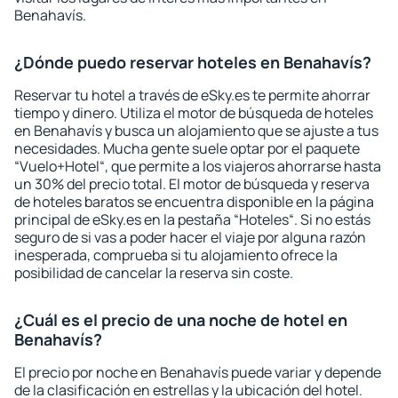
Benahavís.
¿Dónde puedo reservar hoteles en Benahavís?
Reservar tu hotel a través de eSky.es te permite ahorrar
tiempo y dinero. Utiliza el motor de búsqueda de hoteles
en Benahavís y busca un alojamiento que se ajuste a tus
necesidades. Mucha gente suele optar por el paquete
“Vuelo+Hotel“, que permite a los viajeros ahorrarse hasta
un 30% del precio total. El motor de búsqueda y reserva
de hoteles baratos se encuentra disponible en la página
principal de eSky.es en la pestaña “Hoteles“. Si no estás
seguro de si vas a poder hacer el viaje por alguna razón
inesperada, comprueba si tu alojamiento ofrece la
posibilidad de cancelar la reserva sin coste.
¿Cuál es el precio de una noche de hotel en
Benahavís?
El precio por noche en Benahavís puede variar y depende
de la clasificación en estrellas y la ubicación del hotel.