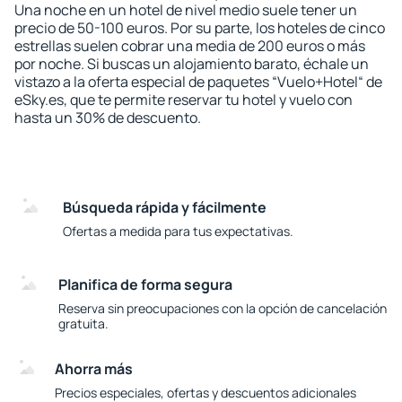
Una noche en un hotel de nivel medio suele tener un
precio de 50-100 euros. Por su parte, los hoteles de cinco
estrellas suelen cobrar una media de 200 euros o más
por noche. Si buscas un alojamiento barato, échale un
vistazo a la oferta especial de paquetes “Vuelo+Hotel“ de
eSky.es, que te permite reservar tu hotel y vuelo con
hasta un 30% de descuento.
Búsqueda rápida y fácilmente
Ofertas a medida para tus expectativas.
Planifica de forma segura
Reserva sin preocupaciones con la opción de cancelación
gratuita.
Ahorra más
Precios especiales, ofertas y descuentos adicionales