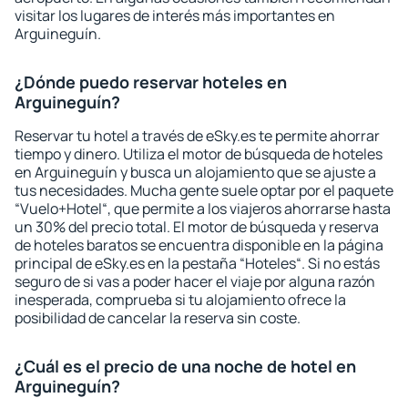
visitar los lugares de interés más importantes en
Arguineguín.
¿Dónde puedo reservar hoteles en
Arguineguín?
Reservar tu hotel a través de eSky.es te permite ahorrar
tiempo y dinero. Utiliza el motor de búsqueda de hoteles
en Arguineguín y busca un alojamiento que se ajuste a
tus necesidades. Mucha gente suele optar por el paquete
“Vuelo+Hotel“, que permite a los viajeros ahorrarse hasta
un 30% del precio total. El motor de búsqueda y reserva
de hoteles baratos se encuentra disponible en la página
principal de eSky.es en la pestaña “Hoteles“. Si no estás
seguro de si vas a poder hacer el viaje por alguna razón
inesperada, comprueba si tu alojamiento ofrece la
posibilidad de cancelar la reserva sin coste.
¿Cuál es el precio de una noche de hotel en
Arguineguín?