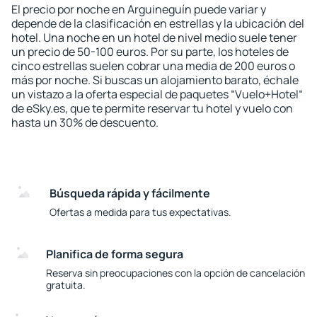
El precio por noche en Arguineguín puede variar y
depende de la clasificación en estrellas y la ubicación del
hotel. Una noche en un hotel de nivel medio suele tener
un precio de 50-100 euros. Por su parte, los hoteles de
cinco estrellas suelen cobrar una media de 200 euros o
más por noche. Si buscas un alojamiento barato, échale
un vistazo a la oferta especial de paquetes “Vuelo+Hotel“
de eSky.es, que te permite reservar tu hotel y vuelo con
hasta un 30% de descuento.
Búsqueda rápida y fácilmente
Ofertas a medida para tus expectativas.
Planifica de forma segura
Reserva sin preocupaciones con la opción de cancelación
gratuita.