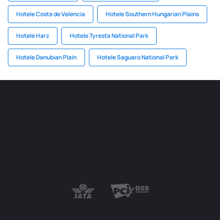
Hotele Costa de Valencia
Hotele Southern Hungarian Plains
Hotele Harz
Hotele Tyresta National Park
Hotele Danubian Plain
Hotele Saguaro National Park