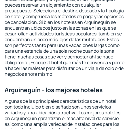
puedes reservar un alojamiento con cualquier
presupuesto. Selecciona el destino deseado y la tipología
de hotel y comprueba los métodos de pago y las opciones
de cancelación. Si bien los hoteles en Arguineguín se
encuentran ubicados justo en las zonas en las que se
desarrollan actividades turísticas populares, también se
encuentran un poco más lejos de las multitudes. Estos
son perfectos tanto para unas vacaciones largas como
para una estancia de una sola noche cuando la zona
tiene muchas cosas que ver y pernoctar ahí se hace
obligatorio. ¡Escoge el hotel que más te convenga y ponte
a hacer las maletas para disfrutar de un viaje de ocio o de
negocios ahora mismo!
Arguineguín - los mejores hoteles
Algunas de las principales características de un hotel
con todo incluido bien diseñado son unos servicios
variados y una ubicación atractiva. Los mejores hoteles
en Arguineguín garantizan el más alto nivel de servicio
así como una amplia variedad de instalaciones para los