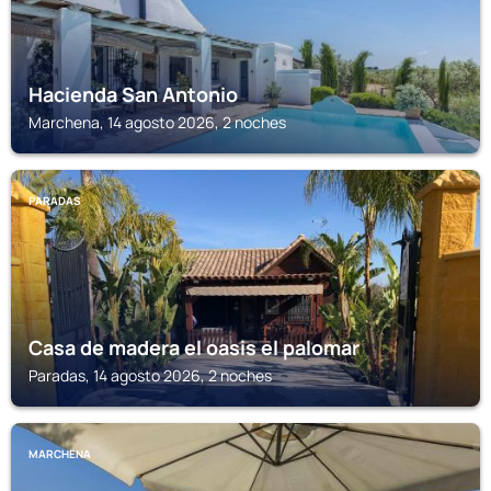
Hacienda San Antonio
Marchena, 14 agosto 2026, 2 noches
PARADAS
Casa de madera el oasis el palomar
Paradas, 14 agosto 2026, 2 noches
MARCHENA