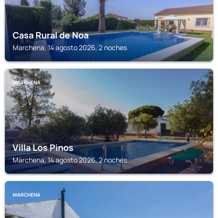
Casa Rural de Noa
Marchena, 14 agosto 2026, 2 noches
MARCHENA
Villa Los Pinos
Marchena, 14 agosto 2026, 2 noches
MARCHENA