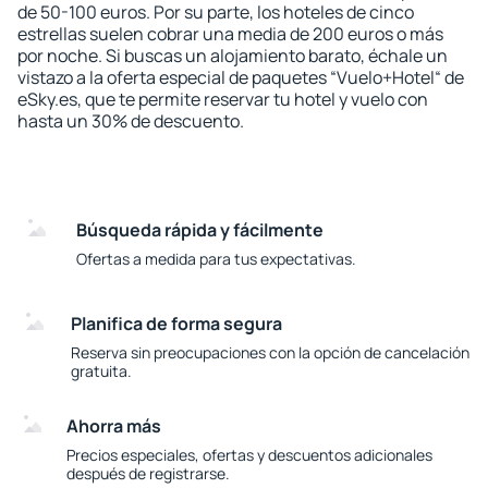
de 50-100 euros. Por su parte, los hoteles de cinco
estrellas suelen cobrar una media de 200 euros o más
por noche. Si buscas un alojamiento barato, échale un
vistazo a la oferta especial de paquetes “Vuelo+Hotel“ de
eSky.es, que te permite reservar tu hotel y vuelo con
hasta un 30% de descuento.
Búsqueda rápida y fácilmente
Ofertas a medida para tus expectativas.
Planifica de forma segura
Reserva sin preocupaciones con la opción de cancelación
gratuita.
Ahorra más
Precios especiales, ofertas y descuentos adicionales
después de registrarse.