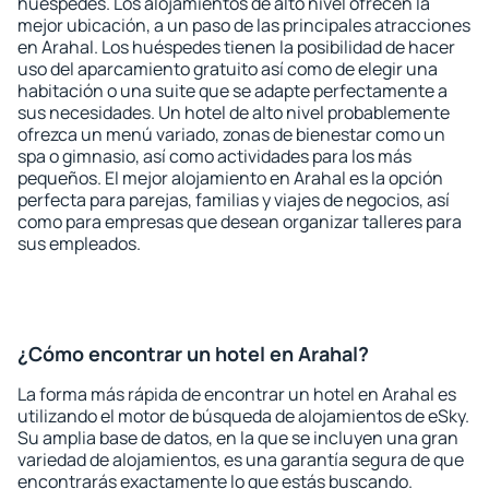
huéspedes. Los alojamientos de alto nivel ofrecen la
mejor ubicación, a un paso de las principales atracciones
en Arahal. Los huéspedes tienen la posibilidad de hacer
uso del aparcamiento gratuito así como de elegir una
habitación o una suite que se adapte perfectamente a
sus necesidades. Un hotel de alto nivel probablemente
ofrezca un menú variado, zonas de bienestar como un
spa o gimnasio, así como actividades para los más
pequeños. El mejor alojamiento en Arahal es la opción
perfecta para parejas, familias y viajes de negocios, así
como para empresas que desean organizar talleres para
sus empleados.
¿Cómo encontrar un hotel en Arahal?
La forma más rápida de encontrar un hotel en Arahal es
utilizando el motor de búsqueda de alojamientos de eSky.
Su amplia base de datos, en la que se incluyen una gran
variedad de alojamientos, es una garantía segura de que
encontrarás exactamente lo que estás buscando.