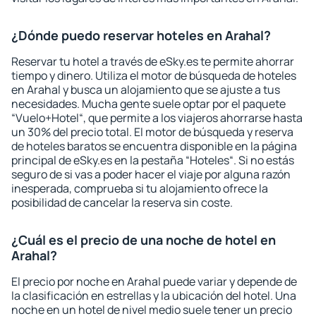
¿Dónde puedo reservar hoteles en Arahal?
Reservar tu hotel a través de eSky.es te permite ahorrar
tiempo y dinero. Utiliza el motor de búsqueda de hoteles
en Arahal y busca un alojamiento que se ajuste a tus
necesidades. Mucha gente suele optar por el paquete
“Vuelo+Hotel“, que permite a los viajeros ahorrarse hasta
un 30% del precio total. El motor de búsqueda y reserva
de hoteles baratos se encuentra disponible en la página
principal de eSky.es en la pestaña “Hoteles“. Si no estás
seguro de si vas a poder hacer el viaje por alguna razón
inesperada, comprueba si tu alojamiento ofrece la
posibilidad de cancelar la reserva sin coste.
¿Cuál es el precio de una noche de hotel en
Arahal?
El precio por noche en Arahal puede variar y depende de
la clasificación en estrellas y la ubicación del hotel. Una
noche en un hotel de nivel medio suele tener un precio