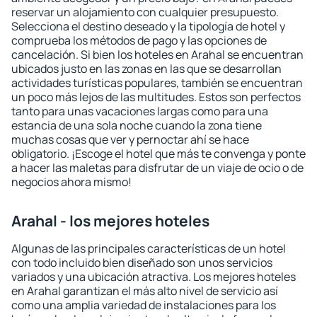
reservar un alojamiento con cualquier presupuesto.
Selecciona el destino deseado y la tipología de hotel y
comprueba los métodos de pago y las opciones de
cancelación. Si bien los hoteles en Arahal se encuentran
ubicados justo en las zonas en las que se desarrollan
actividades turísticas populares, también se encuentran
un poco más lejos de las multitudes. Estos son perfectos
tanto para unas vacaciones largas como para una
estancia de una sola noche cuando la zona tiene
muchas cosas que ver y pernoctar ahí se hace
obligatorio. ¡Escoge el hotel que más te convenga y ponte
a hacer las maletas para disfrutar de un viaje de ocio o de
negocios ahora mismo!
Arahal - los mejores hoteles
Algunas de las principales características de un hotel
con todo incluido bien diseñado son unos servicios
variados y una ubicación atractiva. Los mejores hoteles
en Arahal garantizan el más alto nivel de servicio así
como una amplia variedad de instalaciones para los