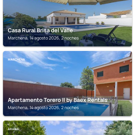
Casa Rural Brisa del Valle
Marchena, 14 agosto 2026, 2 noches
MARCHENA
Apartamento Torero II by Baex Rentals
Marchena, 14 agosto 2026, 2 noches
ARAHAL