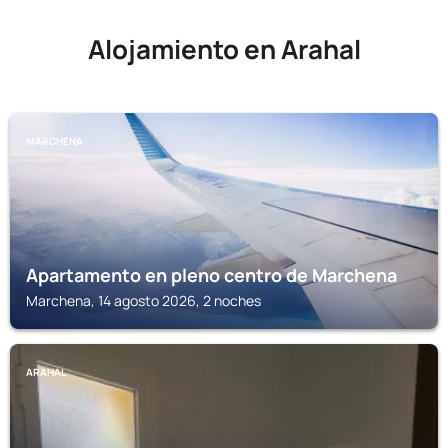
Alojamiento en Arahal
MARCHENA
Apartamento en pleno centro de Marchena
Marchena, 14 agosto 2026, 2 noches
ARAHAL