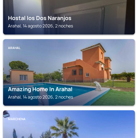
Hostal los Dos Naranjos
Arahal, 14 agosto 2026, 2 noches
ARAHAL
Amazing Home In Arahal
Arahal, 14 agosto 2026, 2 noches
MARCHENA