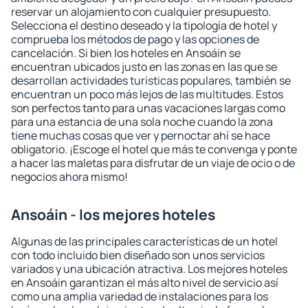
reservar un alojamiento con cualquier presupuesto.
Selecciona el destino deseado y la tipología de hotel y
comprueba los métodos de pago y las opciones de
cancelación. Si bien los hoteles en Ansoáin se
encuentran ubicados justo en las zonas en las que se
desarrollan actividades turísticas populares, también se
encuentran un poco más lejos de las multitudes. Estos
son perfectos tanto para unas vacaciones largas como
para una estancia de una sola noche cuando la zona
tiene muchas cosas que ver y pernoctar ahí se hace
obligatorio. ¡Escoge el hotel que más te convenga y ponte
a hacer las maletas para disfrutar de un viaje de ocio o de
negocios ahora mismo!
Ansoáin - los mejores hoteles
Algunas de las principales características de un hotel
con todo incluido bien diseñado son unos servicios
variados y una ubicación atractiva. Los mejores hoteles
en Ansoáin garantizan el más alto nivel de servicio así
como una amplia variedad de instalaciones para los