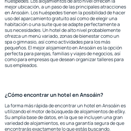
huéspedes. Los alojamientos de alto nivel ofrecen la
mejor ubicación, a un paso de las principales atracciones
en Ansoáin. Los huéspedes tienen la posibilidad de hacer
uso del aparcamiento gratuito así como de elegir una
habitación o una suite que se adapte perfectamente a
sus necesidades. Un hotel de alto nivel probablemente
ofrezca un menú variado, zonas de bienestar como un
spa o gimnasio, así como actividades para los más
pequeños. El mejor alojamiento en Ansoáin es la opción
perfecta para parejas, familias y viajes de negocios, así
como para empresas que desean organizar talleres para
sus empleados.
¿Cómo encontrar un hotel en Ansoáin?
La forma más rápida de encontrar un hotel en Ansoáin es
utilizando el motor de búsqueda de alojamientos de eSky.
Su amplia base de datos, en la que se incluyen una gran
variedad de alojamientos, es una garantía segura de que
encontrarás exactamente lo que estás buscando.