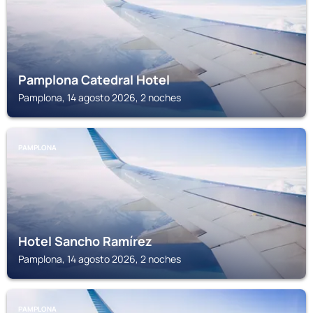
Pamplona Catedral Hotel
Pamplona, 14 agosto 2026, 2 noches
PAMPLONA
Hotel Sancho Ramírez
Pamplona, 14 agosto 2026, 2 noches
PAMPLONA