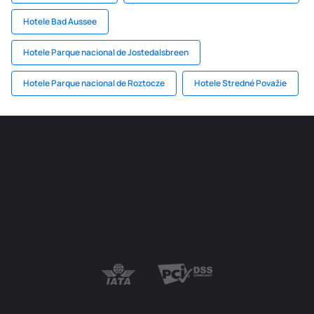
Hotele Bad Aussee
Hotele Parque nacional de Jostedalsbreen
Hotele Parque nacional de Roztocze
Hotele Stredné Považie