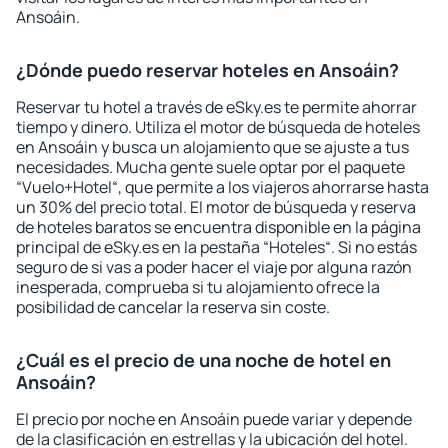
Ansoáin.
¿Dónde puedo reservar hoteles en Ansoáin?
Reservar tu hotel a través de eSky.es te permite ahorrar
tiempo y dinero. Utiliza el motor de búsqueda de hoteles
en Ansoáin y busca un alojamiento que se ajuste a tus
necesidades. Mucha gente suele optar por el paquete
“Vuelo+Hotel“, que permite a los viajeros ahorrarse hasta
un 30% del precio total. El motor de búsqueda y reserva
de hoteles baratos se encuentra disponible en la página
principal de eSky.es en la pestaña “Hoteles“. Si no estás
seguro de si vas a poder hacer el viaje por alguna razón
inesperada, comprueba si tu alojamiento ofrece la
posibilidad de cancelar la reserva sin coste.
¿Cuál es el precio de una noche de hotel en
Ansoáin?
El precio por noche en Ansoáin puede variar y depende
de la clasificación en estrellas y la ubicación del hotel.