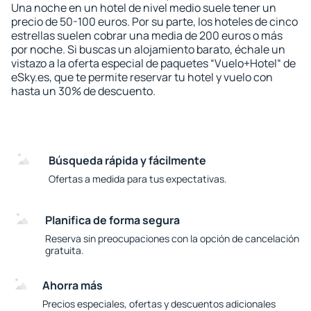
Una noche en un hotel de nivel medio suele tener un
precio de 50-100 euros. Por su parte, los hoteles de cinco
estrellas suelen cobrar una media de 200 euros o más
por noche. Si buscas un alojamiento barato, échale un
vistazo a la oferta especial de paquetes “Vuelo+Hotel“ de
eSky.es, que te permite reservar tu hotel y vuelo con
hasta un 30% de descuento.
Búsqueda rápida y fácilmente
Ofertas a medida para tus expectativas.
Planifica de forma segura
Reserva sin preocupaciones con la opción de cancelación
gratuita.
Ahorra más
Precios especiales, ofertas y descuentos adicionales