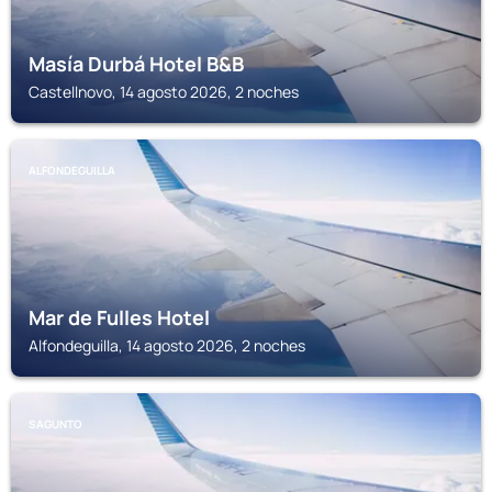
Masía Durbá Hotel B&B
Castellnovo, 14 agosto 2026, 2 noches
ALFONDEGUILLA
Mar de Fulles Hotel
Alfondeguilla, 14 agosto 2026, 2 noches
SAGUNTO