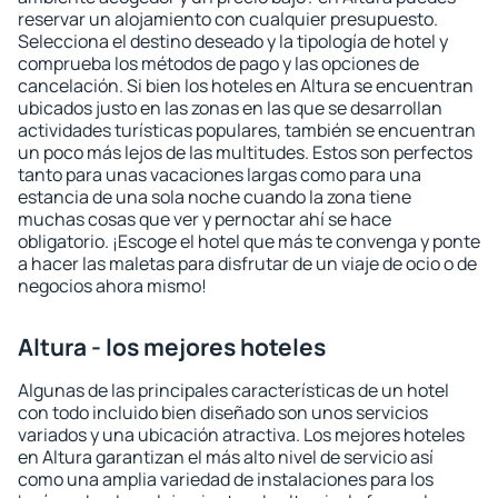
reservar un alojamiento con cualquier presupuesto.
Selecciona el destino deseado y la tipología de hotel y
comprueba los métodos de pago y las opciones de
cancelación. Si bien los hoteles en Altura se encuentran
ubicados justo en las zonas en las que se desarrollan
actividades turísticas populares, también se encuentran
un poco más lejos de las multitudes. Estos son perfectos
tanto para unas vacaciones largas como para una
estancia de una sola noche cuando la zona tiene
muchas cosas que ver y pernoctar ahí se hace
obligatorio. ¡Escoge el hotel que más te convenga y ponte
a hacer las maletas para disfrutar de un viaje de ocio o de
negocios ahora mismo!
Altura - los mejores hoteles
Algunas de las principales características de un hotel
con todo incluido bien diseñado son unos servicios
variados y una ubicación atractiva. Los mejores hoteles
en Altura garantizan el más alto nivel de servicio así
como una amplia variedad de instalaciones para los