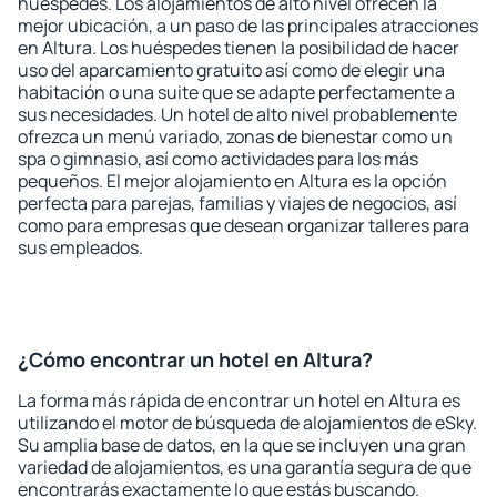
huéspedes. Los alojamientos de alto nivel ofrecen la
mejor ubicación, a un paso de las principales atracciones
en Altura. Los huéspedes tienen la posibilidad de hacer
uso del aparcamiento gratuito así como de elegir una
habitación o una suite que se adapte perfectamente a
sus necesidades. Un hotel de alto nivel probablemente
ofrezca un menú variado, zonas de bienestar como un
spa o gimnasio, así como actividades para los más
pequeños. El mejor alojamiento en Altura es la opción
perfecta para parejas, familias y viajes de negocios, así
como para empresas que desean organizar talleres para
sus empleados.
¿Cómo encontrar un hotel en Altura?
La forma más rápida de encontrar un hotel en Altura es
utilizando el motor de búsqueda de alojamientos de eSky.
Su amplia base de datos, en la que se incluyen una gran
variedad de alojamientos, es una garantía segura de que
encontrarás exactamente lo que estás buscando.