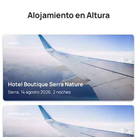
Alojamiento en Altura
SERRA
Hotel Boutique Serra Nature
Serra, 14 agosto 2026, 2 noches
CASTELLNOVO