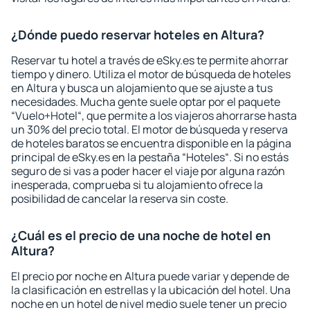
¿Dónde puedo reservar hoteles en Altura?
Reservar tu hotel a través de eSky.es te permite ahorrar
tiempo y dinero. Utiliza el motor de búsqueda de hoteles
en Altura y busca un alojamiento que se ajuste a tus
necesidades. Mucha gente suele optar por el paquete
“Vuelo+Hotel“, que permite a los viajeros ahorrarse hasta
un 30% del precio total. El motor de búsqueda y reserva
de hoteles baratos se encuentra disponible en la página
principal de eSky.es en la pestaña “Hoteles“. Si no estás
seguro de si vas a poder hacer el viaje por alguna razón
inesperada, comprueba si tu alojamiento ofrece la
posibilidad de cancelar la reserva sin coste.
¿Cuál es el precio de una noche de hotel en
Altura?
El precio por noche en Altura puede variar y depende de
la clasificación en estrellas y la ubicación del hotel. Una
noche en un hotel de nivel medio suele tener un precio