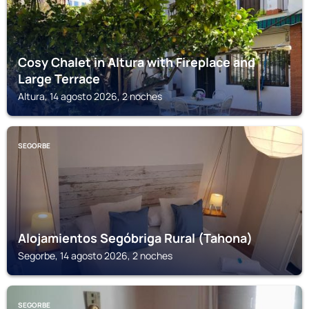
Cosy Chalet in Altura with Fireplace and
Large Terrace
Altura, 14 agosto 2026, 2 noches
SEGORBE
Alojamientos Segóbriga Rural (Tahona)
Segorbe, 14 agosto 2026, 2 noches
SEGORBE