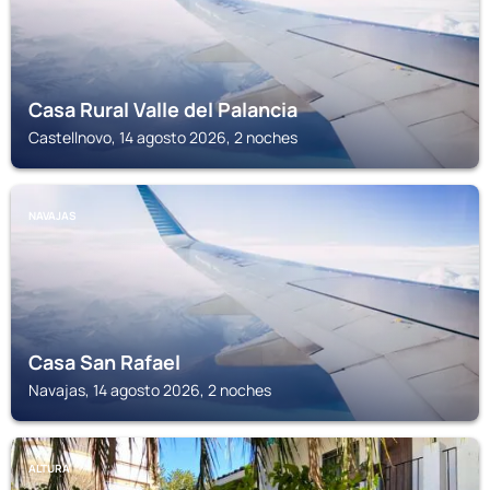
Casa Rural Valle del Palancia
Castellnovo, 14 agosto 2026, 2 noches
NAVAJAS
Casa San Rafael
Navajas, 14 agosto 2026, 2 noches
ALTURA