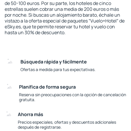
de 50-100 euros. Por su parte, los hoteles de cinco
estrellas suelen cobrar una media de 200 euros o más
por noche. Si buscas un alojamiento barato, échale un
vistazo a la oferta especial de paquetes “Vuelo+Hotel“ de
eSky.es, que te permite reservar tu hotel y vuelo con
hasta un 30% de descuento.
Búsqueda rápida y fácilmente
Ofertas a medida para tus expectativas.
Planifica de forma segura
Reserva sin preocupaciones con la opción de cancelación
gratuita.
Ahorra más
Precios especiales, ofertas y descuentos adicionales
después de registrarse.