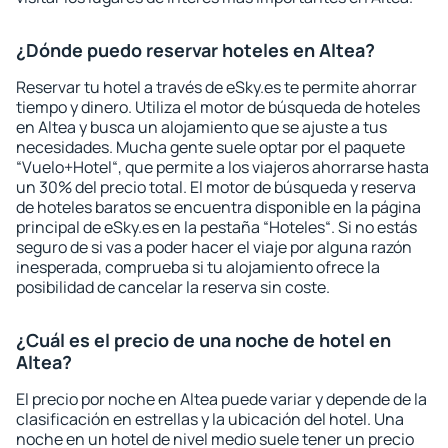
¿Dónde puedo reservar hoteles en Altea?
Reservar tu hotel a través de eSky.es te permite ahorrar
tiempo y dinero. Utiliza el motor de búsqueda de hoteles
en Altea y busca un alojamiento que se ajuste a tus
necesidades. Mucha gente suele optar por el paquete
“Vuelo+Hotel“, que permite a los viajeros ahorrarse hasta
un 30% del precio total. El motor de búsqueda y reserva
de hoteles baratos se encuentra disponible en la página
principal de eSky.es en la pestaña “Hoteles“. Si no estás
seguro de si vas a poder hacer el viaje por alguna razón
inesperada, comprueba si tu alojamiento ofrece la
posibilidad de cancelar la reserva sin coste.
¿Cuál es el precio de una noche de hotel en
Altea?
El precio por noche en Altea puede variar y depende de la
clasificación en estrellas y la ubicación del hotel. Una
noche en un hotel de nivel medio suele tener un precio