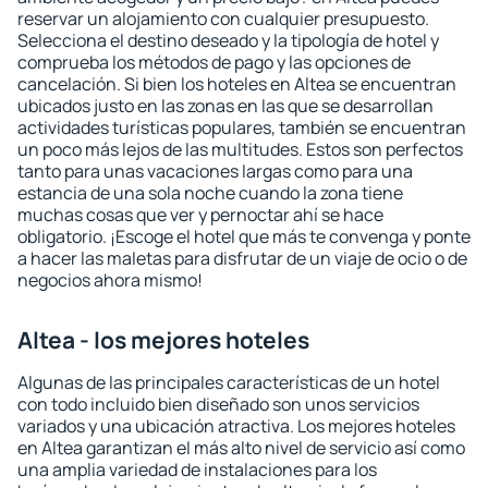
reservar un alojamiento con cualquier presupuesto.
Selecciona el destino deseado y la tipología de hotel y
comprueba los métodos de pago y las opciones de
cancelación. Si bien los hoteles en Altea se encuentran
ubicados justo en las zonas en las que se desarrollan
actividades turísticas populares, también se encuentran
un poco más lejos de las multitudes. Estos son perfectos
tanto para unas vacaciones largas como para una
estancia de una sola noche cuando la zona tiene
muchas cosas que ver y pernoctar ahí se hace
obligatorio. ¡Escoge el hotel que más te convenga y ponte
a hacer las maletas para disfrutar de un viaje de ocio o de
negocios ahora mismo!
Altea - los mejores hoteles
Algunas de las principales características de un hotel
con todo incluido bien diseñado son unos servicios
variados y una ubicación atractiva. Los mejores hoteles
en Altea garantizan el más alto nivel de servicio así como
una amplia variedad de instalaciones para los