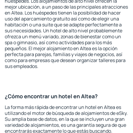
huéspedes. Los alojamientos de alto nivel ofrecen la
mejor ubicación, a un paso de las principales atracciones
en Altea. Los huéspedes tienen la posibilidad de hacer
uso del aparcamiento gratuito así como de elegir una
habitación o una suite que se adapte perfectamente a
sus necesidades. Un hotel de alto nivel probablemente
ofrezca un menú variado, zonas de bienestar como un
spa o gimnasio, así como actividades para los más
pequeños. El mejor alojamiento en Altea es la opción
perfecta para parejas, familias y viajes de negocios, así
como para empresas que desean organizar talleres para
sus empleados.
¿Cómo encontrar un hotel en Altea?
La forma más rápida de encontrar un hotel en Altea es
utilizando el motor de búsqueda de alojamientos de eSky.
Su amplia base de datos, en la que se incluyen una gran
variedad de alojamientos, es una garantía segura de que
encontrarás exactamente lo que estás buscando.