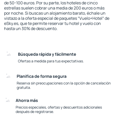
de 50-100 euros. Por su parte, los hoteles de cinco
estrellas suelen cobrar una media de 200 euros o más
por noche. Si buscas un alojamiento barato, échale un
vistazo a la oferta especial de paquetes “Vuelo+Hotel“ de
eSky.es, que te permite reservar tu hotel y vuelo con
hasta un 30% de descuento.
Búsqueda rápida y fácilmente
Ofertas a medida para tus expectativas.
Planifica de forma segura
Reserva sin preocupaciones con la opción de cancelación
gratuita.
Ahorra más
Precios especiales, ofertas y descuentos adicionales
después de registrarse.