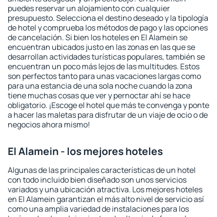
puedes reservar un alojamiento con cualquier
presupuesto. Selecciona el destino deseado y la tipología
de hotel y comprueba los métodos de pago y las opciones
de cancelación. Si bien los hoteles en El Alamein se
encuentran ubicados justo en las zonas en las que se
desarrollan actividades turísticas populares, también se
encuentran un poco más lejos de las multitudes. Estos
son perfectos tanto para unas vacaciones largas como
para una estancia de una sola noche cuando la zona
tiene muchas cosas que ver y pernoctar ahí se hace
obligatorio. ¡Escoge el hotel que más te convenga y ponte
a hacer las maletas para disfrutar de un viaje de ocio o de
negocios ahora mismo!
El Alamein - los mejores hoteles
Algunas de las principales características de un hotel
con todo incluido bien diseñado son unos servicios
variados y una ubicación atractiva. Los mejores hoteles
en El Alamein garantizan el más alto nivel de servicio así
como una amplia variedad de instalaciones para los