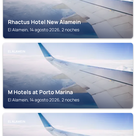
Rhactus Hotel New Alamein
El Alamein, 14 agosto 2026, 2 noches
EL ALAMEIN
M Hotels at Porto Marina
El Alamein, 14 agosto 2026, 2 noches
EL ALAMEIN