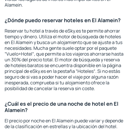
Alamein.
¿Dónde puedo reservar hoteles en El Alamein?
Reservar tu hotel a través de eSky.es te permite ahorrar
tiempo y dinero. Utiliza el motor de búsqueda de hoteles
en El Alamein y busca un alojamiento que se ajuste a tus
necesidades. Mucha gente suele optar por el paquete
“Vuelo+Hotel“, que permite a los viajeros ahorrarse hasta
un 30% del precio total. El motor de búsqueda y reserva
de hoteles baratos se encuentra disponible en la página
principal de eSky.es en la pestaña “Hoteles“. Si no estás
seguro de si vas a poder hacer el viaje por alguna razón
inesperada, comprueba si tu alojamiento ofrece la
posibilidad de cancelar la reserva sin coste.
¿Cuál es el precio de una noche de hotel en El
Alamein?
El precio por noche en El Alamein puede variar y depende
de la clasificación en estrellas y la ubicación del hotel.