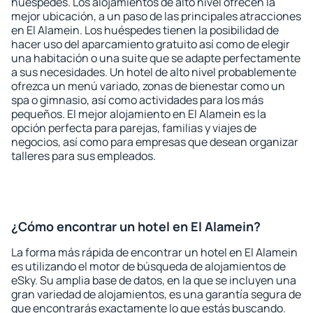
huéspedes. Los alojamientos de alto nivel ofrecen la
mejor ubicación, a un paso de las principales atracciones
en El Alamein. Los huéspedes tienen la posibilidad de
hacer uso del aparcamiento gratuito así como de elegir
una habitación o una suite que se adapte perfectamente
a sus necesidades. Un hotel de alto nivel probablemente
ofrezca un menú variado, zonas de bienestar como un
spa o gimnasio, así como actividades para los más
pequeños. El mejor alojamiento en El Alamein es la
opción perfecta para parejas, familias y viajes de
negocios, así como para empresas que desean organizar
talleres para sus empleados.
¿Cómo encontrar un hotel en El Alamein?
La forma más rápida de encontrar un hotel en El Alamein
es utilizando el motor de búsqueda de alojamientos de
eSky. Su amplia base de datos, en la que se incluyen una
gran variedad de alojamientos, es una garantía segura de
que encontrarás exactamente lo que estás buscando.