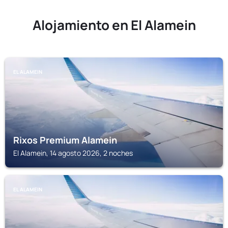
Alojamiento en El Alamein
EL ALAMEIN
Rixos Premium Alamein
El Alamein, 14 agosto 2026, 2 noches
EL ALAMEIN