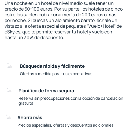
Una noche en un hotel de nivel medio suele tener un
precio de 50-100 euros. Por su parte, los hoteles de cinco
estrellas suelen cobrar una media de 200 euros o más
por noche. Si buscas un alojamiento barato, échale un
vistazo a la oferta especial de paquetes “Vuelo+Hotel“ de
eSky.es, que te permite reservar tu hotel y vuelo con
hasta un 30% de descuento.
Búsqueda rápida y fácilmente
Ofertas a medida para tus expectativas.
Planifica de forma segura
Reserva sin preocupaciones con la opción de cancelación
gratuita.
Ahorra más
Precios especiales, ofertas y descuentos adicionales