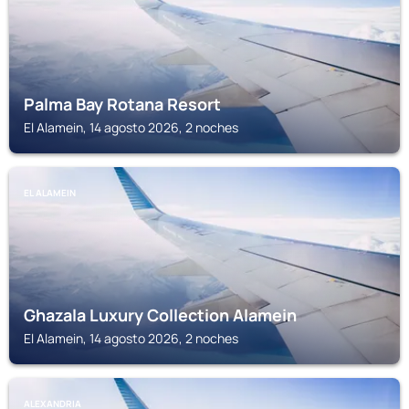
Palma Bay Rotana Resort
El Alamein, 14 agosto 2026, 2 noches
EL ALAMEIN
Ghazala Luxury Collection Alamein
El Alamein, 14 agosto 2026, 2 noches
ALEXANDRIA