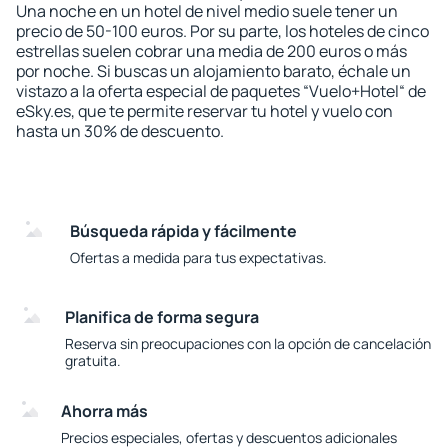
Una noche en un hotel de nivel medio suele tener un
precio de 50-100 euros. Por su parte, los hoteles de cinco
estrellas suelen cobrar una media de 200 euros o más
por noche. Si buscas un alojamiento barato, échale un
vistazo a la oferta especial de paquetes “Vuelo+Hotel“ de
eSky.es, que te permite reservar tu hotel y vuelo con
hasta un 30% de descuento.
Búsqueda rápida y fácilmente
Ofertas a medida para tus expectativas.
Planifica de forma segura
Reserva sin preocupaciones con la opción de cancelación
gratuita.
Ahorra más
Precios especiales, ofertas y descuentos adicionales