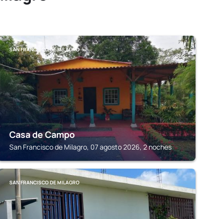
SAN FRANCISCO DE MILAGRO
Casa de Campo
San Francisco de Milagro, 07 agosto 2026, 2 noches
SAN FRANCISCO DE MILAGRO