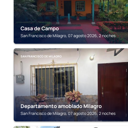
Casa de Campo
San Francisco de Milagro, 07 agosto 2026, 2 noches
SAN FRANCISCO DE MILAGRO
Departamento amoblado Milagro
San Francisco de Milagro, 07 agosto 2026, 2 noches