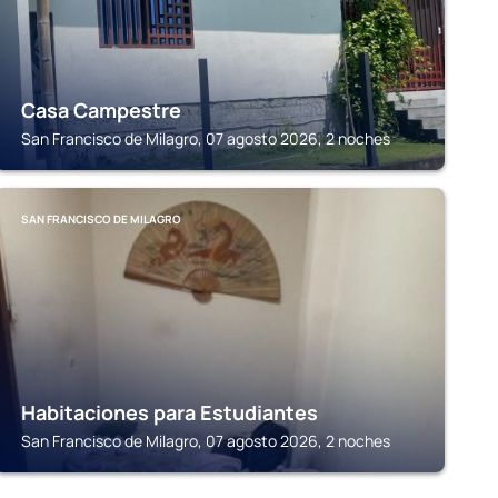
Casa Campestre
San Francisco de Milagro, 07 agosto 2026, 2 noches
SAN FRANCISCO DE MILAGRO
Habitaciones para Estudiantes
San Francisco de Milagro, 07 agosto 2026, 2 noches