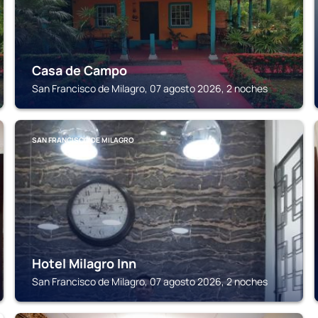
Casa de Campo
San Francisco de Milagro, 07 agosto 2026, 2 noches
SAN FRANCISCO DE MILAGRO
Hotel Milagro Inn
San Francisco de Milagro, 07 agosto 2026, 2 noches